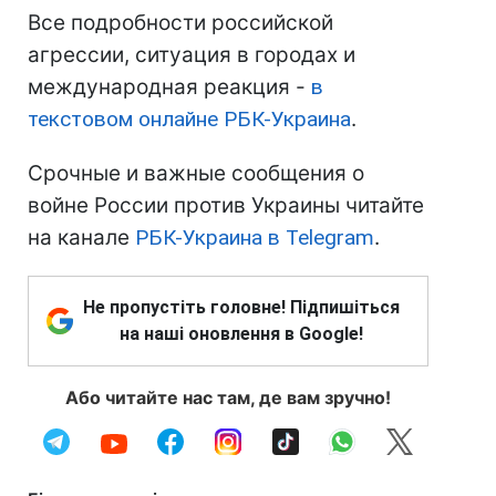
Все подробности российской
агрессии, ситуация в городах и
международная реакция -
в
текстовом онлайне РБК-Украина
.
Срочные и важные сообщения о
войне России против Украины читайте
на канале
РБК-Украина в Telegram
.
Не пропустіть головне! Підпишіться
на наші оновлення в Google!
Або читайте нас там, де вам зручно!