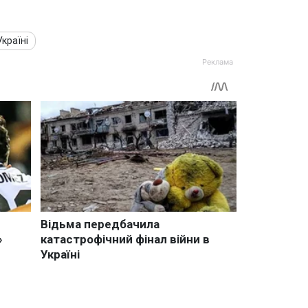
Україні