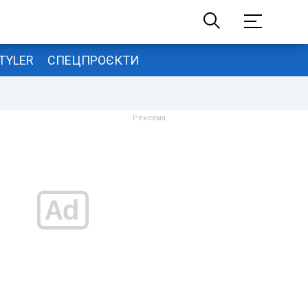
TYLER
СПЕЦПРОЄКТИ