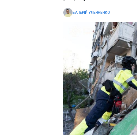
ВАЛЕРІЙ УЛЬЯНЕНКО