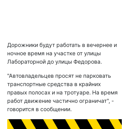
Дорожники будут работать в вечернее и
ночное время на участке от улицы
Лабораторной до улицы Федорова.
"Автовладельцев просят не парковать
транспортные средства в крайних
правых полосах и на тротуаре. На время
работ движение частично ограничат", -
говорится в сообщении.