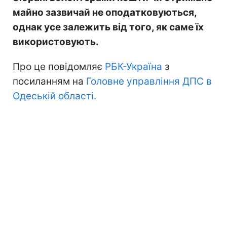
майно зазвичай не оподатковуються,
однак усе залежить від того, як саме їх
використовують.
Про це повідомляє
РБК-Україна
з
посиланням на
Головне управління ДПС в
Одеській області.