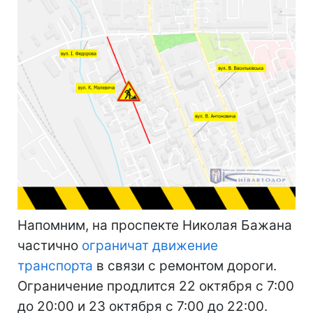
Напомним, на проспекте Николая Бажана
частично
ограничат движение
транспорта
в связи с ремонтом дороги.
Ограничение продлится 22 октября с 7:00
до 20:00 и 23 октября с 7:00 до 22:00.