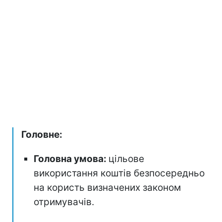
Головне:
Головна умова:
цільове
використання коштів безпосередньо
на користь визначених законом
отримувачів.