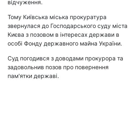
відчуження.
Тому Київська міська прокуратура
звернулася до Господарського суду міста
Києва з позовом в інтересах держави в
особі Фонду державного майна України.
Суд погодився з доводами прокурора та
задовольнив позов про повернення
пам'ятки державі.