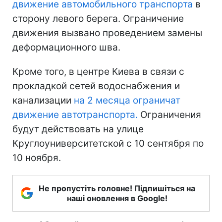
движение автомобильного транспорта
в
сторону левого берега. Ограничение
движения вызвано проведением замены
деформационного шва.
Кроме того, в центре Киева в связи с
прокладкой сетей водоснабжения и
канализации
на 2 месяца ограничат
движение автотранспорта.
Ограничения
будут действовать на улице
Круглоуниверситетской с 10 сентября по
10 ноября.
Не пропустіть головне! Підпишіться на
наші оновлення в Google!