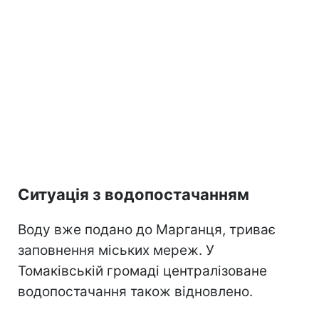
Ситуація з водопостачанням
Воду вже подано до Марганця, триває
заповнення міських мереж. У
Томаківській громаді централізоване
водопостачання також відновлено.