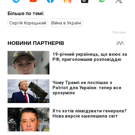
Більше по темі:
Сергій Корецький
Війна в Україні