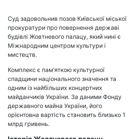
Суд задовольнив позов Київської міської
прокуратури про повернення державі
будівлі Жовтневого палацу, який нині є
Міжнародним центром культури і
мистецтв.
Комплекс є пам'яткою культурної
спадщини національного значення та
одним із найбільших концертних
майданчиків України. За даними Фонду
державного майна України, його
орієнтовна вартість становить близько 1
млрд гривень.