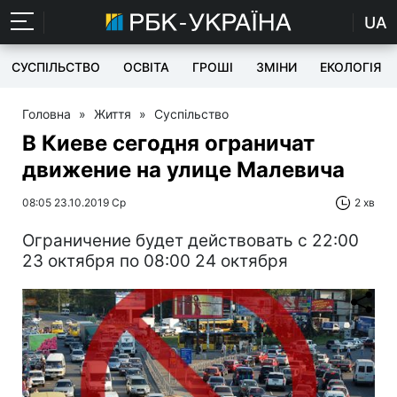
UA
СУСПІЛЬСТВО
ОСВІТА
ГРОШІ
ЗМІНИ
ЕКОЛОГІЯ
Головна
»
Життя
»
Суспільство
В Киеве сегодня ограничат
движение на улице Малевича
08:05 23.10.2019 Ср
2 хв
Ограничение будет действовать с 22:00
23 октября по 08:00 24 октября