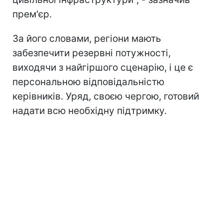
прем'єр.
За його словами, регіони мають
забезпечити резервні потужності,
виходячи з найгіршого сценарію, і це є
персональною відповідальністю
керівників. Уряд, своєю чергою, готовий
надати всю необхідну підтримку.