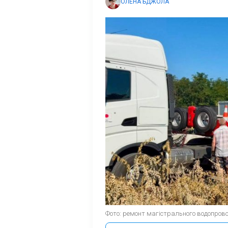
ОЛЕНА БДЖОЛА
Фото: ремонт магістрального водопрово