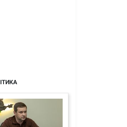
ІТИКА