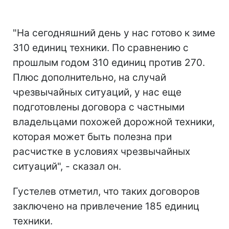
"На сегодняшний день у нас готово к зиме
310 единиц техники. По сравнению с
прошлым годом 310 единиц против 270.
Плюс дополнительно, на случай
чрезвычайных ситуаций, у нас еще
подготовлены договора с частными
владельцами похожей дорожной техники,
которая может быть полезна при
расчистке в условиях чрезвычайных
ситуаций", - сказал он.
Густелев отметил, что таких договоров
заключено на привлечение 185 единиц
техники.