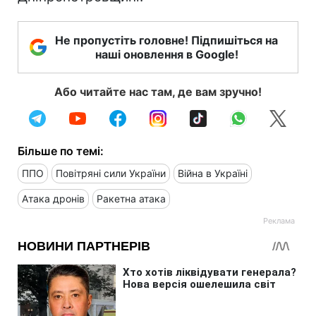
Не пропустіть головне! Підпишіться на
наші оновлення в Google!
Або читайте нас там, де вам зручно!
Більше по темі:
ППО
Повітряні сили України
Війна в Україні
Атака дронів
Ракетна атака