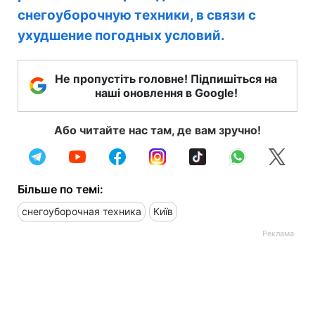
снегоуборочную техники, в связи с
ухудшение погодных условий.
Не пропустіть головне! Підпишіться на
наші оновлення в Google!
Або читайте нас там, де вам зручно!
Більше по темі:
снегоуборочная техника
Київ