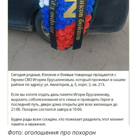
Фото: оголошення про похорон