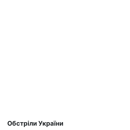
Обстріли України