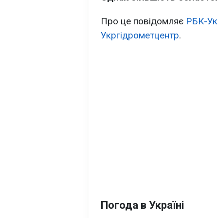
Про це повідомляє
РБК-Ук
Укргідрометцентр
.
Погода в Україні