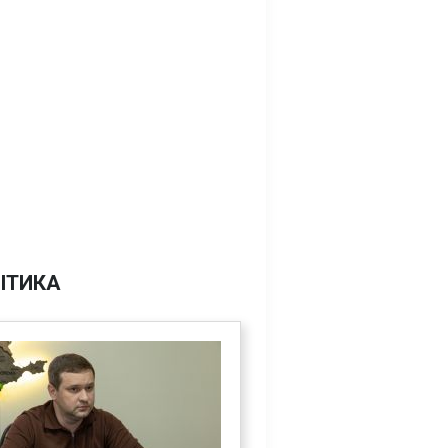
ІТИКА