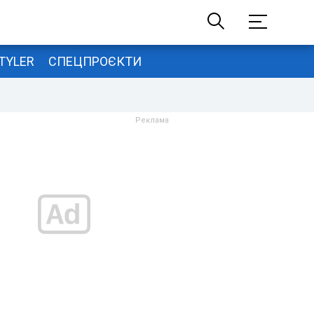
TYLER
СПЕЦПРОЄКТИ