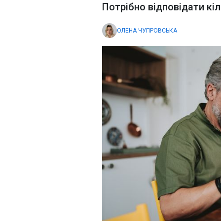
Потрібно відповідати к
ОЛЕНА ЧУПРОВСЬКА