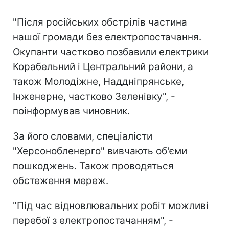
"Після російських обстрілів частина
нашої громади без електропостачання.
Окупанти частково позбавили електрики
Корабельний і Центральний райони, а
також Молодіжне, Наддніпрянське,
Інженерне, частково Зеленівку", -
поінформував чиновник.
За його словами, спеціалісти
"Херсонобленерго" вивчають об'єми
пошкоджень. Також проводяться
обстеження мереж.
"Під час відновлювальних робіт можливі
перебої з електропостачанням", -