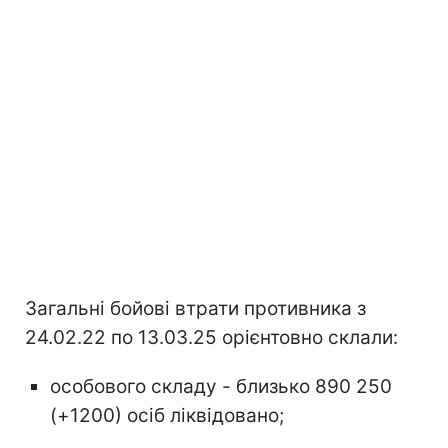
Загальні бойові втрати противника з
24.02.22 по 13.03.25 орієнтовно склали:
особового складу - близько 890 250
(+1200) осіб ліквідовано;