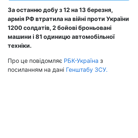
За останню добу з 12 на 13 березня,
армія РФ втратила на війні проти України
1200 солдатів, 2 бойові броньовані
машини і 81 одиницю автомобільної
техніки.
Про це повідомляє
РБК-Україна
з
посиланням на дані
Генштабу ЗСУ.