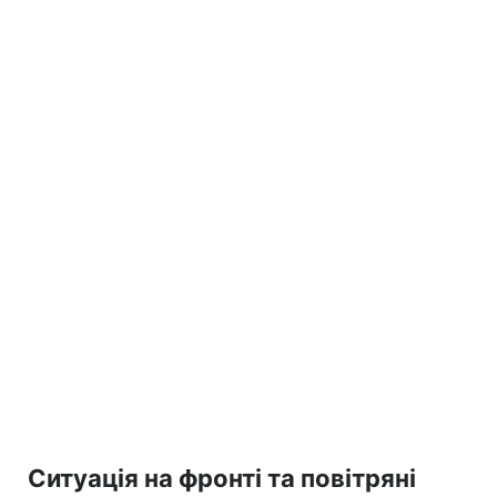
Ситуація на фронті та повітряні