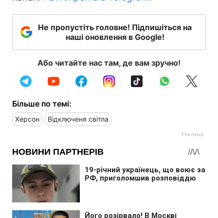
Не пропустіть головне! Підпишіться на
наші оновлення в Google!
Або читайте нас там, де вам зручно!
Більше по темі:
Херсон
Відключеня світла