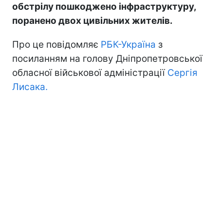
обстрілу пошкоджено інфраструктуру,
поранено двох цивільних жителів.
Про це повідомляє
РБК-Україна
з
посиланням на голову Дніпропетровської
обласної військової адміністрації
Сергія
Лисака.