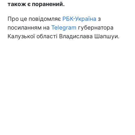
також є поранений.
Про це повідомляє
РБК-Україна
з
посиланням на
Telegram
губернатора
Калузької області Владислава Шапшуи.