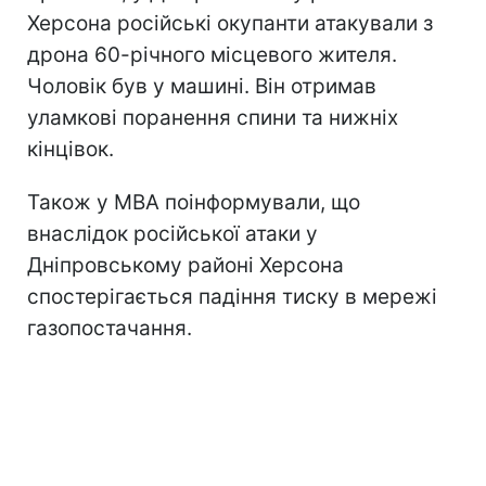
Херсона російські окупанти атакували з
дрона 60-річного місцевого жителя.
Чоловік був у машині. Він отримав
уламкові поранення спини та нижніх
кінцівок.
Також у МВА поінформували, що
внаслідок російської атаки у
Дніпровському районі Херсона
спостерігається падіння тиску в мережі
газопостачання.