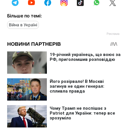
Більше по темі:
Війна в Україні