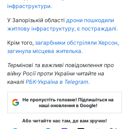
інфраструктури.
У Запорізькій області
дрони пошкодили
житлову інфраструктуру, є постраждалі.
Крім того,
загарбники обстріляли Херсон,
загинула місцева жителька.
Термінові та важливі повідомлення про
війну Росії проти України читайте на
каналі
РБК-Україна в Telegram.
Не пропустіть головне! Підпишіться на
наші оновлення в Google!
Або читайте нас там, де вам зручно!