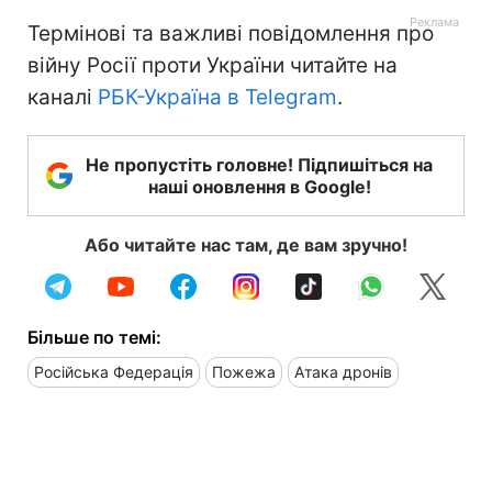
Термінові та важливі повідомлення про
війну Росії проти України читайте на
каналі
РБК-Україна в Telegram
.
Не пропустіть головне! Підпишіться на
наші оновлення в Google!
Або читайте нас там, де вам зручно!
Більше по темі:
Російська Федерація
Пожежа
Атака дронів