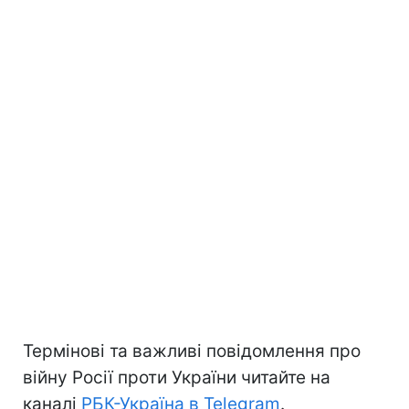
Термінові та важливі повідомлення про
війну Росії проти України читайте на
каналі
РБК-Україна в Telegram
.