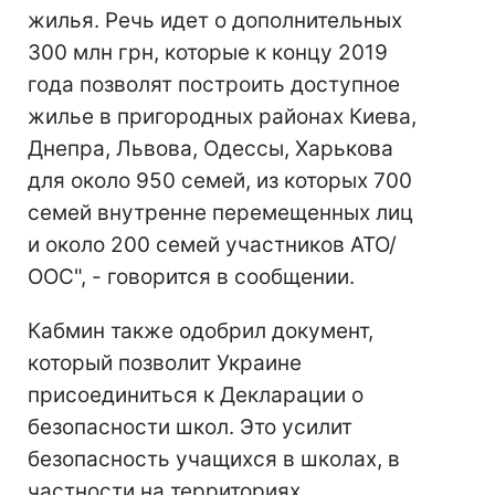
жилья. Речь идет о дополнительных
300 млн грн, которые к концу 2019
года позволят построить доступное
жилье в пригородных районах Киева,
Днепра, Львова, Одессы, Харькова
для около 950 семей, из которых 700
семей внутренне перемещенных лиц
и около 200 семей участников АТО/
ООС", - говорится в сообщении.
Кабмин также одобрил документ,
который позволит Украине
присоединиться к Декларации о
безопасности школ. Это усилит
безопасность учащихся в школах, в
частности на территориях,