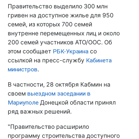
Правительство выделило 300 млн
гривен на доступное жилье для 950
семей, из которых 700 семей
внутренне перемещенных лиц и около
200 семей участников АТО/ООС. Об
этом сообщает
РБК-Украина
со
ссылкой на пресс-службу
Кабинета
министров
.
В частности, 28 октября Кабмин на
своем
выездном заседании в
Мариуполе
Донецкой области принял
ряд важных решений.
"Правительство расширило
программу строительства доступного