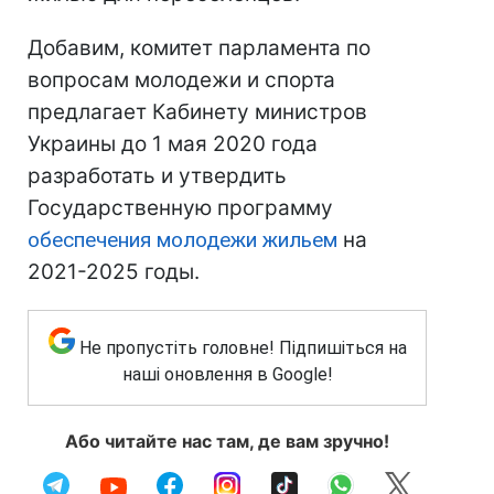
Добавим, комитет парламента по
вопросам молодежи и спорта
предлагает Кабинету министров
Украины до 1 мая 2020 года
разработать и утвердить
Государственную программу
обеспечения молодежи жильем
на
2021-2025 годы.
Не пропустіть головне! Підпишіться на
наші оновлення в Google!
Або читайте нас там, де вам зручно!