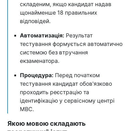
складеним, якщо кандидат надав
щонайменше 18 правильних
відповідей.
Автоматизація:
Результат
тестування формується автоматично
системою без втручання
екзаменатора.
Процедура:
Перед початком
тестування кандидат обов'язково
проходить реєстрацію та
ідентифікацію у сервісному центрі
МВС.
Якою мовою складають