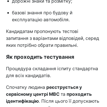
дорожні знаки та розмітку;
базові знання про будову й
експлуатацію автомобіля.
Кандидатам пропонують тестові
запитання з варіантами відповідей, серед
яких потрібно обрати правильні.
Як проходить тестування
Процедура складання іспиту стандартна
для всіх кандидатів.
Спочатку людина
реєструється у
сервісному центрі МВС
та
проходить
ідентифікацію
. Після цього її допускають