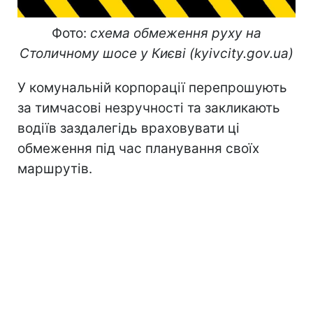
Фото:
схема обмеження руху на
Столичному шосе у Києві (kyivcity.gov.ua)
У комунальній корпорації перепрошують
за тимчасові незручності та закликають
водіїв заздалегідь враховувати ці
обмеження під час планування своїх
маршрутів.