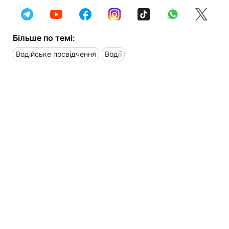
Більше по темі:
Водійське посвідчення
Водії