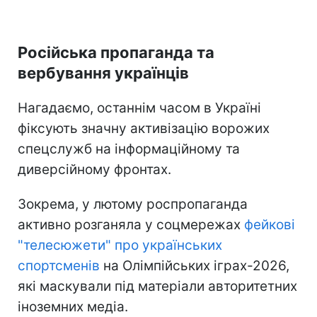
Російська пропаганда та
вербування українців
Нагадаємо, останнім часом в Україні
фіксують значну активізацію ворожих
спецслужб на інформаційному та
диверсійному фронтах.
Зокрема, у лютому роспропаганда
активно розганяла у соцмережах
фейкові
"телесюжети" про українських
спортсменів
на Олімпійських іграх-2026,
які маскували під матеріали авторитетних
іноземних медіа.