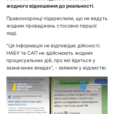
жодного відношення до реальності
.
Правоохоронці підкреслили, що не ведуть
жодних проваджень стосовно першої
леді.
"Ця інформація не відповідає дійсності.
НАБУ та САП не здійснюють жодних
процесуальних дій, про які йдеться у
зазначених вкидах", - заявили у відомстві.