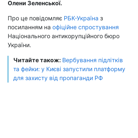
Олени Зеленської.
Про це повідомляє
РБК-Україна
з
посиланням на
офіційне спростування
Національного антикорупційного бюро
України.
Читайте також:
Вербування підлітків
та фейки: у Києві запустили платформу
для захисту від пропаганди РФ