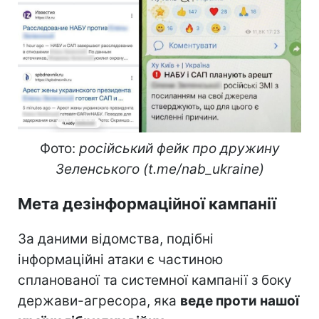
Фото:
російський фейк про дружину
Зеленського (t.me/nab_ukraine)
Мета дезінформаційної кампанії
За даними відомства, подібні
інформаційні атаки є частиною
спланованої та системної кампанії з боку
держави-агресора, яка
веде проти нашої