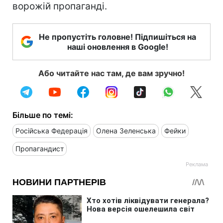
ворожій пропаганді.
Не пропустіть головне! Підпишіться на
наші оновлення в Google!
Або читайте нас там, де вам зручно!
Більше по темі:
Російська Федерація
Олена Зеленська
Фейки
Пропагандист