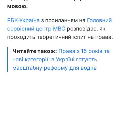
мовою.
РБК-Україна
з посиланням на
Головний
сервісний центр МВС
розповідає, як
проходить теоретичний іспит на права.
Читайте також:
Права з 15 років та
нові категорії: в Україні готують
масштабну реформу для водіїв