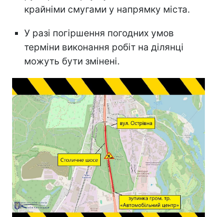
крайніми смугами у напрямку міста.
У разі погіршення погодних умов
терміни виконання робіт на ділянці
можуть бути змінені.