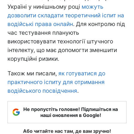
Україні у нинішньому році
можуть
дозволити складати теоретичний іспит на
водійські права онлайн
. Для контролю під
час тестування планують
використовувати технології штучного
інтелекту, що має допомогти зменшити
корупційні ризики.
Також ми писали,
як готуватися до
практичного іспиту для отримання
водійського посвідчення
.
Не пропустіть головне! Підпишіться на
наші оновлення в Google!
Або читайте нас там, де вам зручно!