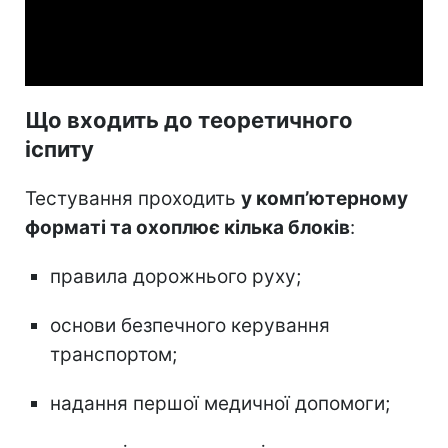
Video
Що входить до теоретичного
іспиту
Тестування проходить
у комп’ютерному
форматі та охоплює кілька блоків
:
правила дорожнього руху;
основи безпечного керування
транспортом;
надання першої медичної допомоги;