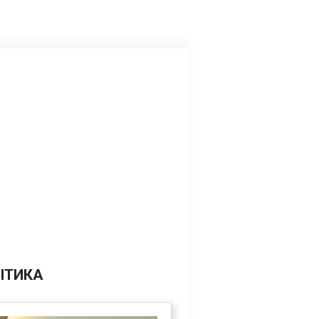
ІТИКА