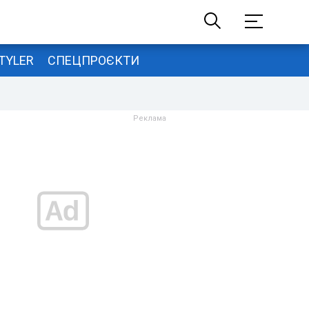
TYLER
СПЕЦПРОЄКТИ