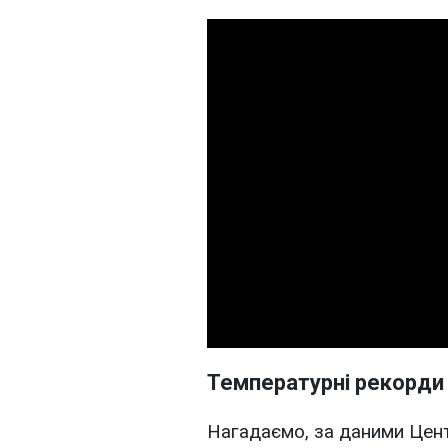
Температурні рекорди
Нагадаємо, за даними Цент