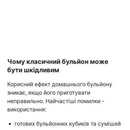
Чому класичний бульйон може
бути шкідливим
Корисний ефект домашнього бульйону
зникає, якщо його приготувати
неправильно. Найчастіші помилки -
використання:
готових бульйонних кубиків та сумішей