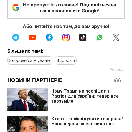
Не пропустіть головне! Підпишіться на
наші оновлення в Google!
Або читайте нас там, де вам зручно!
Більше по темі:
Здорове харчування
Здоров'я