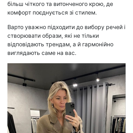
більш чіткого та витонченого крою, де
комфорт поєднується зі стилем.
Варто уважно підходити до вибору речей і
створювати образи, які не тільки
відповідають трендам, а й гармонійно
виглядають саме на вас.