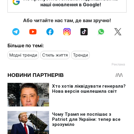
наші оновлення в Google!
Або читайте нас там, де вам зручно!
Більше по темі:
Модні тренди
Стиль життя
Тренди