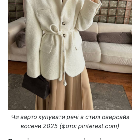
Чи варто купувати речі в стилі оверсайз
восени 2025
(фото: pinterest.com)