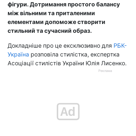
фігури. Дотримання простого балансу
між вільними та приталеними
елементами допоможе створити
стильний та сучасний образ.
Докладніше про це ексклюзивно для
РБК-
Україна
розповіла стилістка, експертка
Асоціації стилістів України Юлія Лисенко.