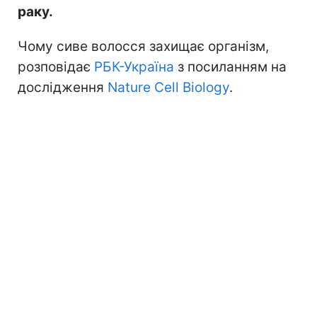
раку.
Чому сиве волосся захищає організм,
розповідає
РБК-Україна
з посиланням на
дослідження
Nature Cell Biology
.