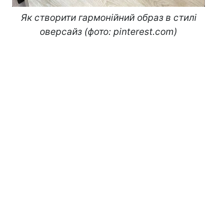
Як створити гармонійний образ в стилі
оверсайз (фото: pinterest.com)