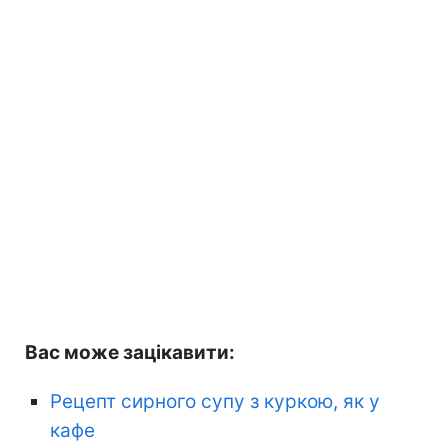
Вас може зацікавити:
Рецепт сирного супу з куркою, як у
кафе