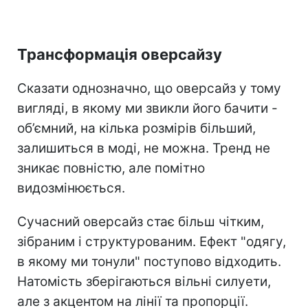
Трансформація оверсайзу
Сказати однозначно, що оверсайз у тому
вигляді, в якому ми звикли його бачити -
об’ємний, на кілька розмірів більший,
залишиться в моді, не можна. Тренд не
зникає повністю, але помітно
видозмінюється.
Сучасний оверсайз стає більш чітким,
зібраним і структурованим. Ефект "одягу,
в якому ми тонули" поступово відходить.
Натомість зберігаються вільні силуети,
але з акцентом на лінії та пропорції.