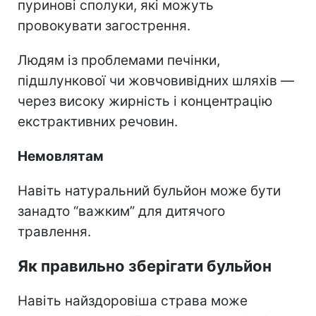
пуринові сполуки, які можуть
провокувати загострення.
Людям із проблемами печінки,
підшлункової чи жовчовивідних шляхів —
через високу жирність і концентрацію
екстрактивних речовин.
Немовлятам
Навіть натуральний бульйон може бути
занадто “важким” для дитячого
травлення.
Як правильно зберігати бульйон
Навіть найздоровіша страва може