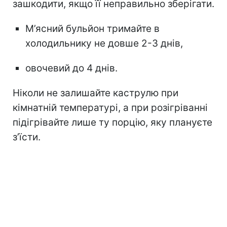
зашкодити, якщо її неправильно зберігати.
М’ясний бульйон тримайте в
холодильнику не довше 2-3 днів,
овочевий до 4 днів.
Ніколи не залишайте каструлю при
кімнатній температурі, а при розігріванні
підігрівайте лише ту порцію, яку плануєте
з’їсти.