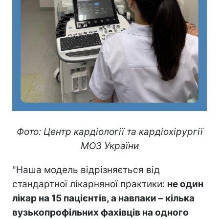
Фото: Центр кардіології та кардіохірургії
МОЗ України
"Наша модель відрізняється від
стандартної лікарняної практики:
не один
лікар на 15 пацієнтів, а навпаки – кілька
вузькопрофільних фахівців на одного