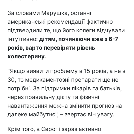
За словами Марушка, останні
американські рекомендації фактично
підтвердили те, що його колеги відчували
інтуїтивно:
дітям, починаючи вже з 6-7
років, варто перевіряти рівень
холестерину.
"Якщо виявити проблему в 15 років, а не в
30, то медикаментозні препарати ще не
потрібні. За підтримки лікарів та батьків,
через правильну дієту та фізичні
навантаження можна змінити прогноз на
далеке майбутнє", – звертає він увагу.
Крім того, в Європі зараз активно