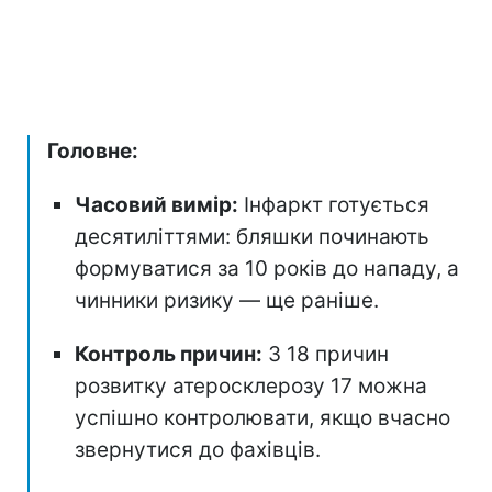
Головне:
Часовий вимір:
Інфаркт готується
десятиліттями: бляшки починають
формуватися за 10 років до нападу, а
чинники ризику — ще раніше.
Контроль причин:
З 18 причин
розвитку атеросклерозу 17 можна
успішно контролювати, якщо вчасно
звернутися до фахівців.