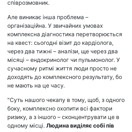
співрозмовник.
Але виникає інша проблема –
організаційна. У звичайних умовах
комплексна діагностика перетворюється
на квест: сьогодні візит до кардіолога,
через два тижні – аналізи, ще через два
місяці – ендокринолог чи пульмонолог. У
сучасному ритмі життя люди просто не
доходять до комплексного результату, бо
не мають на це часу.
"Суть нашого чекапу в тому, щоб, з одного
боку, комплексно охопити всі фактори
ризику, а з іншого – сконцентрувати це в
одному місці.
Людина виділяє собі пів