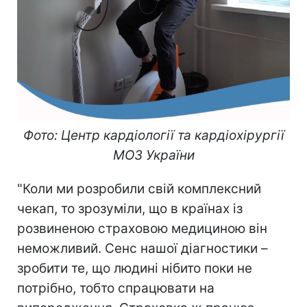
Фото: Центр кардіології та кардіохірургії
МОЗ України
"Коли ми розробили свій комплексний
чекап, то зрозуміли, що в країнах із
розвиненою страховою медициною він
неможливий. Сенс нашої діагностики –
зробити те, що людині нібито поки не
потрібно, тобто спрацювати на