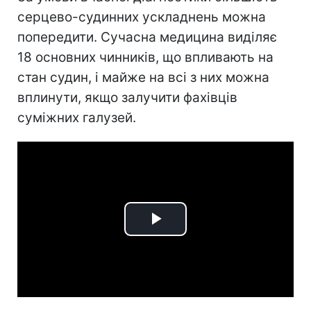
серцево-судинних ускладнень можна
попередити. Сучасна медицина виділяє
18 основних чинників, що впливають на
стан судин, і майже на всі з них можна
вплинути, якщо залучити фахівців
суміжних галузей.
Play
Video