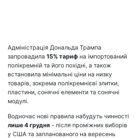
Адміністрація Дональда Трампа
запровадила
15% тариф
на імпортований
полікремній та його похідні, а також
встановила мінімальні ціни на низку
товарів, зокрема полікремнієві злитки,
пластини, сонячні елементи та сонячні
модулі.
Водночас нові правила набудуть чинності
лише 4 грудня
- після проміжних виборів
у США та запланованого на вересень