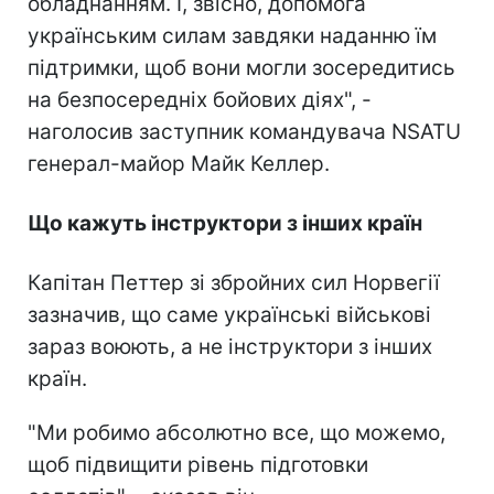
обладнанням. І, звісно, допомога
українським силам завдяки наданню їм
підтримки, щоб вони могли зосередитись
на безпосередніх бойових діях", -
наголосив заступник командувача NSATU
генерал-майор Майк Келлер.
Що кажуть інструктори з інших країн
Капітан Петтер зі збройних сил Норвегії
зазначив, що саме українські військові
зараз воюють, а не інструктори з інших
країн.
"Ми робимо абсолютно все, що можемо,
щоб підвищити рівень підготовки