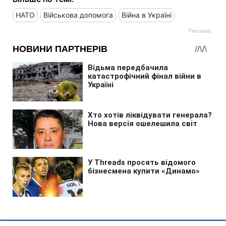
НАТО
Військова допомога
Війна в Україні