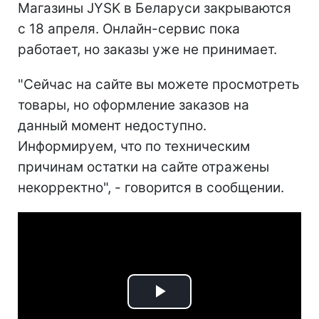
Магазины JYSK в Беларуси закрываются
с 18 апреля. Онлайн-сервис пока
работает, но заказы уже не принимает.
"Сейчас на сайте вы можете просмотреть
товары, но оформление заказов на
данный момент недоступно.
Информируем, что по техническим
причинам остатки на сайте отражены
некорректно", - говорится в сообщении.
Play