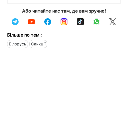
Або читайте нас там, де вам зручно!
Більше по темі:
Білорусь
Санкції