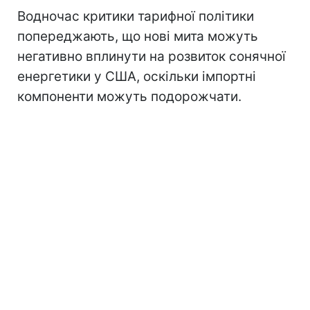
Водночас критики тарифної політики
попереджають, що нові мита можуть
негативно вплинути на розвиток сонячної
енергетики у США, оскільки імпортні
компоненти можуть подорожчати.