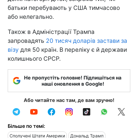
батьки перебувають у США тимчасово
або нелегально.
Також в Адміністрації Трампа
запровадять
20 тисяч доларів застави за
візу
для 50 країн. В переліку є й держави
колишнього СРСР.
Не пропустіть головне! Підпишіться на
наші оновлення в Google!
Або читайте нас там, де вам зручно!
Більше по темі:
Сполучені Штати Америки
Дональд Трамп