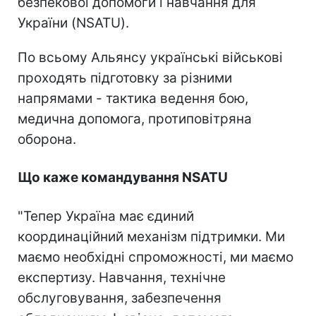
безпекової допомоги і навчання для
України (NSATU).
По всьому Альянсу українські військові
проходять підготовку за різними
напрямами - тактика ведення бою,
медична допомога, протиповітряна
оборона.
Що каже командування NSATU
"Тепер Україна має єдиний
координаційний механізм підтримки. Ми
маємо необхідні спроможності, ми маємо
експертизу. Навчання, технічне
обслуговування, забезпечення