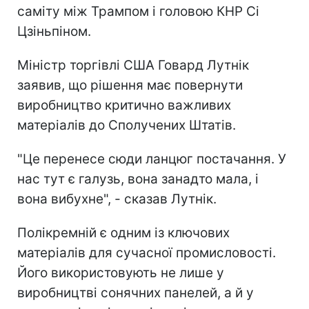
саміту між Трампом і головою КНР Сі
Цзіньпіном.
Міністр торгівлі США Говард Лутнік
заявив, що рішення має повернути
виробництво критично важливих
матеріалів до Сполучених Штатів.
"Це перенесе сюди ланцюг постачання. У
нас тут є галузь, вона занадто мала, і
вона вибухне", - сказав Лутнік.
Полікремній є одним із ключових
матеріалів для сучасної промисловості.
Його використовують не лише у
виробництві сонячних панелей, а й у