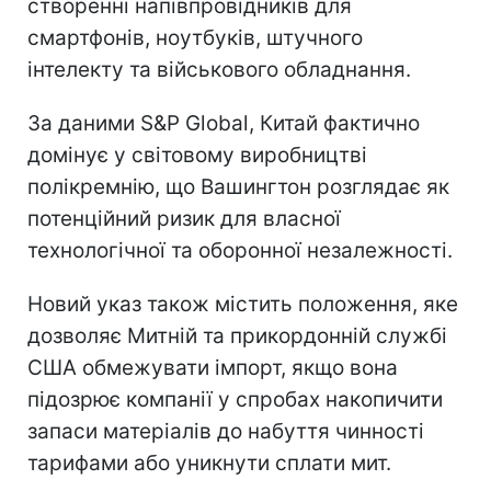
створенні напівпровідників для
смартфонів, ноутбуків, штучного
інтелекту та військового обладнання.
За даними S&P Global, Китай фактично
домінує у світовому виробництві
полікремнію, що Вашингтон розглядає як
потенційний ризик для власної
технологічної та оборонної незалежності.
Новий указ також містить положення, яке
дозволяє Митній та прикордонній службі
США обмежувати імпорт, якщо вона
підозрює компанії у спробах накопичити
запаси матеріалів до набуття чинності
тарифами або уникнути сплати мит.