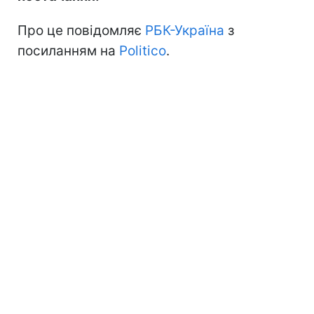
Про це повідомляє
РБК-Україна
з
посиланням на
Politico
.