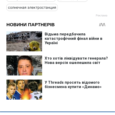
солнечная электростанция