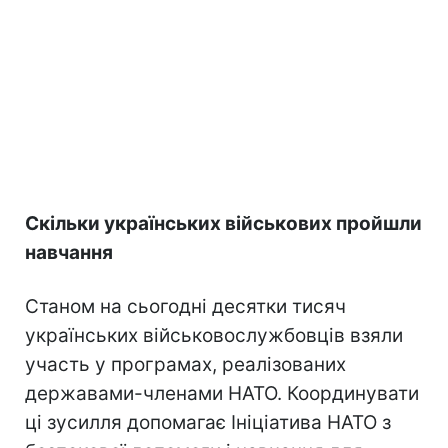
Скільки українських військових пройшли
навчання
Станом на сьогодні десятки тисяч
українських військовослужбовців взяли
участь у програмах, реалізованих
державами-членами НАТО. Координувати
ці зусилля допомагає Ініціатива НАТО з