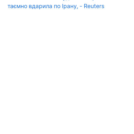
таємно вдарила по Ірану, - Reuters