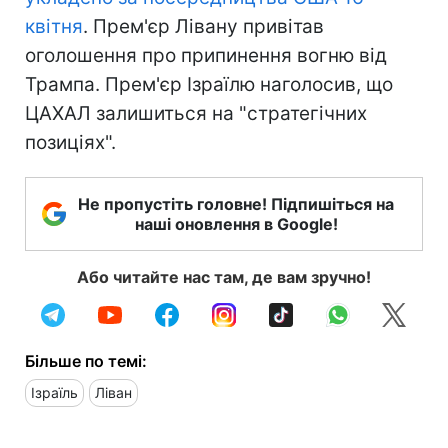
квітня
. Прем'єр Лівану привітав
оголошення про припинення вогню від
Трампа. Прем'єр Ізраїлю наголосив, що
ЦАХАЛ залишиться на "стратегічних
позиціях".
Не пропустіть головне! Підпишіться на
наші оновлення в Google!
Або читайте нас там, де вам зручно!
Більше по темі:
Ізраїль
Ліван