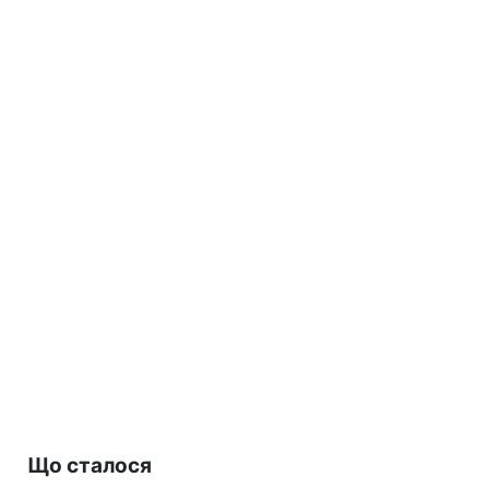
Що сталося