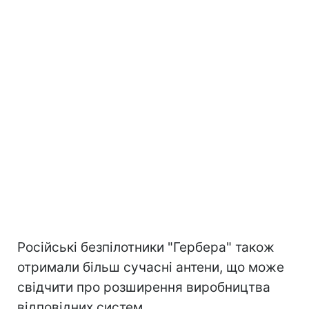
Російські безпілотники "Гербера" також
отримали більш сучасні антени, що може
свідчити про розширення виробництва
відповідних систем.