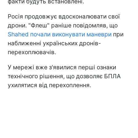
факти будуть встановлені.
Росія продовжує вдосконалювати свої
дрони. "Флеш" раніше повідомляв, що
Shahed почали виконувати маневри
при
наближенні українських дронів-
перехоплювачів.
У мережі вже з'явилися перші ознаки
технічного рішення, що дозволяє БПЛА
ухилятися від перехоплення.