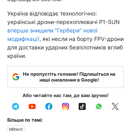
Україна відповідає технологічно:
українські дрони-перехоплювачі P1-SUN
вперше знищили "Гербери" нової
модифікації
, які несли на борту FPV-дрони
для доставки ударних безпілотників вглиб
країни.
Не пропустіть головне! Підпишіться на
наші оновлення в Google!
Або читайте нас там, де вам зручно!
Більше по темі:
Miltech