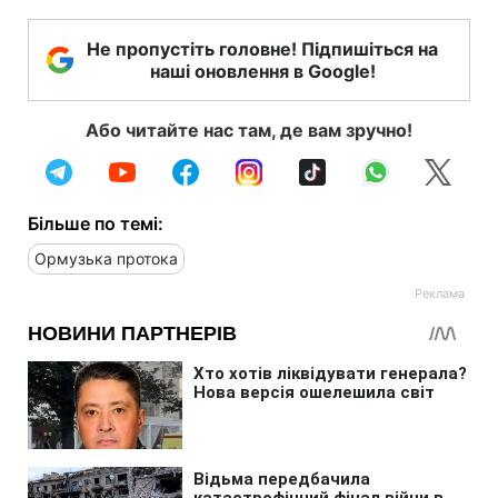
Не пропустіть головне! Підпишіться на
наші оновлення в Google!
Або читайте нас там, де вам зручно!
Більше по темі:
Ормузька протока