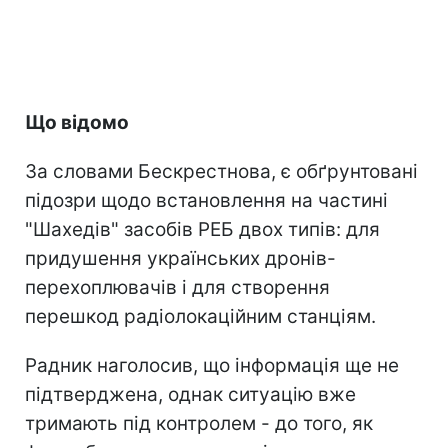
Що відомо
За словами Бескрестнова, є обґрунтовані
підозри щодо встановлення на частині
"Шахедів" засобів РЕБ двох типів: для
придушення українських дронів-
перехоплювачів і для створення
перешкод радіолокаційним станціям.
Радник наголосив, що інформація ще не
підтверджена, однак ситуацію вже
тримають під контролем - до того, як