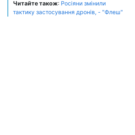
Читайте також
:
Росіяни змінили
тактику застосування дронів, - "Флеш"