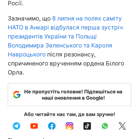
Росії.
Зазначимо, що
8 липня на полях саміту
НАТО в Анкарі відбулася перша зустріч
президентів України та Польщі
Володимира Зеленського та Кароля
Навроцького
після резонансу,
спричиненого врученням ордена Білого
Орла.
Не пропустіть головне! Підпишіться на
наші оновлення в Google!
Або читайте нас там, де вам зручно!