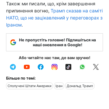
Також ми писали, що, крім завершення
припинення вогню,
Трамп сказав на саміті
НАТО, що не зацікавлений у переговорах з
Іраном
.
Не пропустіть головне! Підпишіться на
наші оновлення в Google!
Або читайте нас там, де вам зручно!
Більше по темі:
Сполучені Штати Америки
Іран
Дональд Трамп