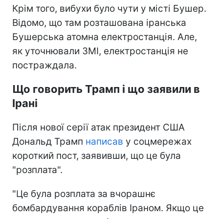
Крім того, вибухи було чути у місті Бушер.
Відомо, що там розташована іранська
Бушерська атомна електростанція. Але,
як уточнювали ЗМІ, електростанція не
постраждала.
Що говорить Трамп і що заявили в
Ірані
Після нової серії атак президент США
Дональд Трамп
написав
у соцмережах
короткий пост, заявивши, що це була
"розплата".
"Це була розплата за вчорашнє
бомбардування кораблів Іраном. Якщо це