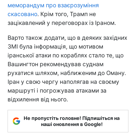
меморандум про взаєрозуміння
скасовано
. Крім того, Трамп не
зацікавлений у переговорах із Іраном.
Варто також додати, що в деяких західних
ЗМІ була інформація, що мотивом
іранської атаки по кораблях стало те, що
Вашингтон рекомендував суднам
рухатися шляхом, наближеним до Оману.
Іран у свою чергу наполягав на своєму
маршруті і погрожував атаками за
відхилення від нього.
Не пропустіть головне! Підпишіться на
наші оновлення в Google!