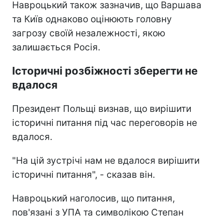
Навроцький також зазначив, що Варшава
та Київ однаково оцінюють головну
загрозу своїй незалежності, якою
залишається Росія.
Історичні розбіжності зберегти не
вдалося
Президент Польщі визнав, що вирішити
історичні питання під час переговорів не
вдалося.
"На цій зустрічі нам не вдалося вирішити
історичні питання", - сказав він.
Навроцький наголосив, що питання,
пов'язані з УПА та символікою Степан