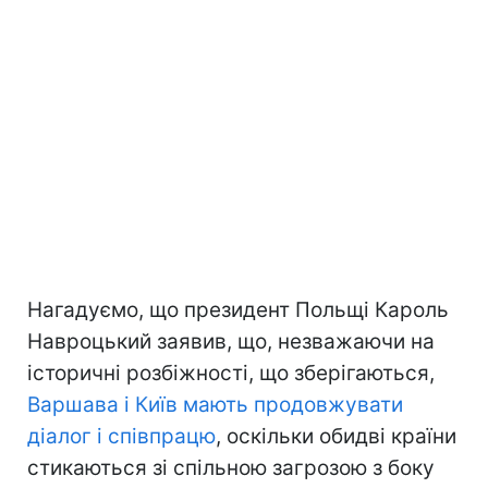
Нагадуємо, що президент Польщі Кароль
Навроцький заявив, що, незважаючи на
історичні розбіжності, що зберігаються,
Варшава і Київ мають продовжувати
діалог і співпрацю
, оскільки обидві країни
стикаються зі спільною загрозою з боку