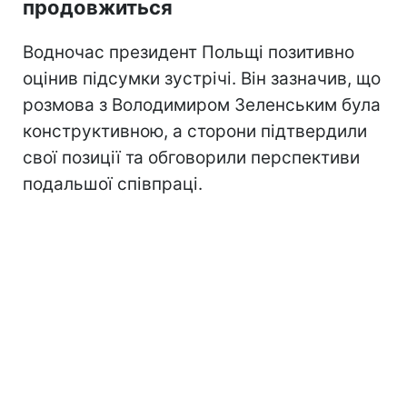
продовжиться
Водночас президент Польщі позитивно
оцінив підсумки зустрічі. Він зазначив, що
розмова з Володимиром Зеленським була
конструктивною, а сторони підтвердили
свої позиції та обговорили перспективи
подальшої співпраці.