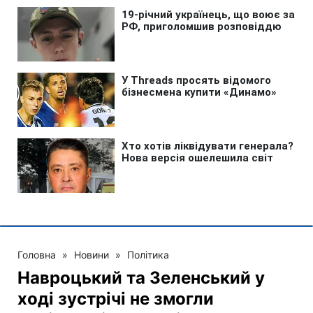
Головна
»
Новини
»
Політика
Навроцький та Зеленський у
ході зустрічі не змогли