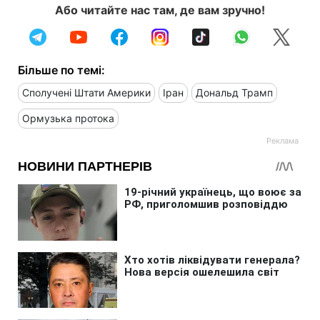
Або читайте нас там, де вам зручно!
Більше по темі:
Сполучені Штати Америки
Іран
Дональд Трамп
Ормузька протока