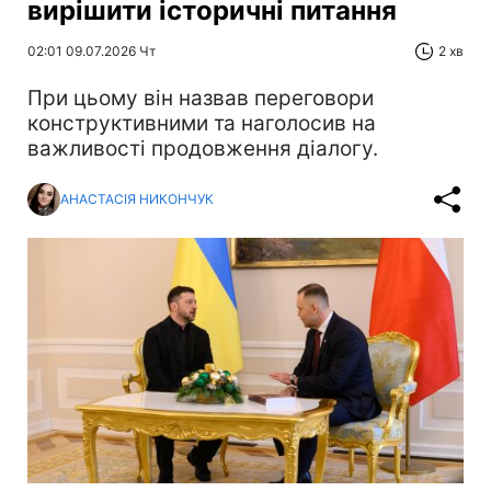
вирішити історичні питання
02:01 09.07.2026 Чт
2 хв
При цьому він назвав переговори
конструктивними та наголосив на
важливості продовження діалогу.
АНАСТАСІЯ НИКОНЧУК