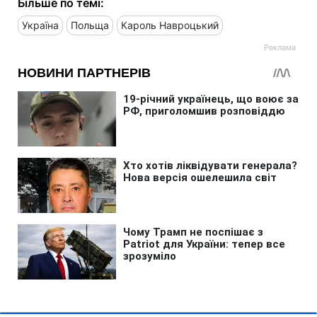
Більше по темі:
Україна
Польща
Кароль Навроцький