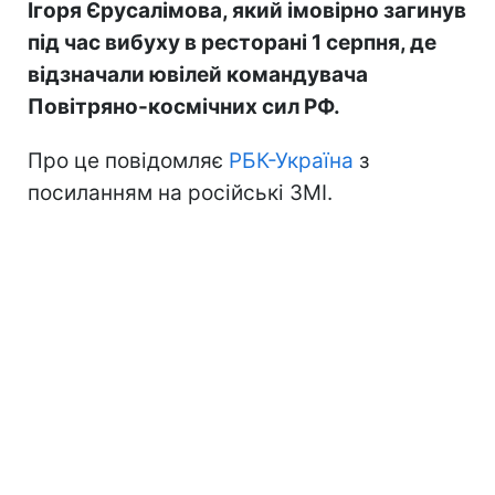
Ігоря Єрусалімова, який імовірно загинув
під час вибуху в ресторані 1 серпня, де
відзначали ювілей командувача
Повітряно-космічних сил РФ.
Про це повідомляє
РБК-Україна
з
посиланням на російські ЗМІ.