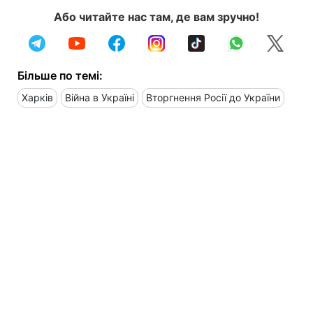
Або читайте нас там, де вам зручно!
Більше по темі:
Харків
Війна в Україні
Вторгнення Росії до України