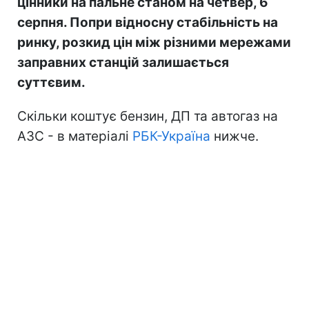
цінники на пальне станом на четвер, 6
серпня. Попри відносну стабільність на
ринку, розкид цін між різними мережами
заправних станцій залишається
суттєвим.
Скільки коштує бензин, ДП та автогаз на
АЗС - в матеріалі
РБК-Україна
нижче.