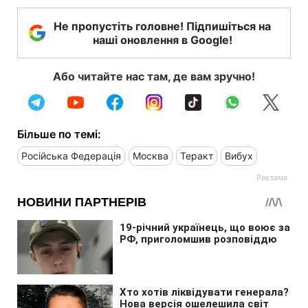
Не пропустіть головне! Підпишіться на
наші оновлення в Google!
Або читайте нас там, де вам зручно!
Більше по темі:
Російська Федерація
Москва
Теракт
Вибух