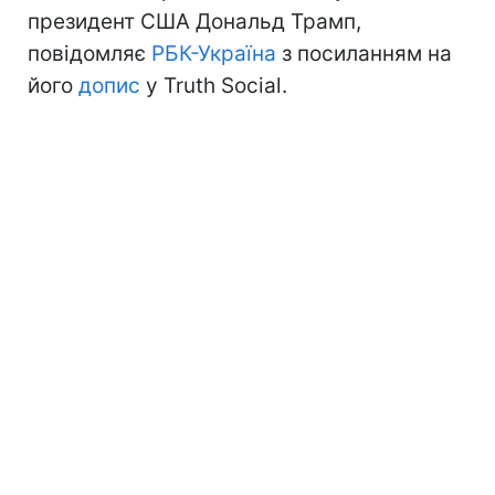
президент США Дональд Трамп,
повідомляє
РБК-Україна
з посиланням на
його
допис
у Truth Social.