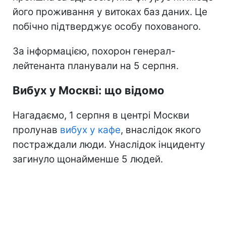
його проживання у витоках баз даних. Це
побічно підтверджує особу похованого.
За інформацією, похорон генерал-
лейтенанта планували на 5 серпня.
Вибух у Москві: що відомо
Нагадаємо, 1 серпня в центрі Москви
пролунав
вибух у кафе
, внаслідок якого
постраждали люди. Унаслідок інциденту
загинуло щонайменше 5 людей.