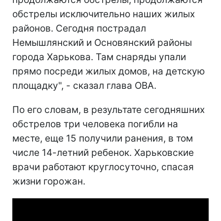
обстрелы исключительно наших жилых
районов. Сегодня пострадал
Немышлянский и Основянский районы
города Харькова. Там снаряды упали
прямо посреди жилых домов, на детскую
площадку", - сказал глава ОВА.
По его словам, в результате сегодняшних
обстрелов три человека погибли на
месте, еще 15 получили ранения, в том
числе 14-летний ребенок. Харьковские
врачи работают круглосуточно, спасая
жизни горожан.