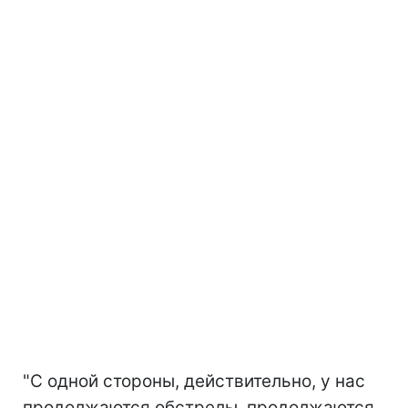
"С одной стороны, действительно, у нас
продолжаются обстрелы, продолжаются