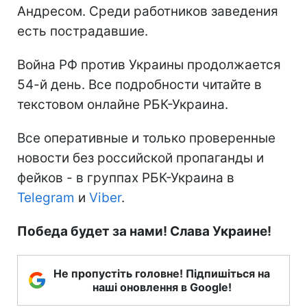
Андресом. Среди работников заведения
есть пострадавшие.
Война РФ против Украины продолжается
54-й день. Все подробности читайте в
текстовом онлайне РБК-Украина.
Все оперативные и только проверенные
новости без российской пропаганды и
фейков - в группах РБК-Украина в
Telegram
и
Viber
.
Победа будет за нами! Слава Украине!
Не пропустіть головне! Підпишіться на
наші оновлення в Google!