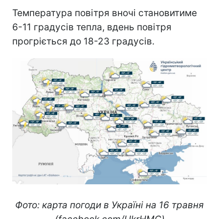
Температура повітря вночі становитиме
6-11 градусів тепла, вдень повітря
прогріється до 18-23 градусів.
Фото: карта погоди в Україні на 16 травня