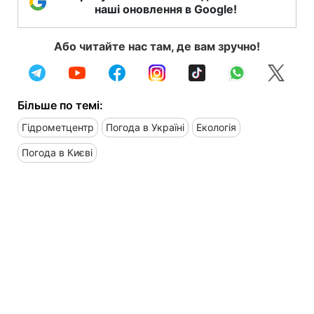
наші оновлення в Google!
Або читайте нас там, де вам зручно!
Більше по темі:
Гідрометцентр
Погода в Україні
Екологія
Погода в Києві