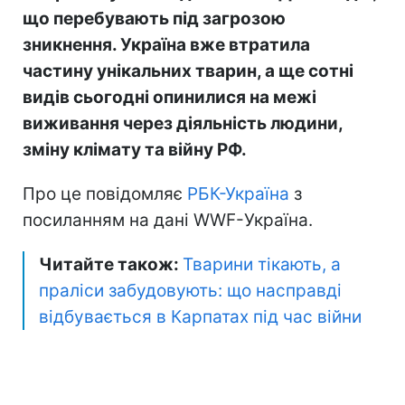
що перебувають під загрозою
зникнення. Україна вже втратила
частину унікальних тварин, а ще сотні
видів сьогодні опинилися на межі
виживання через діяльність людини,
зміну клімату та війну РФ.
Про це повідомляє
РБК-Україна
з
посиланням на дані WWF-Україна.
Читайте також:
Тварини тікають, а
праліси забудовують: що насправді
відбувається в Карпатах під час війни