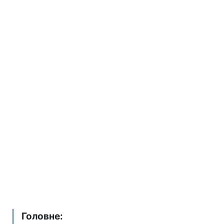
Головне: