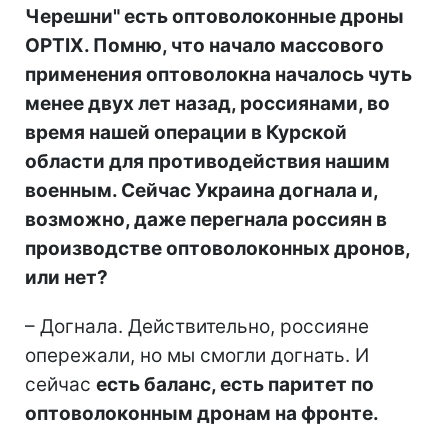
Черешни" есть оптоволоконные дроны
OPTIX. Помню, что начало массового
применения оптоволокна началось чуть
менее двух лет назад, россиянами, во
время нашей операции в Курской
области для противодействия нашим
военным. Сейчас Украина догнала и,
возможно, даже перегнала россиян в
производстве оптоволоконных дронов,
или нет?
– Догнала. Действительно, россияне
опережали, но мы смогли догнать. И
сейчас
есть баланс, есть паритет по
оптоволоконным дронам на фронте.