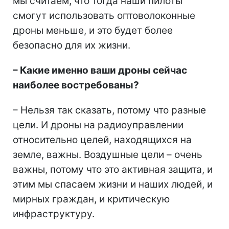
мы считаем, что тогда наши пилоты
смогут использовать оптоволоконные
дроны меньше, и это будет более
безопасно для их жизни.
– Какие именно ваши дроны сейчас
наиболее востребованы?
– Нельзя так сказать, потому что разные
цели. И дроны на радиоуправлении
относительно целей, находящихся на
земле, важны. Воздушные цели – очень
важны, потому что это активная защита, и
этим мы спасаем жизни и наших людей, и
мирных граждан, и критическую
инфраструктуру.