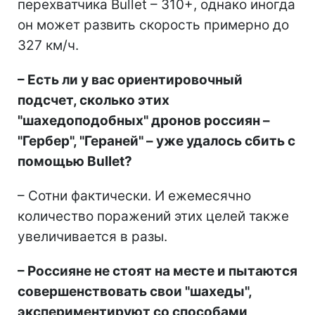
перехватчика Bullet – 310+, однако иногда
он может развить скорость примерно до
327 км/ч.
– Есть ли у вас ориентировочный
подсчет, сколько этих
"шахедоподобных" дронов россиян –
"Гербер", "Гераней" – уже удалось сбить с
помощью Bullet?
– Сотни фактически. И ежемесячно
количество поражений этих целей также
увеличивается в разы.
– Россияне не стоят на месте и пытаются
совершенствовать свои "шахеды",
экспериментируют со способами,