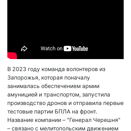
В 2023 году команда волонтеров из
Запорожья, которая поначалу
занималась обеспечением армии
амуницией и транспортом, запустила
производство дронов и отправила первые
тестовые партии БПЛА на фронт.
Название компании – "Генерал Черешня"
– связано с мелитопольским движением