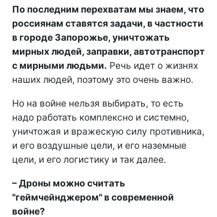
По последним перехватам мы знаем, что
россиянам ставятся задачи, в частности
в городе Запорожье, уничтожать
мирных людей, заправки, автотранспорт
с мирными людьми.
Речь идет о жизнях
наших людей, поэтому это очень важно.
Но на войне нельзя выбирать, то есть
надо работать комплексно и системно,
уничтожая и вражескую силу противника,
и его воздушные цели, и его наземные
цели, и его логистику и так далее.
– Дроны можно считать
"геймчейнджером" в современной
войне?