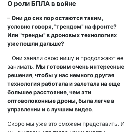
О роли БПЛА в войне
– Они до сих пор остаются таким,
условно говоря, "трендом" на фронте?
Или "тренды" в дроновых технологиях
уже пошли дальше?
– Они заняли свою нишу и продолжают ее
занимать.
Мы готовим очень интересные
решения, чтобы у нас немного другая
технология работала и залетала на еще
большее расстояние, чем эти
оптоволоконные дроны, была легче в
управлении и с лучшим видео
.
Скоро мы уже это сможем представить. И