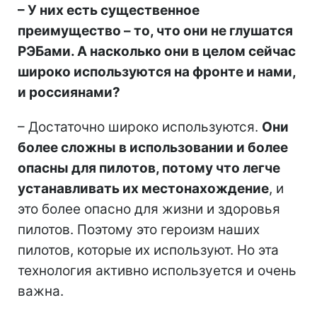
– У них есть существенное
преимущество – то, что они не глушатся
РЭБами. А насколько они в целом сейчас
широко используются на фронте и нами,
и россиянами?
– Достаточно широко используются.
Они
более сложны в использовании и более
опасны для пилотов, потому что легче
устанавливать их местонахождение
, и
это более опасно для жизни и здоровья
пилотов. Поэтому это героизм наших
пилотов, которые их используют. Но эта
технология активно используется и очень
важна.