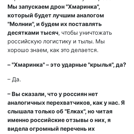
Мы запускаем дрон "Хмаринка",
который будет лучшим аналогом
"Молнии", и будем их поставлять
десятками тысяч
, чтобы уничтожать
российскую логистику и тылы. Мы
хорошо знаем, как это делается.
– "Хмаринка" – это ударные "крылья", да?
– Да.
– Вы сказали, что у россиян нет
аналогичных перехватчиков, как у нас. Я
слышала только об "Елках", но читая
именно российские отзывы о них, я
видела огромный перечень их