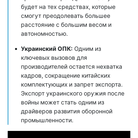
будет на тех средствах, которые
смогут преодолевать большее
расстояние с большим весом и
автономностью.
Украинский ОПК:
Одним из
ключевых вызовов для
производителей остается нехватка
кадров, сокращение китайских
комплектующих и запрет экспорта.
Экспорт украинского оружия после
войны может стать одним из
драйверов развития оборонной
промышленности.