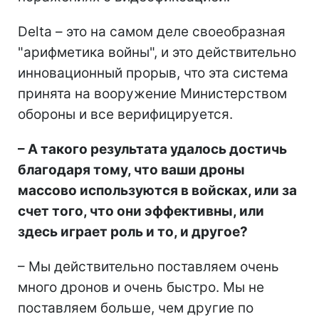
Delta – это на самом деле своеобразная
"арифметика войны", и это действительно
инновационный прорыв, что эта система
принята на вооружение Министерством
обороны и все верифицируется.
– А такого результата удалось достичь
благодаря тому, что ваши дроны
массово используются в войсках, или за
счет того, что они эффективны, или
здесь играет роль и то, и другое?
– Мы действительно поставляем очень
много дронов и очень быстро. Мы не
поставляем больше, чем другие по