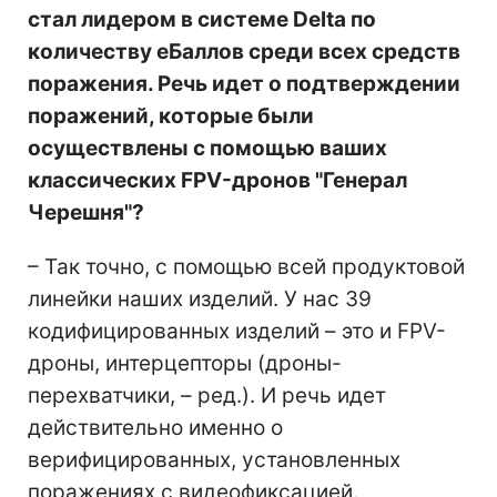
стал лидером в системе Delta по
количеству еБаллов среди всех средств
поражения. Речь идет о подтверждении
поражений, которые были
осуществлены с помощью ваших
классических FPV-дронов "Генерал
Черешня"?
– Так точно, с помощью всей продуктовой
линейки наших изделий. У нас 39
кодифицированных изделий – это и FPV-
дроны, интерцепторы (дроны-
перехватчики, – ред.). И речь идет
действительно именно о
верифицированных, установленных
поражениях с видеофиксацией.