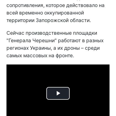
сопротивления, которое действовало на
всей временно оккупированной
территории Запорожской области.
Сейчас производственные площадки
"Генерала Черешни" работают в разных
регионах Украины, а их дроны – среди
самых массовых на фронте.
Play
Video