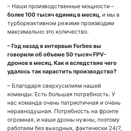
– Наши производственные мощности –
более 100 тысяч единиц в месяц
, и мы в
турбореактивном режиме производим
максимально это количество.
– Год назад в интервью Forbes вы
говорили об объеме 50 тысяч FPV-
дронов в месяц. Как и вследствие чего
удалось так нарастить производство?
– Благодаря сверхусилиям нашей
команды. Есть большая потребность. У
нас команда очень патриотичная и очень
неравнодушная. Потребность на фронте
огромная, и наши дроны нужны, поэтому
работаем без выходных, фактически 24/7,