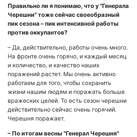
Правильно ли я понимаю, что у "Генерала
Черешни" тоже сейчас своеобразный
пик сезона – пик интенсивной работы
против оккупантов?
– Да, действительно, работы очень много.
На фронте очень горячо, и каждый месяц
и количество, и качество наших
поражений растет. Мы очень активно
работаем для того, чтобы сохранить
жизни нашим людям и поражать больше
вражеских целей. То есть сезон черешни
действительно сейчас очень горячий.
Черешня поражает.
– По итогам весны "Генерал Черешня"