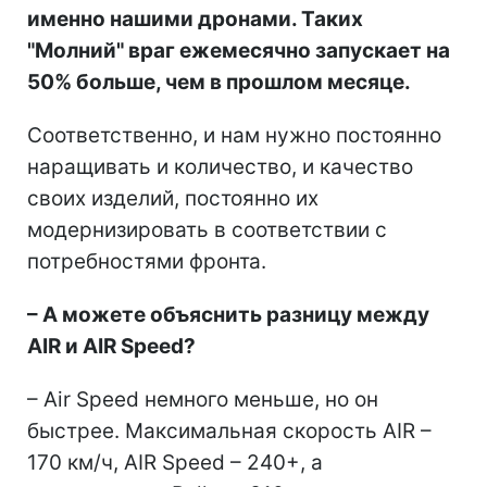
именно нашими дронами. Таких
"Молний" враг ежемесячно запускает на
50% больше, чем в прошлом месяце.
Соответственно, и нам нужно постоянно
наращивать и количество, и качество
своих изделий, постоянно их
модернизировать в соответствии с
потребностями фронта.
– А можете объяснить разницу между
AIR и AIR Speed?
– Air Speed немного меньше, но он
быстрее. Максимальная скорость AIR –
170 км/ч, AIR Speed – 240+, а