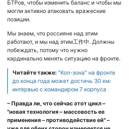
БТРов, чтобы изменить баланс и чтобы мы
могли активно атаковать вражеские
позиции.
Мы знаем, что россияне над этим
работают, и мы над этим工作中. Должны
побеждать, потому что нужно
кардинально менять ситуацию на фронте.
Читайте также:
"Кол-зона" на фронте
до конца года может достичь 30 км:
интервью с командиром 7 корпуса
– Правда ли, что сейчас этот цикл –
"новая технология – массовость ее
применения – противодействие ей" –
уже для обеих сторон измеряется не