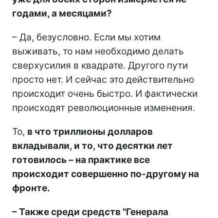
годами, а месяцами?
– Да, безусловно. Если мы хотим
выживать, то нам необходимо делать
сверхусилия в квадрате. Другого пути
просто нет. И сейчас это действительно
происходит очень быстро. И фактически
происходят революционные изменения.
То,
в что триллионы долларов
вкладывали, и то, что десятки лет
готовилось – на практике все
происходит совершенно по-другому на
фронте.
– Также среди средств "Генерала