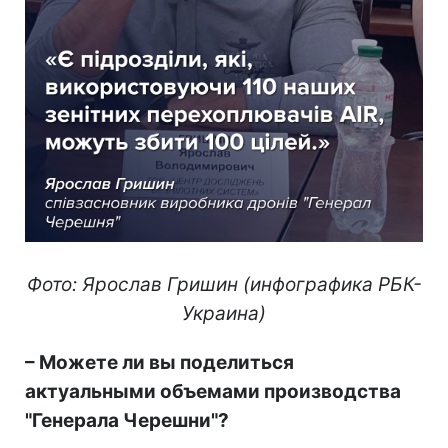
Фото: Ярослав Гришин (инфографика РБК-
Украина)
– Можете ли вы поделиться
актуальными объемами производства
"Генерала Черешни"?