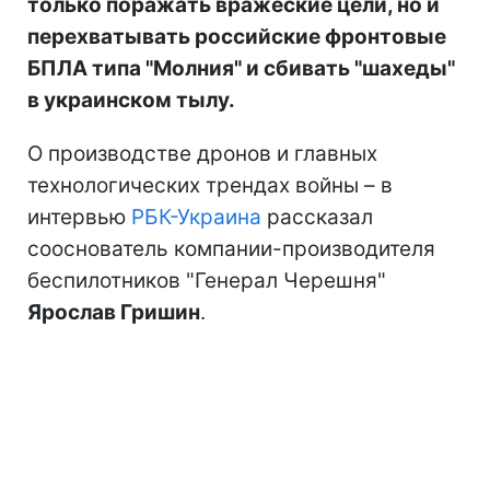
только поражать вражеские цели, но и
перехватывать российские фронтовые
БПЛА типа "Молния" и сбивать "шахеды"
в украинском тылу.
О производстве дронов и главных
технологических трендах войны – в
интервью
РБК-Украина
рассказал
сооснователь компании-производителя
беспилотников "Генерал Черешня"
Ярослав Гришин
.