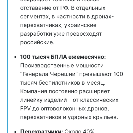
отставание от РФ. В отдельных
сегментах, в частности в дронах-
перехватчиках, украинские
разработки уже превосходят
российские.
100 тысяч БПЛА ежемесячно:
Производственные мощности
"Генерала Черешни" превышают 100
тысяч беспилотников в месяц.
Компания постоянно расширяет
линейку изделий – от классических
FPV до оптоволоконных дронов,
перехватчиков и ударных крыльев.
Перехватчики:
Около 40%