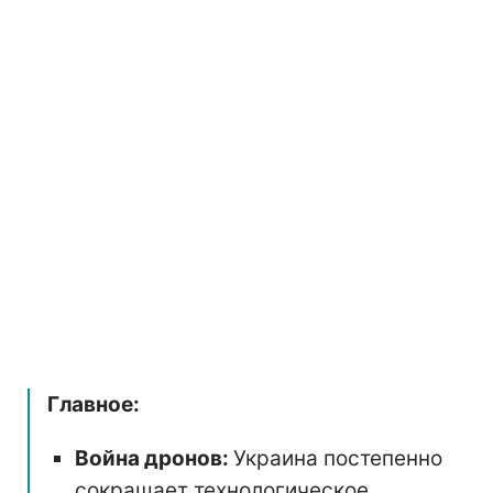
Главное:
Война дронов:
Украина постепенно
сокращает технологическое