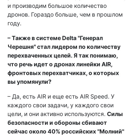
и производим большое количество
дронов. Гораздо больше, чем в прошлом
году.
– Также в системе Delta "Генерал
Черешня" стал лидером по количеству
перехваченных целей. Я так понимаю,
что речь идет о дронах линейки AIR,
фронтовых перехватчиках, о которых
вы упомянули?
– Да, есть AIR и еще есть AIR Speed. У
каждого свои задачи, у каждого свои
цели, и они активно используются.
Силы
безопасности и обороны сбивают
сейчас около 40% российских "Молний"