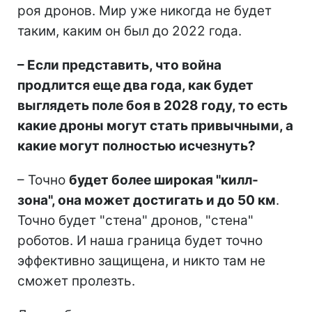
роя дронов. Мир уже никогда не будет
таким, каким он был до 2022 года.
– Если представить, что война
продлится еще два года, как будет
выглядеть поле боя в 2028 году, то есть
какие дроны могут стать привычными, а
какие могут полностью исчезнуть?
– Точно
будет более широкая "килл-
зона", она может достигать и до 50 км
.
Точно будет "стена" дронов, "стена"
роботов. И наша граница будет точно
эффективно защищена, и никто там не
сможет пролезть.