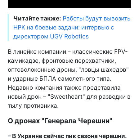
Читайте также:
Работы будут вывозить
НРК на боевые задачи: интервью с
директором UGV Robotics
В линейке компании – классические FPV-
камикадзе, фронтовые перехватчики,
оптоволоконные дроны, "ловцы шахедов"
и ударные БПЛА самолетного типа.
Недавно компания также представила
новый дрон – "Sweetheart" для разведки в
тылу противника.
О дронах "Генерала Черешни"
– В Украине сейчас пик сезона черешни.