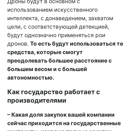
Дроны будут в основном с
использованием искусственного
интеллекта, с донаведением, захватом
цели, с соответствующей детекцией,
будут однозначно применяться рои
дронов.
То есть будут использоваться те
средства, которые смогут
преодолевать большее расстояние с
большим весом и с большей
автономностью.
Как государство работает с
производителями
– Какая доля закупок вашей компании
сейчас приходится на государственные