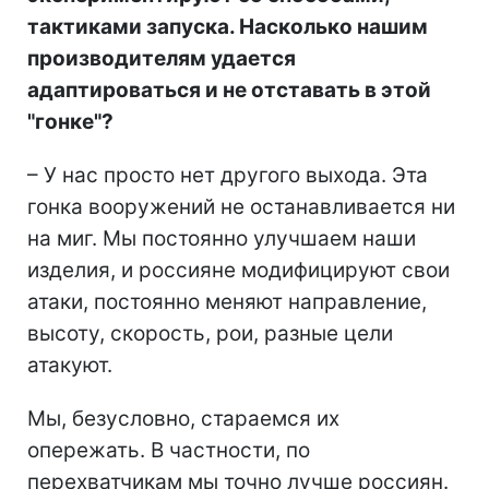
тактиками запуска. Насколько нашим
производителям удается
адаптироваться и не отставать в этой
"гонке"?
– У нас просто нет другого выхода. Эта
гонка вооружений не останавливается ни
на миг. Мы постоянно улучшаем наши
изделия, и россияне модифицируют свои
атаки, постоянно меняют направление,
высоту, скорость, рои, разные цели
атакуют.
Мы, безусловно, стараемся их
опережать. В частности, по
перехватчикам мы точно лучше россиян.