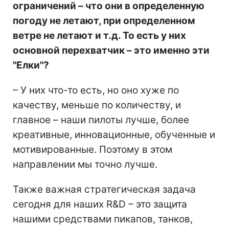
ограничений – что они в определенную
погоду не летают, при определенном
ветре не летают и т.д. То есть у них
основной перехватчик – это именно эти
"Елки"?
– У них что-то есть, но оно хуже по
качеству, меньше по количеству, и
главное – наши пилоты лучше, более
креативные, инновационные, обученные и
мотивированные. Поэтому в этом
направлении мы точно лучше.
Также важная стратегическая задача
сегодня для наших R&D – это защита
нашими средствами пикапов, танков,