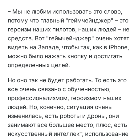
– Мы не любим использовать это слово,
потому что главный "геймчейнджер" – это
героизм наших пилотов, наших людей – не
средств. Вот "геймчейнджер" очень хотят
видеть на Западе, чтобы так, как в iPhone,
можно было нажать кнопку и достигать
определенных целей.
Но оно так не будет работать. То есть это
все очень связано с обученностью,
профессионализмом, героизмом наших
людей. Но, конечно, ситуация очень
изменилась, есть роботы и дроны, они
занимают все большее место, плюс, есть
искусственный интеллект, использование