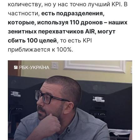
количеству, но у нас точно лучший KPI. В
частности,
есть подразделения,
которые, используя 110 дронов – наших
зенитных перехватчиков AIR, могут
сбить 100 целей
, то есть KPI
приближается к 100%.