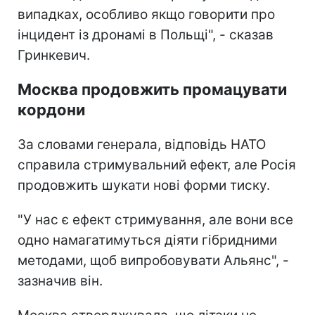
випадках, особливо якщо говорити про
інцидент із дронамі в Польщі", - сказав
Гринкевич.
Москва продовжить промацувати
кордони
За словами генерала, відповідь НАТО
справила стримувальний ефект, але Росія
продовжить шукати нові форми тиску.
"У нас є ефект стримування, але вони все
одно намагатимуться діяти гібридними
методами, щоб випробовувати Альянс", -
зазначив він.