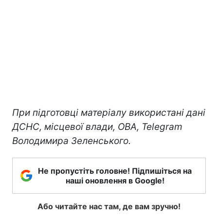
При підготовці матеріалу використані дані
ДСНС, місцевої влади, ОВА, Telegram
Володимира Зеленського.
Не пропустіть головне! Підпишіться на
наші оновлення в Google!
Або читайте нас там, де вам зручно!