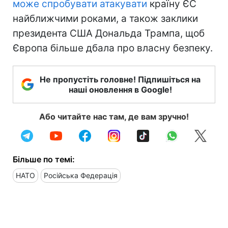
може спробувати атакувати
країну ЄС
найближчими роками, а також заклики
президента США Дональда Трампа, щоб
Європа більше дбала про власну безпеку.
Не пропустіть головне! Підпишіться на
наші оновлення в Google!
Або читайте нас там, де вам зручно!
Більше по темі:
НАТО
Російська Федерація