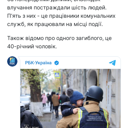
влучання постраждали шість людей.
П'ять з них - це працівники комунальних
служб, як працювали на місці події.
Також відомо про одного загиблого, це
40-річний чоловік.