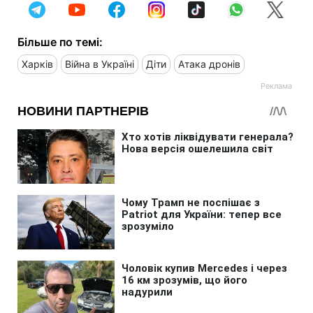
Більше по темі:
Харків
Війна в Україні
Діти
Атака дронів