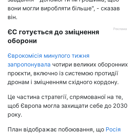
вони могли виробляти більше", - сказав
він.
ЄС готується до зміцнення
оборони
Єврокомісія минулого тижня
запропонувала
чотири великих оборонних
проєкти, включно із системою протидії
дронам і зміцненням східного кордону.
Це частина стратегії, спрямованої на те,
щоб Європа могла захищати себе до 2030
року.
План відображає побоювання, що
Росія