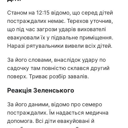
Станом на 12:15 відомо, що серед дітей
постраждалих немає. Терехов уточнив,
що під час загрози ударів вихователі
евакуювали їх у підвальне приміщення.
Наразі рятувальники вивели всіх дітей.
За його словами, внаслідок удару по
садочку там повністю склався другий
поверх. Триває розбір завалів.
Реакція Зеленського
За його даними, відомо про семеро
постраждалих. Їм надається медична
допомога. Всі діти евакуйовані й