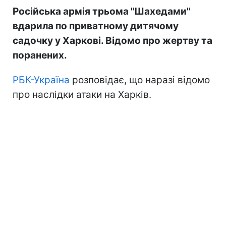
Російська армія трьома "Шахедами"
вдарила по приватному дитячому
садочку у Харкові. Відомо про жертву та
поранених.
РБК-Україна
розповідає, що наразі відомо
про наслідки атаки на Харків.