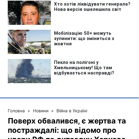
Головна
»
Новини
»
Війна в Україні
Поверх обвалився, є жертва та
постраждалі: що відомо про