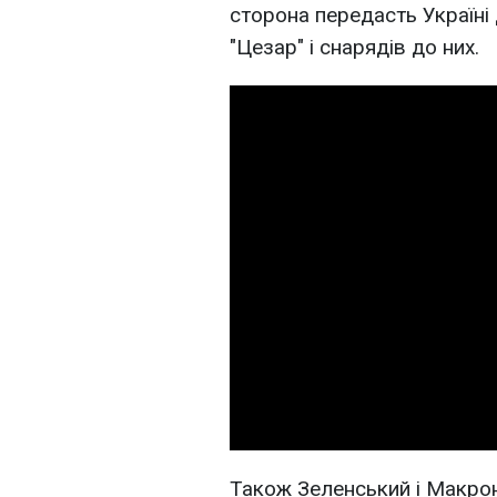
сторона передасть Україні
"Цезар" і снарядів до них.
Також Зеленський і Макро