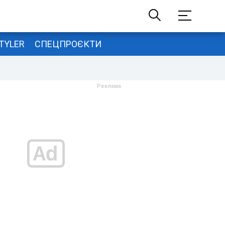
TYLER
СПЕЦПРОЄКТИ