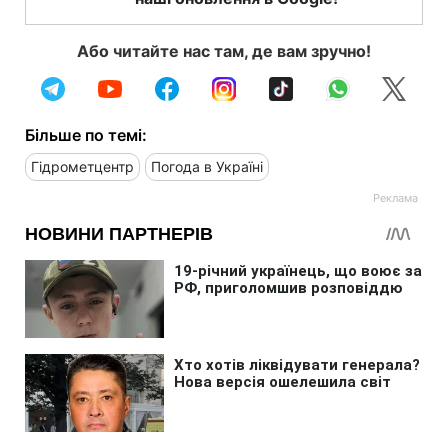
Або читайте нас там, де вам зручно!
Більше по темі:
Гідрометцентр
Погода в Україні