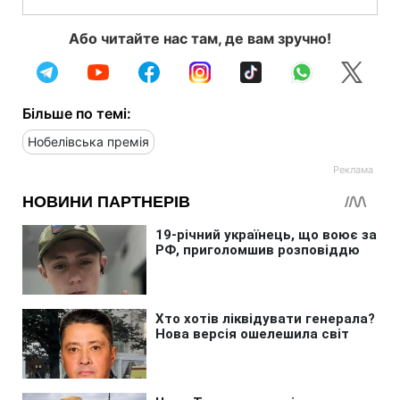
Або читайте нас там, де вам зручно!
Більше по темі:
Нобелівська премія