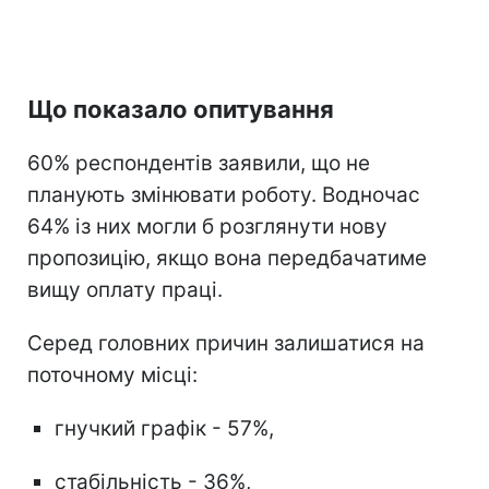
Що показало опитування
60% респондентів заявили, що не
планують змінювати роботу. Водночас
64% із них могли б розглянути нову
пропозицію, якщо вона передбачатиме
вищу оплату праці.
Серед головних причин залишатися на
поточному місці:
гнучкий графік - 57%,
стабільність - 36%,