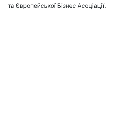
та Європейської Бізнес Асоціації.