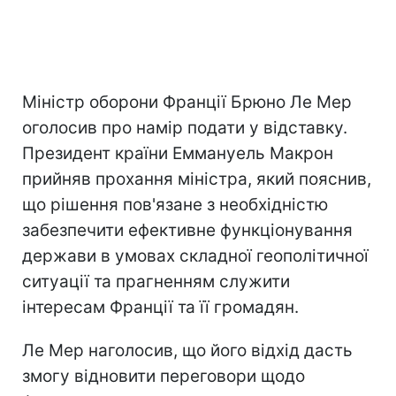
Міністр оборони Франції Брюно Ле Мер
оголосив про намір подати у відставку.
Президент країни Еммануель Макрон
прийняв прохання міністра, який пояснив,
що рішення пов'язане з необхідністю
забезпечити ефективне функціонування
держави в умовах складної геополітичної
ситуації та прагненням служити
інтересам Франції та її громадян.
Ле Мер наголосив, що його відхід дасть
змогу відновити переговори щодо