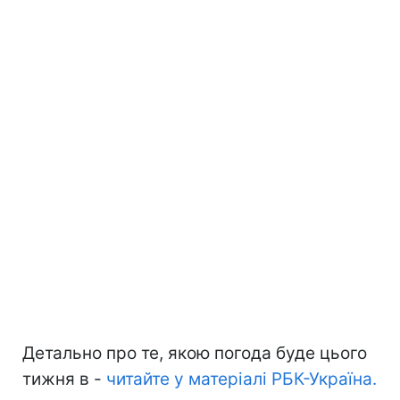
Детально про те, якою погода буде цього
тижня в -
читайте у матеріалі РБК-Україна.