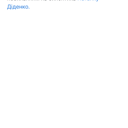
Діденко.