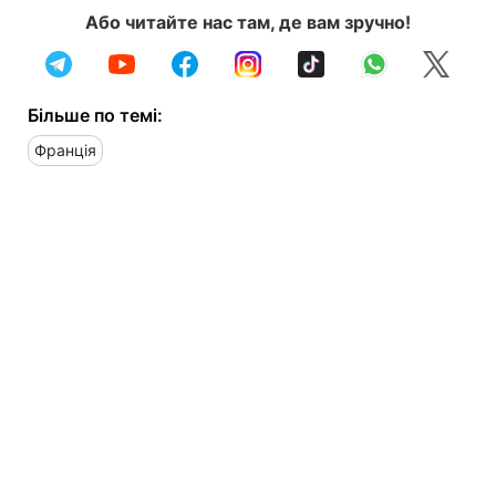
Або читайте нас там, де вам зручно!
Більше по темі:
Франція