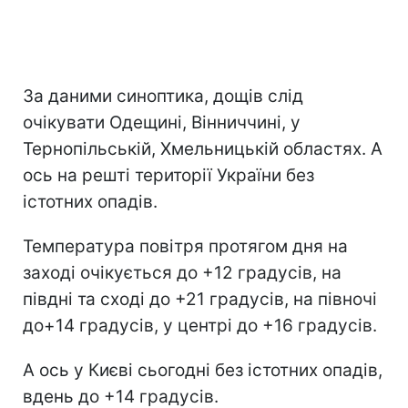
За даними синоптика, дощів слід
очікувати Одещині, Вінниччині, у
Тернопільській, Хмельницькій областях. А
ось на решті території України без
істотних опадів.
Температура повітря протягом дня на
заході очікується до +12 градусів, на
півдні та сході до +21 градусів, на півночі
до+14 градусів, у центрі до +16 градусів.
А ось у Києві сьогодні без істотних опадів,
вдень до +14 градусів.