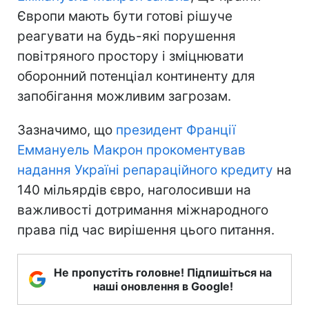
Європи мають бути готові рішуче
реагувати на будь-які порушення
повітряного простору і зміцнювати
оборонний потенціал континенту для
запобігання можливим загрозам.
Зазначимо, що
президент Франції
Еммануель Макрон прокоментував
надання Україні репараційного кредиту
на
140 мільярдів євро, наголосивши на
важливості дотримання міжнародного
права під час вирішення цього питання.
Не пропустіть головне! Підпишіться на
наші оновлення в Google!