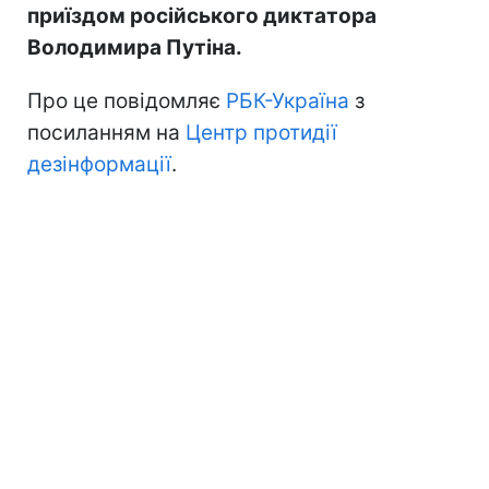
приїздом російського диктатора
Володимира Путіна.
Про це повідомляє
РБК-Україна
з
посиланням на
Центр протидії
дезінформації
.