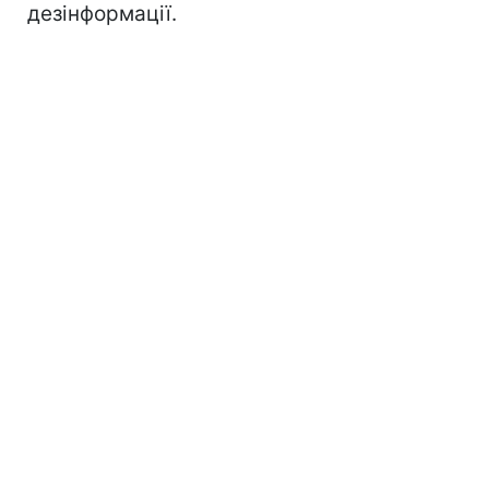
дезінформації.