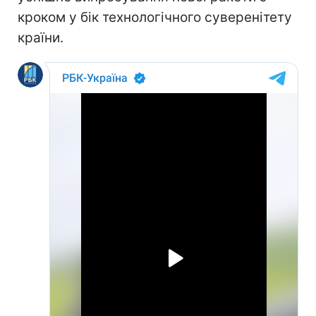
кроком у бік технологічного суверенітету
країни.