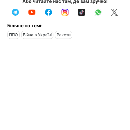
Або читайте нас там, де вам зручно!
Більше по темі:
ППО
Війна в Україні
Ракети