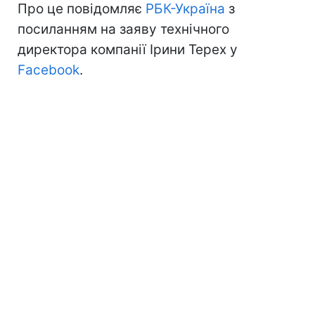
Про це повідомляє
РБК-Україна
з
посиланням на заяву технічного
директора компанії Ірини Терех у
Facebook
.