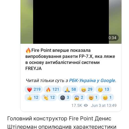
Головний конструктор Fire Point Денис
Штілерман оприлюднив характеристики