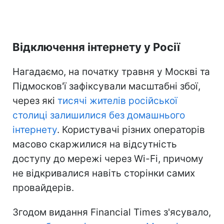
Відключення інтернету у Росії
Нагадаємо, на початку травня у Москві та
Підмосков'ї зафіксували масштабні збої,
через які
тисячі жителів російської
столиці залишилися без домашнього
інтернету
. Користувачі різних операторів
масово скаржилися на відсутність
доступу до мережі через Wi-Fi, причому
не відкривалися навіть сторінки самих
провайдерів.
Згодом видання Financial Times з'ясувало,