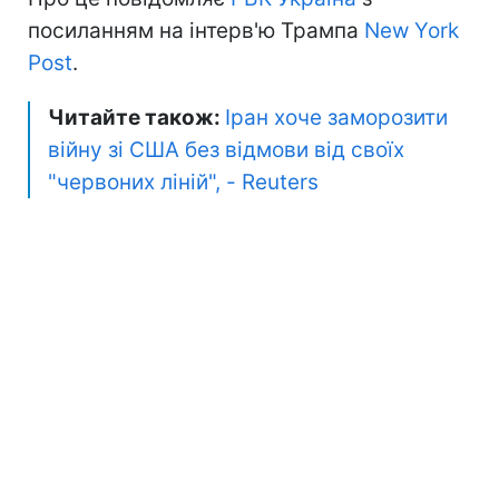
посиланням на інтерв'ю Трампа
New York
Post
.
Читайте також:
Іран хоче заморозити
війну зі США без відмови від своїх
"червоних ліній", - Reuters