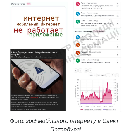
Фото:
збій мобільного інтернету в Санкт-
Петербурзі