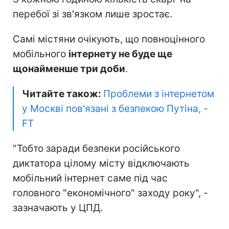
перебої зі зв'язком лише зростає.
Самі містяни очікують, що повноцінного
мобільного
інтернету не буде ще
щонайменше три доби
.
Читайте також:
Проблеми з інтернетом
у Москві пов'язані з безпекою Путіна, -
FT
"Тобто заради безпеки російського
диктатора цілому місту відключають
мобільний інтернет саме під час
головного "економічного" заходу року", -
зазначають у ЦПД.