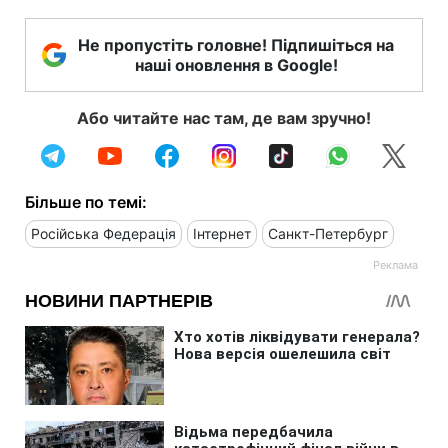
Не пропустіть головне! Підпишіться на
наші оновлення в Google!
Або читайте нас там, де вам зручно!
Більше по темі:
Російська Федерація
Інтернет
Санкт-Петербург