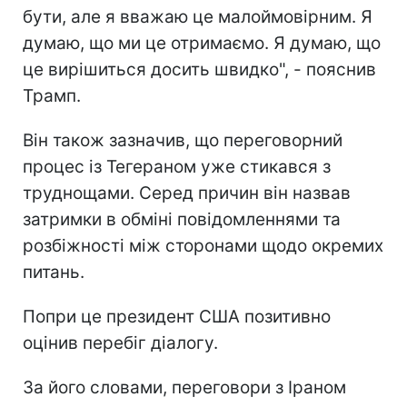
бути, але я вважаю це малоймовірним. Я
думаю, що ми це отримаємо. Я думаю, що
це вирішиться досить швидко", - пояснив
Трамп.
Він також зазначив, що переговорний
процес із Тегераном уже стикався з
труднощами. Серед причин він назвав
затримки в обміні повідомленнями та
розбіжності між сторонами щодо окремих
питань.
Попри це президент США позитивно
оцінив перебіг діалогу.
За його словами, переговори з Іраном