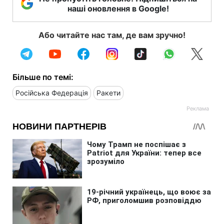
наші оновлення в Google!
Або читайте нас там, де вам зручно!
Більше по темі:
Російська Федерація
Ракети