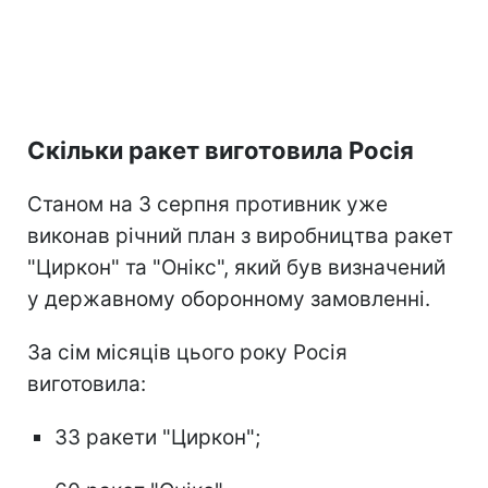
Скільки ракет виготовила Росія
Станом на 3 серпня противник уже
виконав річний план з виробництва ракет
"Циркон" та "Онікс", який був визначений
у державному оборонному замовленні.
За сім місяців цього року Росія
виготовила:
33 ракети "Циркон";