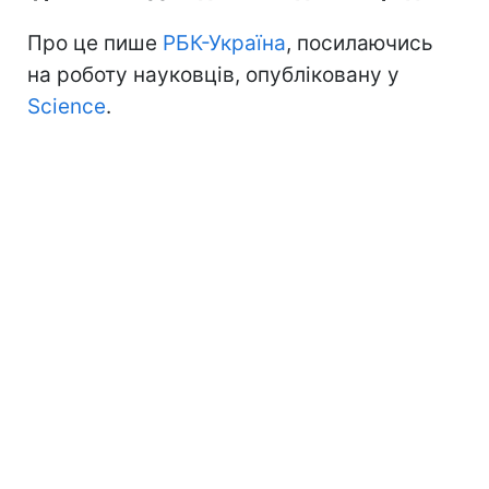
Про це пише
РБК-Україна
, посилаючись
на роботу науковців, опубліковану у
Science
.