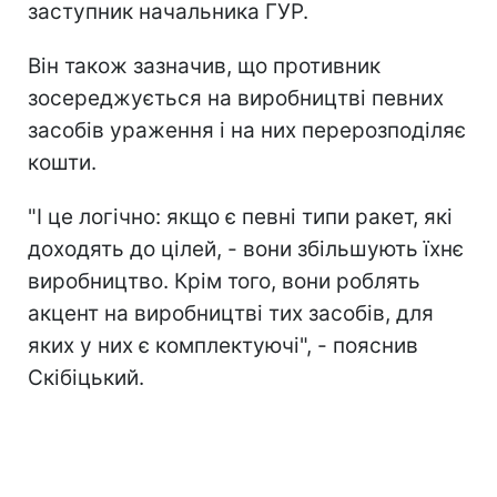
заступник начальника ГУР.
Він також зазначив, що противник
зосереджується на виробництві певних
засобів ураження і на них перерозподіляє
кошти.
"І це логічно: якщо є певні типи ракет, які
доходять до цілей, - вони збільшують їхнє
виробництво. Крім того, вони роблять
акцент на виробництві тих засобів, для
яких у них є комплектуючі", - пояснив
Скібіцький.