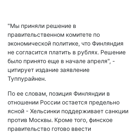
"Мы приняли решение в
правительственном комитете по
экономической политике, что Финляндия
не согласится платить в рублях. Решение
было принято еще в начале апреля", -
цитирует издание заявление
Туппурайнен.
По ее словам, позиция Финляндии в
отношении России остается предельно
ясной - Хельсинки поддерживает санкции
против Москвы. Кроме того, финское
правительство готово ввести