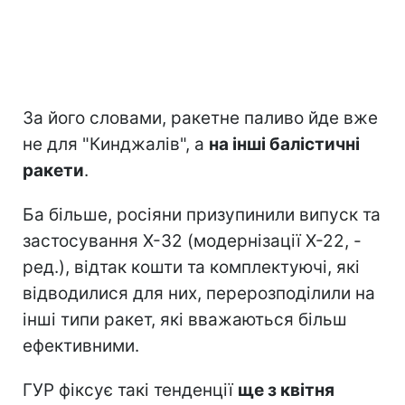
За його словами, ракетне паливо йде вже
не для "Кинджалів", а
на інші балістичні
ракети
.
Ба більше, росіяни призупинили випуск та
застосування Х-32 (модернізації Х-22, -
ред.), відтак кошти та комплектуючі, які
відводилися для них, перерозподілили на
інші типи ракет, які вважаються більш
ефективними.
ГУР фіксує такі тенденції
ще з квітня