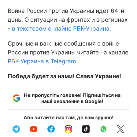
Война России против Украины идет 64-й
день. О ситуации на фронтах и в регионах
-
в текстовом онлайне РБК-Украина.
Срочные и важные сообщения о войне
России против Украины читайте на канале
РБК-Украина в Telegram
.
Победа будет за нами! Слава Украине!
Не пропустіть головне! Підпишіться на
наші оновлення в Google!
Або читайте нас там, де вам зручно!