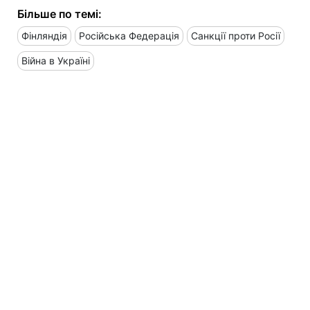
Більше по темі:
Фінляндія
Російська Федерація
Санкції проти Росії
Війна в Україні