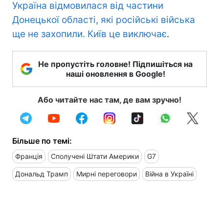
Україна відмовилася від частини
Донецької області, які російські війська
ще не захопили. Київ це виключає
.
Не пропустіть головне! Підпишіться на
наші оновлення в Google!
Або читайте нас там, де вам зручно!
Більше по темі:
Франція
Сполучені Штати Америки
G7
Дональд Трамп
Мирні переговори
Війна в Україні