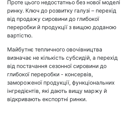
Проте цього недостатньо без нової моделі
ринку. Ключ до розвитку галузі – перехід
від продажу сировини до глибокої
переробки й продукції з вищою доданою
вартістю.
Майбутнє тепличного овочівництва
визначає не кількість субсидій, а перехід
від постачання сезонної сировини до
глибокої переробки - консервів,
замороженої продукції, функціональних
інгредієнтів, які дають вищу маржу й
відкривають експортні ринки.