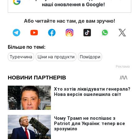
наші оновлення в Google!
Або читайте нас там, де вам зручно!
Більше по темі:
Туреччина
Ціни на продукти
Помідори