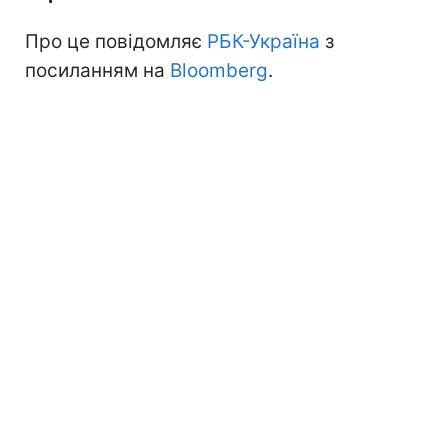
Про це повідомляє
РБК-Україна
з
посиланням на
Bloomberg
.