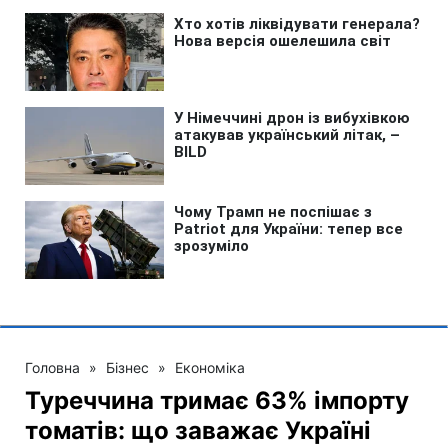
Головна
»
Бізнес
»
Економіка
Туреччина тримає 63% імпорту
томатів: що заважає Україні