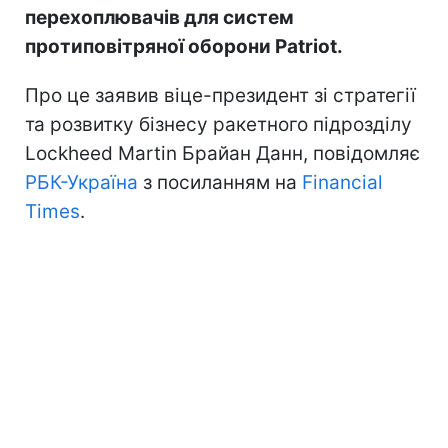
перехоплювачів для систем
протиповітряної оборони Patriot.
Про це заявив віце-президент зі стратегії
та розвитку бізнесу ракетного підрозділу
Lockheed Martin Брайан Данн, повідомляє
РБК-Україна
з посиланням на
Financial
Times
.