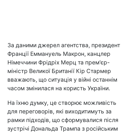
За даними джерел агентства, президент
Франції Еммануель Макрон, канцлер
Німеччини Фрідріх Мерц та прем'єр-
міністр Великої Британії Кір Стармер
вважають, що ситуація у війні останнім
часом змінилася на користь України.
На їхню думку, це створює можливість
для переговорів, які виходитимуть за
рамки підходів, що сформувалися після
зустрічі Дональда Трампа з російським