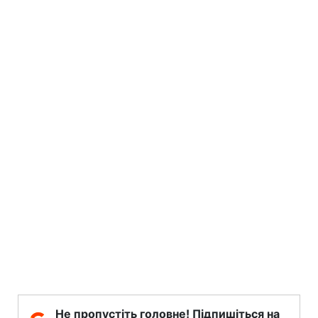
Не пропустіть головне! Підпишіться на