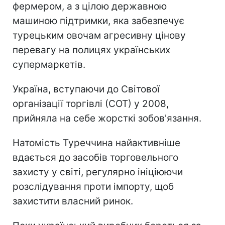
фермером, а з цілою державною
машиною підтримки, яка забезпечує
турецьким овочам агресивну цінову
перевагу на полицях українських
супермаркетів.
Україна, вступаючи до Світової
організації торгівлі (СОТ) у 2008,
прийняла на себе жорсткі зобов'язання.
Натомість Туреччина найактивніше
вдається до засобів торговельного
захисту у світі, регулярно ініціюючи
розслідування проти імпорту, щоб
захистити власний ринок.