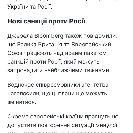
України та Росії.
Нові санкції проти Росії
Джерела Bloomberg також повідомили,
що Велика Британія та Європейський
Союз працюють над новим пакетом
санкцій проти Росії, який можуть
запровадити найближчими тижнями.
Водночас співрозмовники агентства
наголосили, що ці плани ще можуть
змінитися.
Окремо європейські країни прагнуть не
допустити повторення ситуації минулої