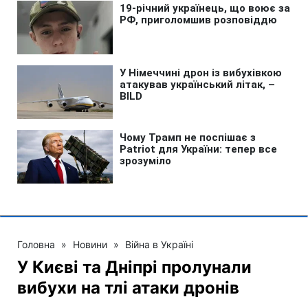
Головна
»
Новини
»
Війна в Україні
У Києві та Дніпрі пролунали
вибухи на тлі атаки дронів