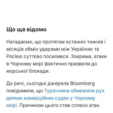
Що ще відомо
Нагадаємо, що протягом останніх тижнів і
місяців обмін ударами між Україною та
Росією суттєво посилився. Зокрема, атаки
в Чорному морі фактично призвели до
морської блокади.
До речі, сьогодні джерела Bloomberg
повідомили, що
Туреччина обмежила рух
деяких комерційних суден у Чорному
морі
. Причиною цього став сплеск атак.