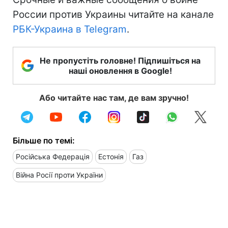
России против Украины читайте на канале
РБК-Украина в Telegram
.
Не пропустіть головне! Підпишіться на
наші оновлення в Google!
Або читайте нас там, де вам зручно!
Більше по темі:
Російська Федерація
Естонія
Газ
Війна Росії проти України