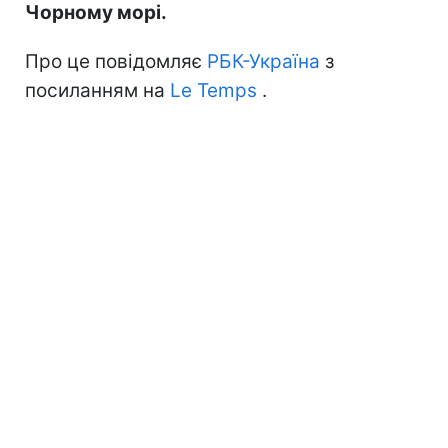
Чорному морі.
Про це повідомляє
РБК-Україна
з
посиланням на
Le Temps
.