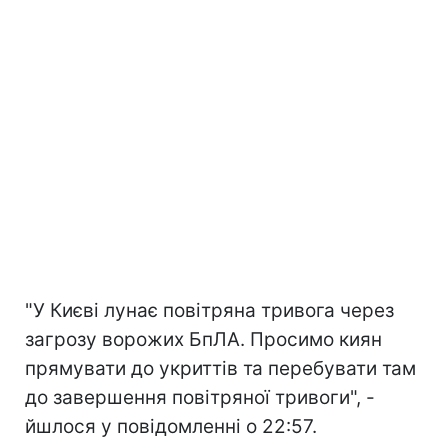
"У Києві лунає повітряна тривога через
загрозу ворожих БпЛА. Просимо киян
прямувати до укриттів та перебувати там
до завершення повітряної тривоги", -
йшлося у повідомленні о 22:57.