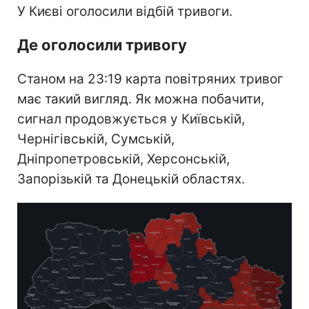
У Києві оголосили відбій тривоги.
Де оголосили тривогу
Станом на 23:19 карта повітряних тривог
має такий вигляд. Як можна побачити,
сигнал продовжується у Київській,
Чернігівській, Сумській,
Дніпропетровській, Херсонській,
Запорізькій та Донецькій областях.