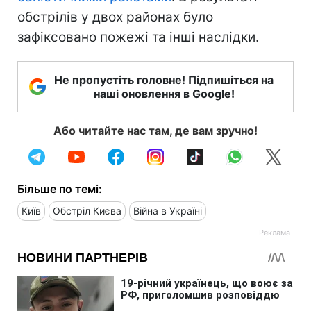
обстрілів у двох районах було
зафіксовано пожежі та інші наслідки.
Не пропустіть головне! Підпишіться на
наші оновлення в Google!
Або читайте нас там, де вам зручно!
Більше по темі:
Київ
Обстріл Києва
Війна в Україні