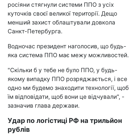
росіяни стягнули системи ППО з усіх
куточків своєї великої території. Дещо
менший захист облаштували довкола
Санкт-Петербурга.
Водночас президент наголосив, що будь-
яка система ППО має межу можливостей.
"Скільки б у тебе не було ППО, у будь-
якому випадку ППО розряджається, і все
одно ми будемо знаходити технології, щоб
їм відповідати, щоб вони це відчували", -
зазначив глава держави.
Удар по логістиці РФ на трильйон
рублів