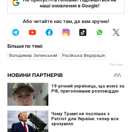
наші оновлення в Google!
Або читайте нас там, де вам зручно!
Більше по темі:
Володимир Зеленський
Російська Федерація