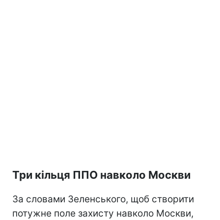
Три кільця ППО навколо Москви
За словами Зеленського, щоб створити
потужне поле захисту навколо Москви,