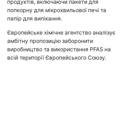
продуктів, включаючи пакети для
попкорну для мікрохвильової печі та
папір для випікання.
Європейське хімічне агентство аналізує
амбітну пропозицію заборонити
виробництво та використання PFAS на
всій території Європейського Союзу.