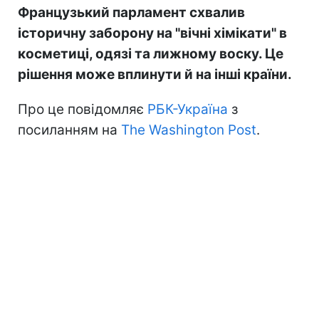
Французький парламент схвалив
історичну заборону на "вічні хімікати" в
косметиці, одязі та лижному воску. Це
рішення може вплинути й на інші країни.
Про це повідомляє
РБК-Україна
з
посиланням на
The Washington Post
.