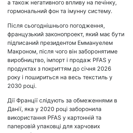
а також негативного впливу на печінку,
гормональний фон та імунну систему.
Після сьогоднішнього погодження,
французький законопроект, який має бути
підписаний президентом Еммануелем
Макроном, після чого він заборонятиме
виробництво, імпорт і продаж PFAS у
продуктах з покриттям до січня 2026
року і пошириться на весь текстиль у
2030 році.
Дії Франції слідують за обмеженнями в
Данії, яка у 2020 році заборонила
використання PFAS у картонній та
паперовій упаковці для харчових