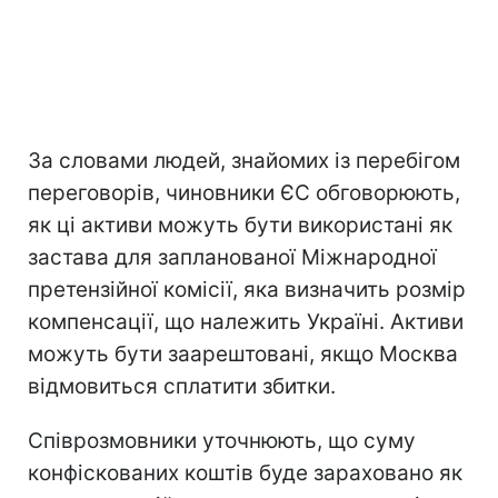
За словами людей, знайомих із перебігом
переговорів, чиновники ЄС обговорюють,
як ці активи можуть бути використані як
застава для запланованої Міжнародної
претензійної комісії, яка визначить розмір
компенсації, що належить Україні. Активи
можуть бути заарештовані, якщо Москва
відмовиться сплатити збитки.
Співрозмовники уточнюють, що суму
конфіскованих коштів буде зараховано як