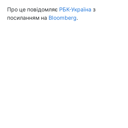
Про це повідомляє
РБК-Україна
з
посиланням на
Bloomberg
.