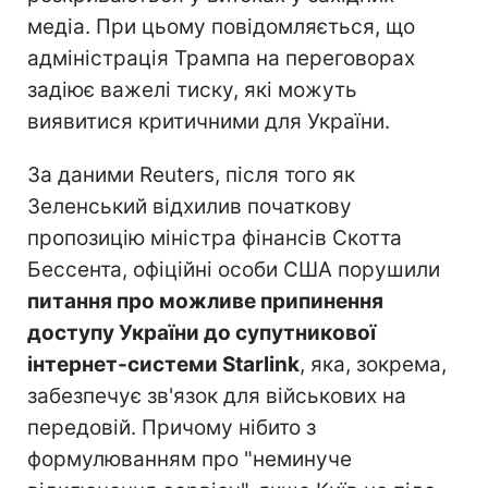
медіа. При цьому повідомляється, що
адміністрація Трампа на переговорах
задіює важелі тиску, які можуть
виявитися критичними для України.
За даними Reuters, після того як
Зеленський відхилив початкову
пропозицію міністра фінансів Скотта
Бессента, офіційні особи США порушили
питання про можливе припинення
доступу України до супутникової
інтернет-системи Starlink
, яка, зокрема,
забезпечує зв'язок для військових на
передовій. Причому нібито з
формулюванням про "неминуче