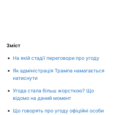
Зміст
На якій стадії переговори про угоду
Як адміністрація Трампа намагається
натиснути
Угода стала більш жорсткою? Що
відомо на даний момент
Що говорять про угоду офіційні особи