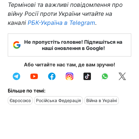
Термінові та важливі повідомлення про
війну Росії проти України читайте на
каналі
РБК-Україна в Telegram
.
Не пропустіть головне! Підпишіться на
наші оновлення в Google!
Або читайте нас там, де вам зручно!
Більше по темі:
Євросоюз
Російська Федерація
Війна в Україні