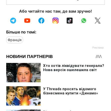
Або читайте нас там, де вам зручно!
Більше по темі:
Франція