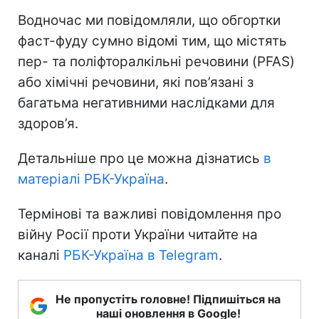
Водночас ми повідомляли, що обгортки
фаст-фуду сумно відомі тим, що містять
пер- та поліфторалкільні речовини (PFAS)
або хімічні речовини, які пов’язані з
багатьма негативними наслідками для
здоров’я.
Детальніше про це можна дізнатись
в
матеріалі РБК-Україна
.
Термінові та важливі повідомлення про
війну Росії проти України читайте на
каналі
РБК-Україна в Telegram
.
Не пропустіть головне! Підпишіться на
наші оновлення в Google!