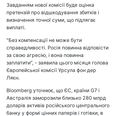
Завданням нової комісії буде оцінка
претензій про відшкодування збитків і
визначення точної суми, що підлягає
виплаті.
"Без компенсації не може бути
справедливості. Росія повинна відповісти
за свою агресію, і вона повинна
заплатити", - заявила цього місяця голова
Європейської комісії Урсула фон дер
Ляєн.
Bloomberg уточнює, що ЄС, країни G7 і
Австралія заморозили близько 280 млрд
доларів активів російського центрального
банку у формі цінних паперів і готівки, в