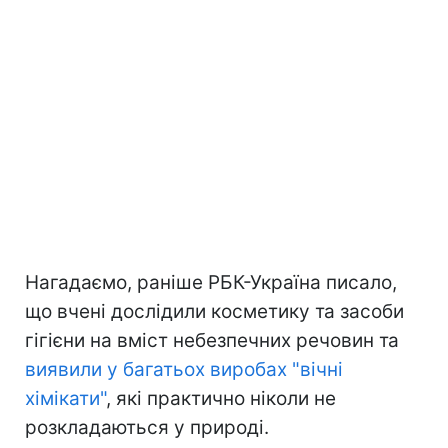
Нагадаємо, раніше РБК-Україна писало,
що вчені дослідили косметику та засоби
гігієни на вміст небезпечних речовин та
виявили у багатьох виробах "вічні
хімікати"
, які практично ніколи не
розкладаються у природі.