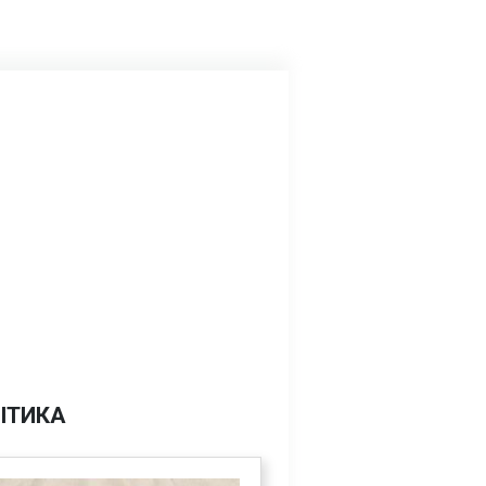
ІТИКА