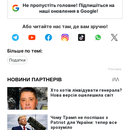
Не пропустіть головне! Підпишіться на
наші оновлення в Google!
Або читайте нас там, де вам зручно!
Більше по темі:
Податки