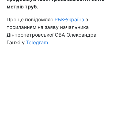
метрів труб.
Про це повідомляє
РБК-Україна
з
посиланням на заяву начальника
Дінпропетровської ОВА Олександра
Ганжі у
Telegram.