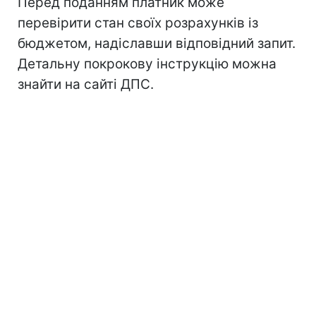
Перед поданням платник може
перевірити стан своїх розрахунків із
бюджетом, надіславши відповідний запит.
Детальну покрокову інструкцію можна
знайти на сайті ДПС.