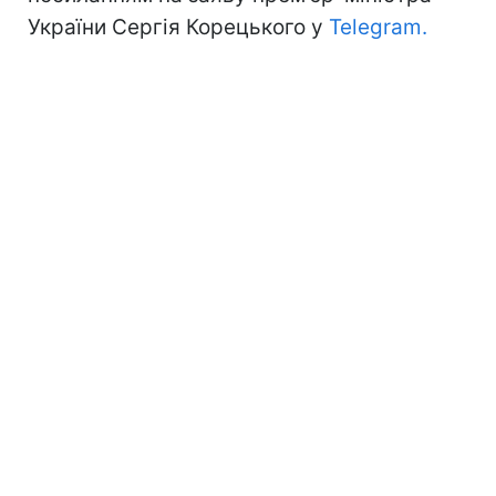
України Сергія Корецького у
Telegram.