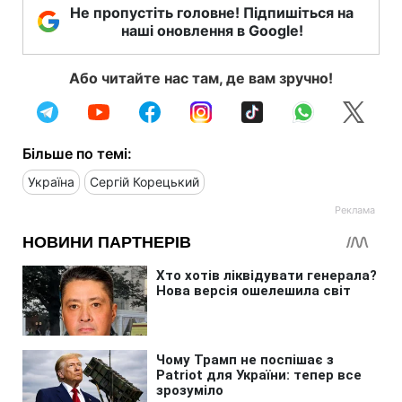
Не пропустіть головне! Підпишіться на
наші оновлення в Google!
Або читайте нас там, де вам зручно!
Більше по темі:
Україна
Сергій Корецький