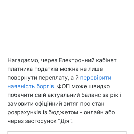
Нагадаємо, через Електронний кабінет
платника податків можна не лише
повернути переплату, а й
перевірити
наявність боргів
. ФОП може швидко
побачити свій актуальний баланс за рік і
замовити офіційний витяг про стан
розрахунків із бюджетом - онлайн або
через застосунок "Дія".