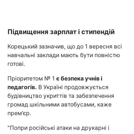
Підвищення зарплат і стипендій
Корецький зазначив, що до 1 вересня всі
навчальні заклади мають бути повністю
готові.
Пріоритетом № 1
є безпека учнів і
педагогів.
В Україні продовжується
будівництво укриттів та забезпечення
громад шкільними автобусами, каже
прем'єр.
"Попри російські атаки на друкарні і