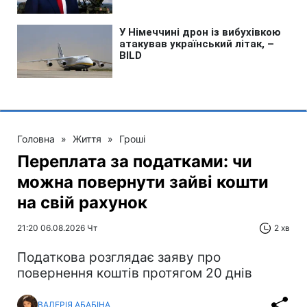
Головна
»
Життя
»
Гроші
Переплата за податками: чи
можна повернути зайві кошти
на свій рахунок
21:20 06.08.2026 Чт
2 хв
Податкова розглядає заяву про
повернення коштів протягом 20 днів
ВАЛЕРІЯ АБАБІНА