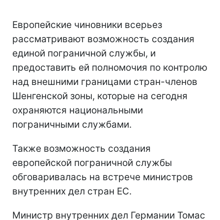
Европейские чиновники всерьез
рассматривают возможность создания
единой пограничной службы, и
предоставить ей полномочия по контролю
над внешними границами стран-членов
Шенгенской зоны, которые на сегодня
охраняются национальными
пограничными службами.
Также возможность создания
европейской пограничной службы
обговаривалась на встрече министров
внутренних дел стран ЕС.
Министр внутренних дел Германии Томас