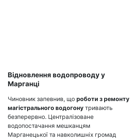
Відновлення водопроводу у
Марганці
Чиновник запевнив, що
роботи з ремонту
магістрального водогону
тривають
безперервно. Централізоване
водопостачання мешканцям
Марганецької та навколишніх громад