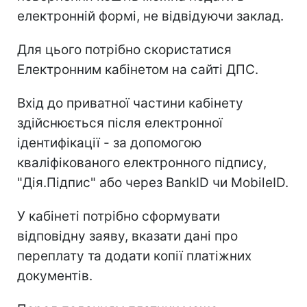
електронній формі, не відвідуючи заклад.
Для цього потрібно скористатися
Електронним кабінетом на сайті ДПС.
Вхід до приватної частини кабінету
здійснюється після електронної
ідентифікації - за допомогою
кваліфікованого електронного підпису,
"Дія.Підпис" або через BankID чи MobileID.
У кабінеті потрібно сформувати
відповідну заяву, вказати дані про
переплату та додати копії платіжних
документів.