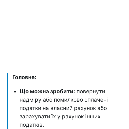
Головне:
Що можна зробити:
повернути
надміру або помилково сплачені
податки на власний рахунок або
зарахувати їх у рахунок інших
податків.