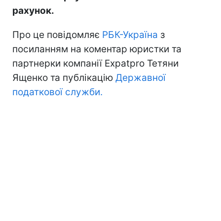
рахунок.
Про це повідомляє
РБК-Україна
з
посиланням на коментар юристки та
партнерки компанії Expatpro Тетяни
Ященко та публікацію
Державної
податкової служби.