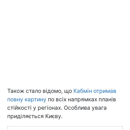
Також стало відомо, що
Кабмін отримав
повну картину
по всіх напрямках планів
стійкості у регіонах. Особлива увага
приділяється Києву.