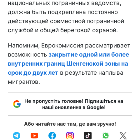
национальных пограничных ведомств,
должна быть подкреплена постоянно
действующей совместной пограничной
службой и общей береговой охраной.
Напомним, Еврокомиссия рассматривает
возможность
закрытие одной или более
внутренних границ Шенгенской зоны на
срок до двух лет
в результате наплыва
мигрантов.
Не пропустіть головне! Підпишіться на
наші оновлення в Google!
Або читайте нас там, де вам зручно!