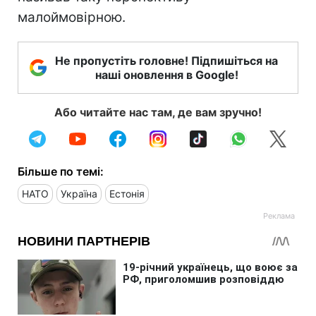
малоймовірною.
Не пропустіть головне! Підпишіться на
наші оновлення в Google!
Або читайте нас там, де вам зручно!
Більше по темі:
НАТО
Україна
Естонія