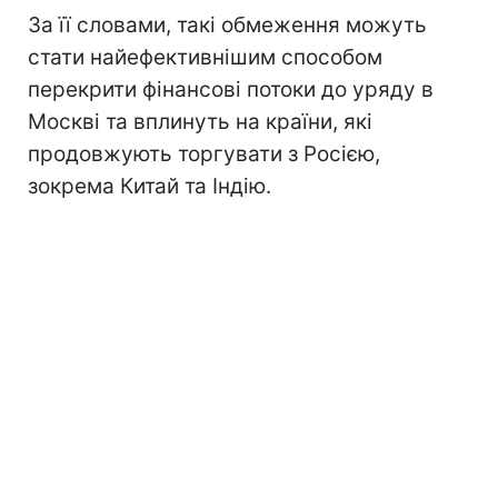
За її словами, такі обмеження можуть
стати найефективнішим способом
перекрити фінансові потоки до уряду в
Москві та вплинуть на країни, які
продовжують торгувати з Росією,
зокрема Китай та Індію.