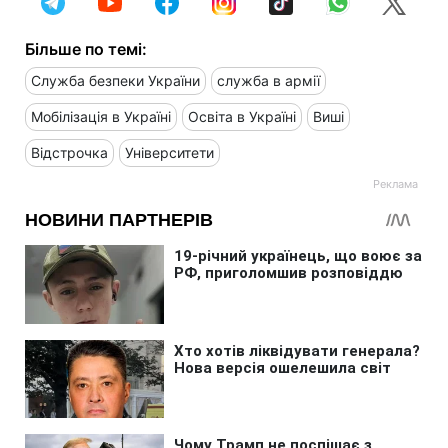
Більше по темі:
Служба безпеки України
служба в армії
Мобілізація в Україні
Освіта в Україні
Виші
Відстрочка
Університети