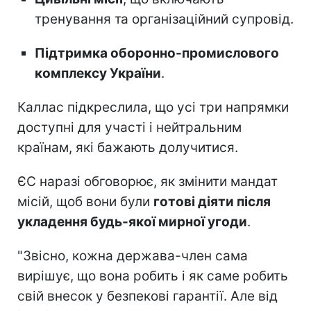
тренування та організаційний супровід.
Підтримка оборонно-промислового
комплексу України
.
Каллас підкреслила, що усі три напрямки
доступні для участі і нейтральним
країнам, які бажають долучитися.
ЄС наразі обговорює, як змінити мандат
місій, щоб вони були
готові діяти після
укладення будь-якої мирної угоди
.
"Звісно, кожна держава-член сама
вирішує, що вона робить і як саме робить
свій внесок у безпекові гарантії. Але від