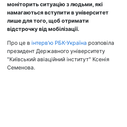
моніторить ситуацію з людьми, які
намагаються вступити в університет
лише для того, щоб отримати
відстрочку від мобілізації.
Про це в
інтерв'ю РБК-Україна
розповіла
президент Державного університету
"Київський авіаційний інститут" Ксенія
Семенова.