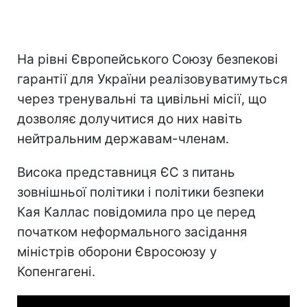
На рівні Європейського Союзу безпекові
гарантії для України реалізовуватимуться
через тренувальні та цивільні місії, що
дозволяє долучитися до них навіть
нейтральним державам-членам.
Висока представниця ЄС з питань
зовнішньої політики і політики безпеки
Кая Каллас повідомила про це перед
початком неформального засідання
міністрів оборони Євросоюзу у
Копенгагені.