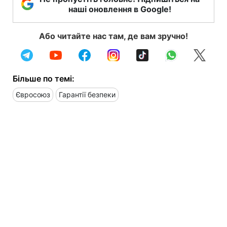
наші оновлення в Google!
Або читайте нас там, де вам зручно!
Більше по темі:
Євросоюз
Гарантії безпеки