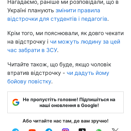
Нагадаємо, раніше ми розповідали, що в
Україні планують
змінити правила
відстрочки для студентів і педагогів
.
Крім того, ми пояснювали, як довго чекати
на відстрочку і
чи можуть людину за цей
час забрати в ЗСУ
.
Читайте також, що буде, якщо чоловік
втратив відстрочку -
чи дадуть йому
бойову повістку
.
Не пропустіть головне! Підпишіться на
наші оновлення в Google!
Або читайте нас там, де вам зручно!