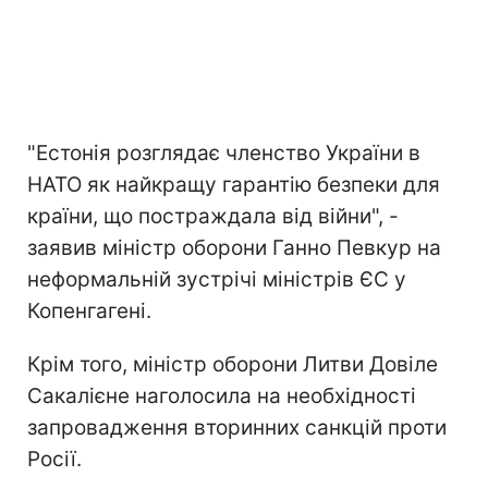
"Естонія розглядає членство України в
НАТО як найкращу гарантію безпеки для
країни, що постраждала від війни", -
заявив міністр оборони Ганно Певкур на
неформальній зустрічі міністрів ЄС у
Копенгагені.
Крім того, міністр оборони Литви Довіле
Сакалієне наголосила на необхідності
запровадження вторинних санкцій проти
Росії.