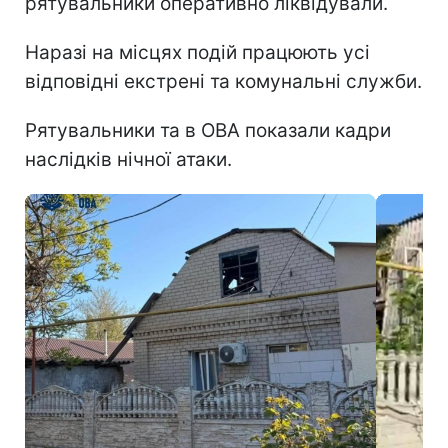
рятувальники оперативно ліквідували.
Наразі на місцях подій працюють усі
відповідні екстрені та комунальні служби.
Рятувальники та в ОВА показали кадри
наслідків нічної атаки.