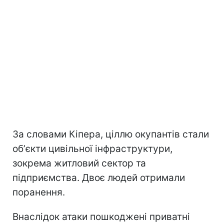
За словами Кіпера, ціллю окупантів стали
обʼєкти цивільної інфраструктури,
зокрема житловий сектор та
підприємства. Двоє людей отримали
поранення.
Внаслідок атаки пошкоджені приватні