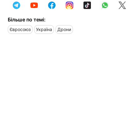
Більше по темі:
Євросоюз
Україна
Дрони