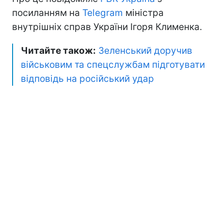
посиланням на
Telegram
міністра
внутрішніх справ України Ігоря Клименка.
Читайте також:
Зеленський доручив
військовим та спецслужбам підготувати
відповідь на російський удар