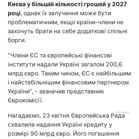
Києва у більшій кількості грошей у 2027
році
, однак їх залучення може бути
проблематичним, якщо країни-члени не
захочуть брати на себе додаткові спільні
борги.
"Члени ЄС та європейські фінансові
інститути надали Україні загалом 200,6
млрд євро. Таким чином, ЄС є найбільшим
і найстабільнішим фінансовим партнером
України", - зазначив представник
Єврокомісії.
Нагадаємо, 23 квітня Європейська Рада
схвалила надання Україні кредиту у
розмірі 90 млрд євро. Його погашення