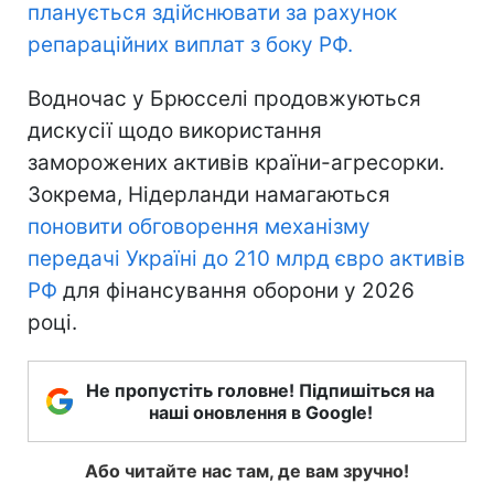
планується здійснювати за рахунок
репараційних виплат з боку РФ.
Водночас у Брюсселі продовжуються
дискусії щодо використання
заморожених активів країни-агресорки.
Зокрема, Нідерланди намагаються
поновити обговорення механізму
передачі Україні до 210 млрд євро активів
РФ
для фінансування оборони у 2026
році.
Не пропустіть головне! Підпишіться на
наші оновлення в Google!
Або читайте нас там, де вам зручно!