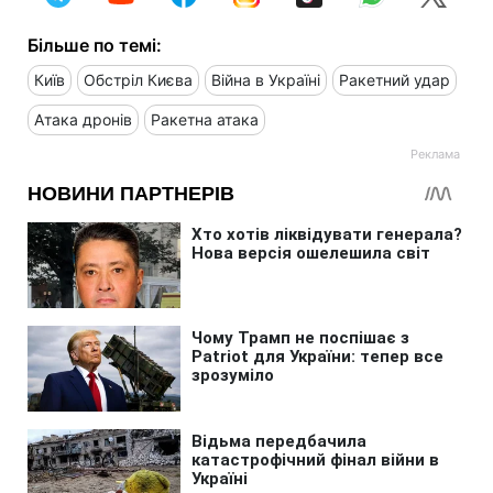
Більше по темі:
Київ
Обстріл Києва
Війна в Україні
Ракетний удар
Атака дронів
Ракетна атака