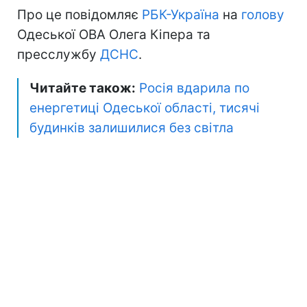
Про це повідомляє
РБК-Україна
на
голову
Одеської ОВА Олега Кіпера та
пресслужбу
ДСНС
.
Читайте також:
Росія вдарила по
енергетиці Одеської області, тисячі
будинків залишилися без світла