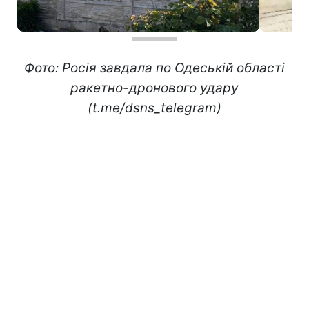
Фото: Росія завдала по Одеській області
ракетно-дронового удару
(t.me/dsns_telegram)