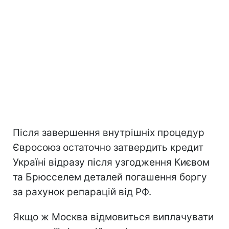
Після завершення внутрішніх процедур
Євросоюз остаточно затвердить кредит
Україні відразу після узгодження Києвом
та Брюсселем деталей погашення боргу
за рахунок репарацій від РФ.
Якщо ж Москва відмовиться виплачувати