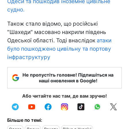
Одеси та пошкодив іноземне цивільне
судно.
Також стало відомо, що російські
"Шахеди" масовано накрили південь
Одеської області. Тоді внаслідок
атаки
було пошкоджено цивільну та портову
інфраструктуру
Не пропустіть головне! Підпишіться на
наші оновлення в Google!
Або читайте нас там, де вам зручно!
Більше по темі: