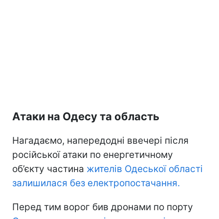
Атаки на Одесу та область
Нагадаємо, напередодні ввечері після
російської атаки по енергетичному
об’єкту частина
жителів Одеської області
залишилася без електропостачання.
Перед тим ворог бив дронами по порту