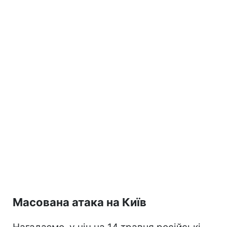
Масована атака на Київ