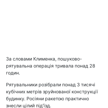
За словами Клименка, пошуково-
рятувальна операція тривала понад 28
годин.
Рятувальники розібрали понад 3 тисячі
кубічних метрів зруйнованої конструкції
будинку. Росіяни ракетою практично
знесли цілий під’їзд.