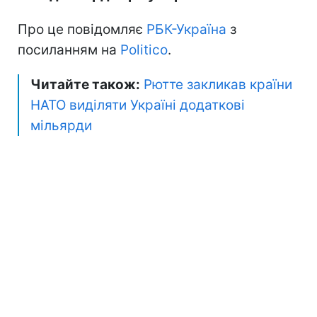
Про це повідомляє
РБК-Україна
з
посиланням на
Politico
.
Читайте також:
Рютте закликав країни
НАТО виділяти Україні додаткові
мільярди