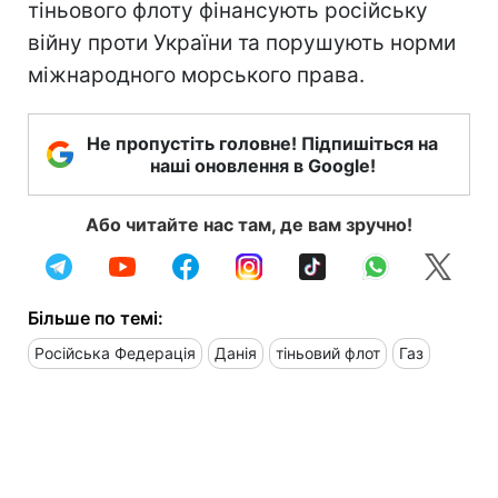
тіньового флоту фінансують російську
війну проти України та порушують норми
міжнародного морського права.
Не пропустіть головне! Підпишіться на
наші оновлення в Google!
Або читайте нас там, де вам зручно!
Більше по темі:
Російська Федерація
Данія
тіньовий флот
Газ