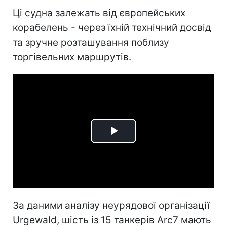
Ці судна залежать від європейських
корабелень - через їхній технічний досвід
та зручне розташування поблизу
торгівельних маршрутів.
Play
Video
За даними аналізу неурядової організації
Urgewald, шість із 15 танкерів Arc7 мають