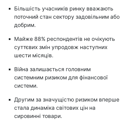
Більшість учасників ринку вважають
поточний стан сектору задовільним або
добрим.
Майже 88% респондентів не очікують
суттєвих змін упродовж наступних
шести місяців.
Війна залишається головним
системним ризиком для фінансової
системи.
Другим за значущістю ризиком вперше
стала динаміка світових цін на
сировинні товари.