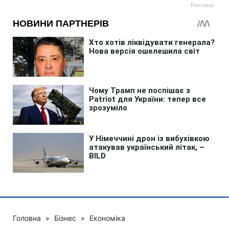
Головна
»
Бізнес
»
Економіка