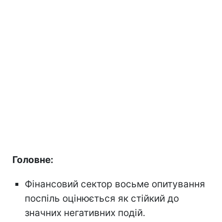
Головне:
Фінансовий сектор восьме опитування
поспіль оцінюється як стійкий до
значних негативних подій.