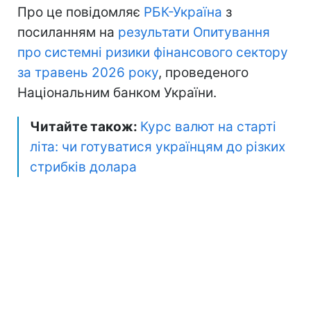
Про це повідомляє
РБК-Україна
з
посиланням на
результати Опитування
про системні ризики фінансового сектору
за травень 2026 року
, проведеного
Національним банком України.
Читайте також:
Курс валют на старті
літа: чи готуватися українцям до різких
стрибків долара