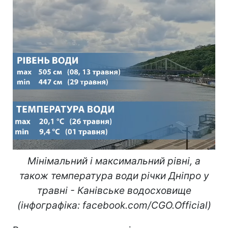
Мінімальний і максимальний рівні, а
також температура води річки Дніпро у
травні - Канівське водосховище
(інфографіка: facebook.com/CGO.Official)