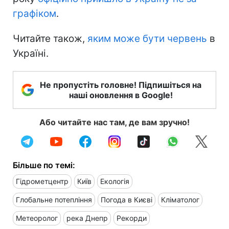
графіком
.
Читайте також,
яким може бути червень
в
Україні.
Не пропустіть головне! Підпишіться на
наші оновлення в Google!
Або читайте нас там, де вам зручно!
Більше по темі:
Гідрометцентр
Київ
Екологія
Глобальне потепління
Погода в Києві
Кліматолог
Метеоролог
река Днепр
Рекорди