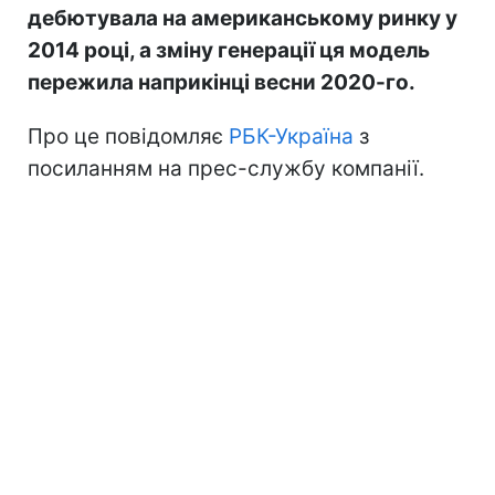
дебютувала на американському ринку у
2014 році, а зміну генерації ця модель
пережила наприкінці весни 2020-го.
Про це повідомляє
РБК-Україна
з
посиланням на прес-службу компанії.