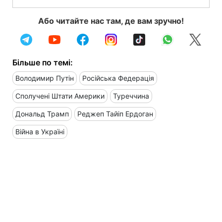
Або читайте нас там, де вам зручно!
Більше по темі:
Володимир Путін
Російська Федерація
Сполучені Штати Америки
Туреччина
Дональд Трамп
Реджеп Тайіп Ердоган
Війна в Україні