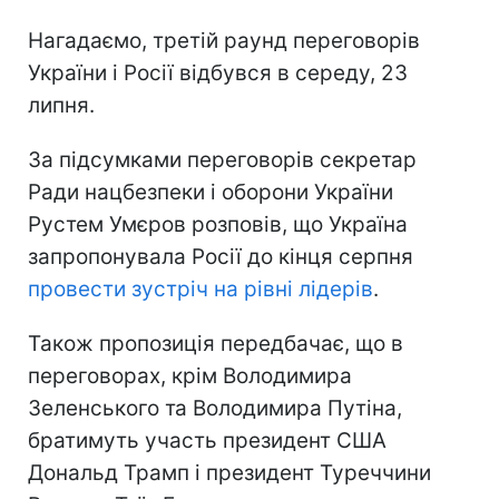
Нагадаємо, третій раунд переговорів
України і Росії відбувся в середу, 23
липня.
За підсумками переговорів секретар
Ради нацбезпеки і оборони України
Рустем Умєров розповів, що Україна
запропонувала Росії до кінця серпня
провести зустріч на рівні лідерів
.
Також пропозиція передбачає, що в
переговорах, крім Володимира
Зеленського та Володимира Путіна,
братимуть участь президент США
Дональд Трамп і президент Туреччини