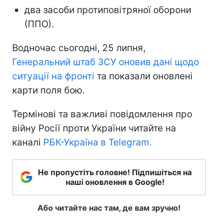
два засоби протиповітряної оборони
(ППО).
Водночас сьогодні, 25 липня,
Генеральний штаб ЗСУ оновив дані щодо
ситуації на фронті
та показали оновлені
карти поля бою.
Термінові та важливі повідомлення про
війну Росії проти України читайте на
каналі
РБК-Україна в Telegram.
Не пропустіть головне! Підпишіться на
наші оновлення в Google!
Або читайте нас там, де вам зручно!