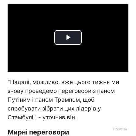
Play
Video
"Надалі, можливо, вже цього тижня ми
знову проведемо переговори з паном
Путіним і паном Трампом, щоб
спробувати зібрати цих лідерів у
Стамбулі", - уточнив він.
Мирні переговори