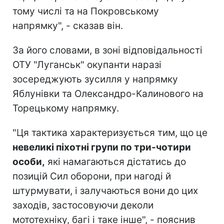
тому числі та на Покровському
напрямку", - сказав він.
За його словами, в зоні відповідальності
ОТУ "Луганськ" окупанти наразі
зосереджують зусилля у напрямку
Яблунівки та Олександро-Калинового на
Торецькому напрямку.
"Ця тактика характеризується тим, що це
невеликі піхотні групи по три-чотири
особи,
які намагаються дістатись до
позицій Сил оборони, при нагоді й
штурмувати, і залучаються вони до цих
заходів, застосовуючи деколи
мототехніку, багі і таке інше", - пояснив