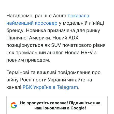
Нагадаємо, раніше Acura
показала
найменший кросовер
у модельній лінійці
бренду. Новинка призначена для ринку
Північної Америки. Новий ADX
позиціонується як SUV початкового рівня
і як преміальний аналог Honda HR-V з
повним приводом.
Термінові та важливі повідомлення про
війну Росії проти України читайте на
каналі
РБК-Україна в Telegram
.
Не пропустіть головне! Підпишіться на
наші оновлення в Google!