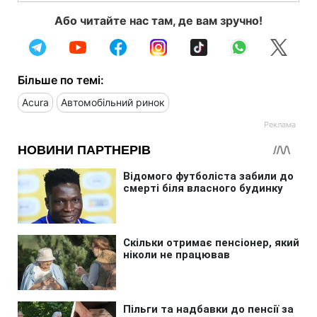
Або читайте нас там, де вам зручно!
Більше по темі:
Acura
Автомобільний ринок