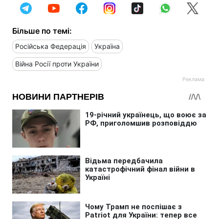
Більше по темі:
Російська Федерація
Україна
Війна Росії проти України