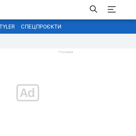
TYLER
СПЕЦПРОЄКТИ