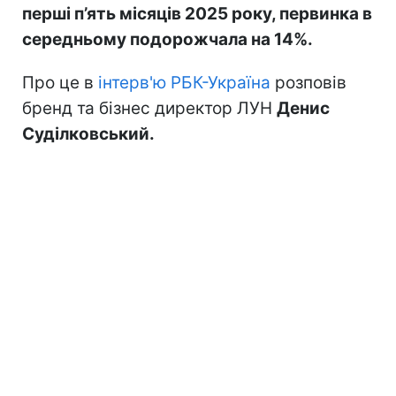
перші п’ять місяців 2025 року, первинка в
середньому подорожчала на 14%.
Про це в
інтерв'ю РБК-Україна
розповів
бренд та бізнес директор ЛУН
Денис
Суділковський.