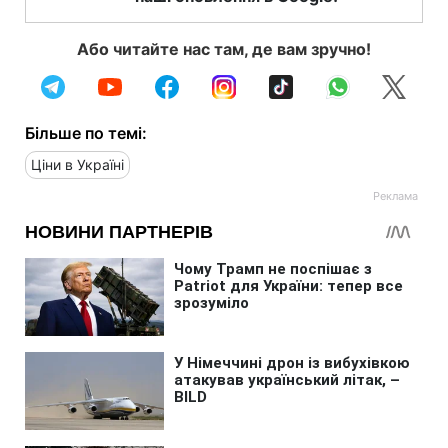
Або читайте нас там, де вам зручно!
Більше по темі:
Ціни в Україні