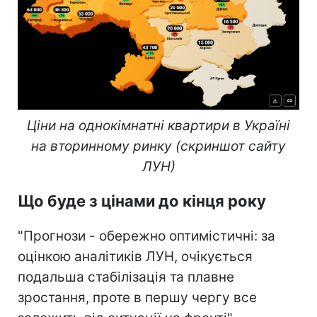
Ціни на однокімнатні квартири в Україні
на вторинному ринку (скриншот сайту
ЛУН)
Що буде з цінами до кінця року
"Прогнози - обережно оптимістичні: за
оцінкою аналітиків ЛУН, очікується
подальша стабілізація та плавне
зростання, проте в першу чергу все