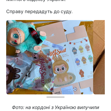
Справу передадуть до суду.
Фото: на кордоні з Україною вилучили