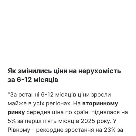
Як змінились ціни на нерухомість
за 6-12 місяців
"За останні 6-12 місяців ціни зросли
майже в усіх регіонах. На
вторинному
ринку
середня ціна по країні піднялася на
5% за перші п’ять місяців 2025 року. У
Рівному - рекордне зростання на 23% за