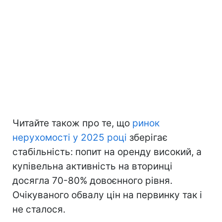
Читайте також про те, що
ринок
нерухомості у 2025 році
зберігає
стабільність: попит на оренду високий, а
купівельна активність на вторинці
досягла 70-80% довоєнного рівня.
Очікуваного обвалу цін на первинку так і
не сталося.