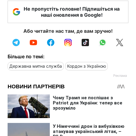
Не пропустіть головне! Підпишіться на
наші оновлення в Google!
Або читайте нас там, де вам зручно!
Більше по темі:
Державна митна служба
Кордон з Україною