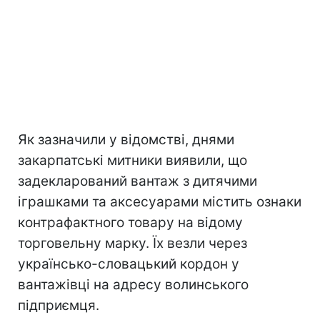
Як зазначили у відомстві, днями
закарпатські митники виявили, що
задекларований вантаж з дитячими
іграшками та аксесуарами містить ознаки
контрафактного товару на відому
торговельну марку. Їх везли через
українсько-словацький кордон у
вантажівці на адресу волинського
підприємця.