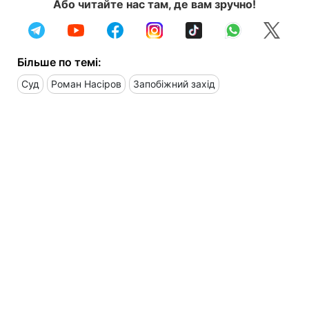
Або читайте нас там, де вам зручно!
Більше по темі:
Суд
Роман Насіров
Запобіжний захід