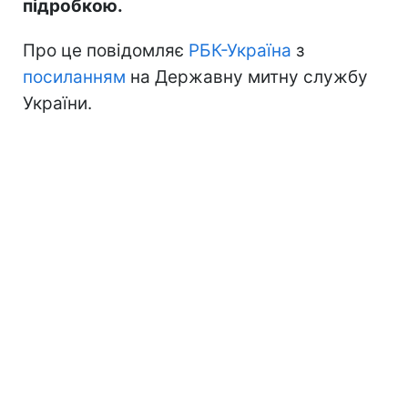
підробкою.
Про це повідомляє
РБК-Україна
з
посиланням
на Державну митну службу
України.