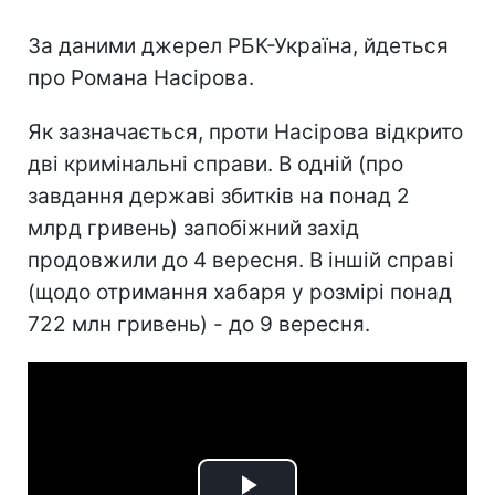
За даними джерел РБК-Україна, йдеться
про Романа Насірова.
Як зазначається, проти Насірова відкрито
дві кримінальні справи. В одній (про
завдання державі збитків на понад 2
млрд гривень) запобіжний захід
продовжили до 4 вересня. В іншій справі
(щодо отримання хабаря у розмірі понад
722 млн гривень) - до 9 вересня.