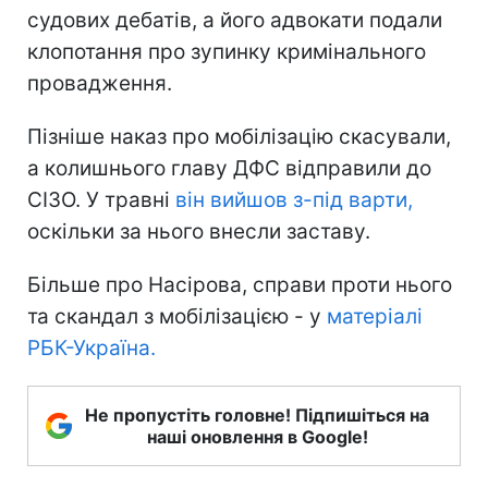
судових дебатів, а його адвокати подали
клопотання про зупинку кримінального
провадження.
Пізніше наказ про мобілізацію скасували,
а колишнього главу ДФС відправили до
СІЗО. У травні
він вийшов з-під варти,
оскільки за нього внесли заставу.
Більше про Насірова, справи проти нього
та скандал з мобілізацією - у
матеріалі
РБК-Україна.
Не пропустіть головне! Підпишіться на
наші оновлення в Google!