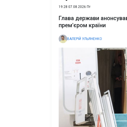
19:28 07.08.2026 Пт
Глава держави анонсува
прем'єром країни
ВАЛЕРІЙ УЛЬЯНЕНКО