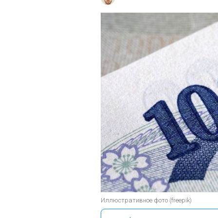
Иллюстративное фото (freepik)