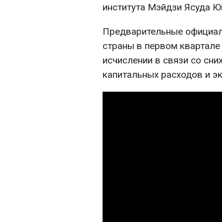
института Мэйдзи Ясуда Ю
Предварительные официал
страны в первом квартале
исчислении в связи со сни
капитальных расходов и эк