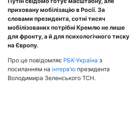
Путін свідомо готує масштабну, але
приховану мобілізацію в Росії. За
словами президента, сотні тисяч
мобілізованих потрібні Кремлю не лише
для фронту, а й для психологічного тиску
на Європу.
Про це повідомляє
РБК-Україна
з
посиланням на
інтерв'ю
президента
Володимира Зеленського ТСН.