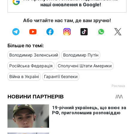
наші оновлення в Google!
Або читайте нас там, де вам зручно!
Більше по темі:
Володимир Зеленський
Володимир Путін
Російська Федерація
Сполучені Штати Америки
Війна в Україні
Гарантії безпеки