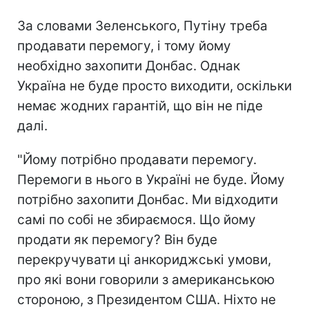
За словами Зеленського, Путіну треба
продавати перемогу, і тому йому
необхідно захопити Донбас. Однак
Україна не буде просто виходити, оскільки
немає жодних гарантій, що він не піде
далі.
"Йому потрібно продавати перемогу.
Перемоги в нього в Україні не буде. Йому
потрібно захопити Донбас. Ми відходити
самі по собі не збираємося. Що йому
продати як перемогу? Він буде
перекручувати ці анкориджські умови,
про які вони говорили з американською
стороною, з Президентом США. Ніхто не