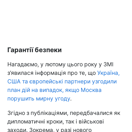
Гарантії безпеки
Нагадаємо, у лютому цього року у ЗМІ
з’явилася інформація про те, що
Україна,
США та європейські партнери узгодили
план дій на випадок, якщо Москва
порушить мирну угоду
.
Згідно з публікаціями, передбачалися як
дипломатичні кроки, так і військові
заходи. Зокрема, у разі нового