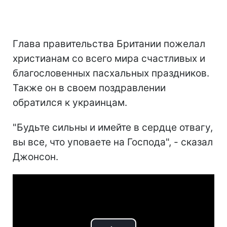
Глава правительства Британии пожелал
христианам со всего мира счастливых и
благословенных пасхальных праздников.
Также он в своем поздравлении
обратился к украинцам.
"Будьте сильны и имейте в сердце отвагу,
вы все, что уповаете на Господа", - сказал
Джонсон.