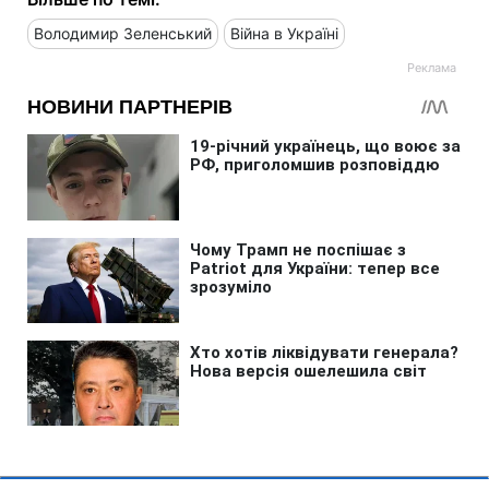
Володимир Зеленський
Війна в Україні