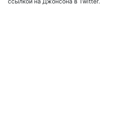
ссылкой на Джонсона в Twitter.