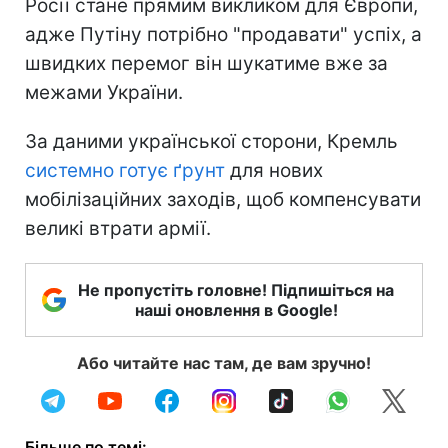
Росії стане прямим викликом для Європи,
адже Путіну потрібно "продавати" успіх, а
швидких перемог він шукатиме вже за
межами України.
За даними української сторони, Кремль
системно готує ґрунт
для нових
мобілізаційних заходів, щоб компенсувати
великі втрати армії.
Не пропустіть головне! Підпишіться на
наші оновлення в Google!
Або читайте нас там, де вам зручно!
Більше по темі: