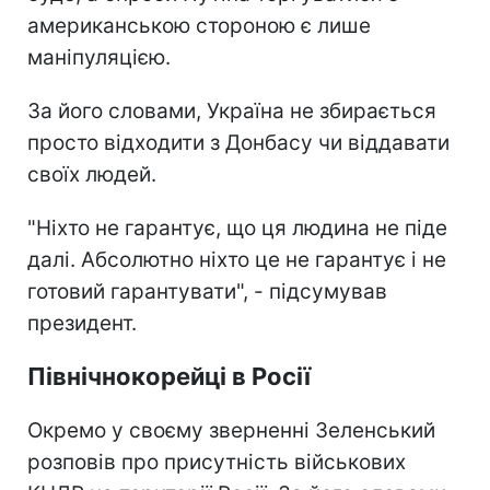
американською стороною є лише
маніпуляцією.
За його словами, Україна не збирається
просто відходити з Донбасу чи віддавати
своїх людей.
"Ніхто не гарантує, що ця людина не піде
далі. Абсолютно ніхто це не гарантує і не
готовий гарантувати", - підсумував
президент.
Північнокорейці в Росії
Окремо у своєму зверненні Зеленський
розповів про присутність військових