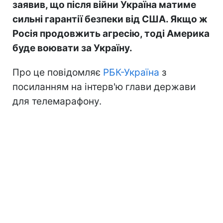
заявив, що після війни Україна матиме
сильні гарантії безпеки від США. Якщо ж
Росія продовжить агресію, тоді Америка
буде воювати за Україну.
Про це повідомляє
РБК-Україна
з
посиланням на інтерв'ю глави держави
для телемарафону.