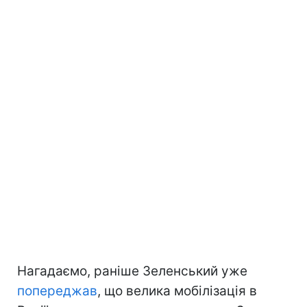
Нагадаємо, раніше Зеленський уже
попереджав
, що велика мобілізація в