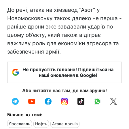
До речі, атака на хімзавод "Азот" у
Новомосковську також далеко не перша -
раніше дрони вже завдавали ударів по
цьому об'єкту, який також відіграє
важливу роль для економіки агресора та
забезпечення армії.
Не пропустіть головне! Підпишіться на
наші оновлення в Google!
Або читайте нас там, де вам зручно!
Більше по темі:
Ярославль
Нефть
Атака дронів