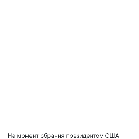
На момент обрання президентом США