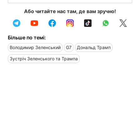
Або читайте нас там, де вам зручно!
Більше по темі:
Володимир Зеленський
G7
Дональд Трамп
Зустріч Зеленського та Трампа