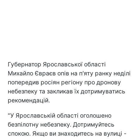
Губернатор Ярославської області
Михайло Євраєв опів на п'яту ранку неділі
попередив росіян регіону про дронову
небезпеку та закликав їх дотримуватись
рекомендацій.
"У Ярославській області оголошено
безпілотну небезпеку. Дотримуйтесь
спокою. Якщо ви знаходитесь на вулиці -