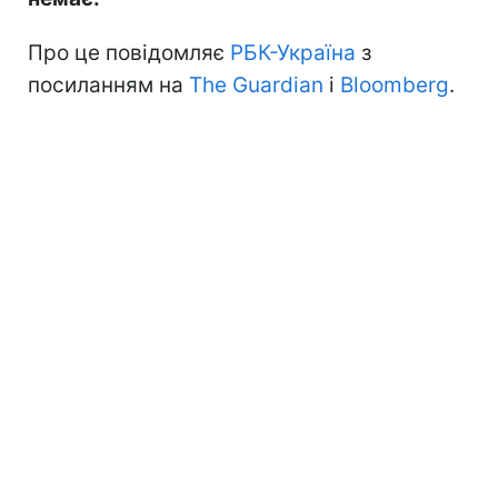
Про це повідомляє
РБК-Україна
з
посиланням на
The Guardian
і
Bloomberg
.