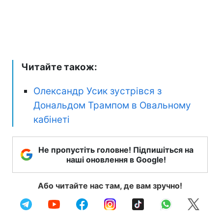
Читайте також:
Олександр Усик зустрівся з
Дональдом Трампом в Овальному
кабінеті
Не пропустіть головне! Підпишіться на
наші оновлення в Google!
Або читайте нас там, де вам зручно!