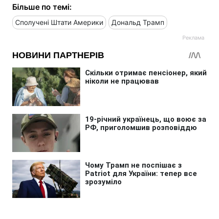
Більше по темі:
Сполучені Штати Америки
Дональд Трамп