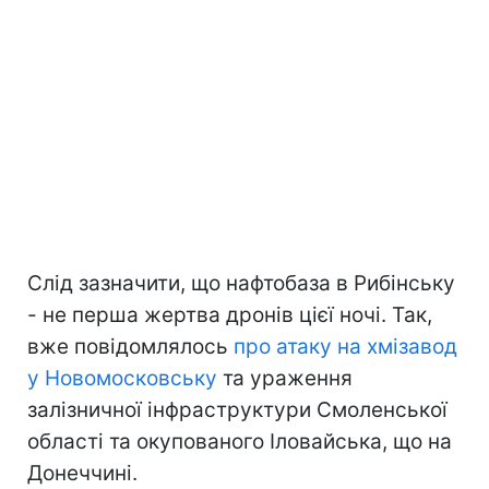
Слід зазначити, що нафтобаза в Рибінську
- не перша жертва дронів цієї ночі. Так,
вже повідомлялось
про атаку на хмізавод
у Новомосковську
та ураження
залізничної інфраструктури Смоленської
області та окупованого Іловайська, що на
Донеччині.