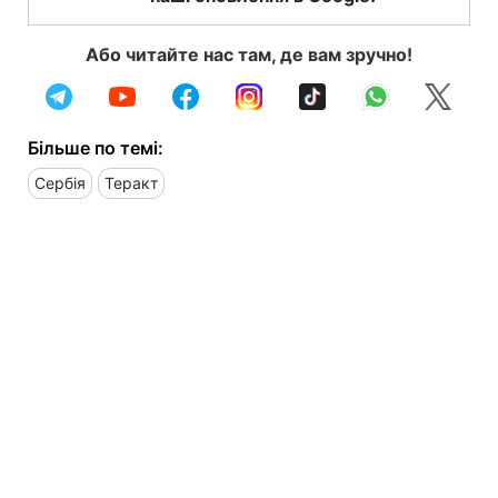
Або читайте нас там, де вам зручно!
Більше по темі:
Сербія
Теракт