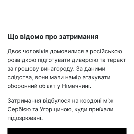
Що відомо про затримання
Двоє чоловіків домовилися з російською
розвідкою підготувати диверсію та теракт
за грошову винагороду. За даними
слідства, вони мали намір атакувати
оборонний об'єкт у Німеччині.
Затримання відбулося на кордоні між
Сербією та Угорщиною, куди приїхали
підозрювані.