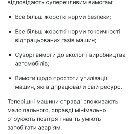
відповідають суперечливим вимогам:
Все більш жорсткі норми безпеки;
Все більш жорсткі норми токсичності
відпрацьованих газів машин;
Суворі вимоги до екології виробництва
автомобілів;
Вимоги щодо простоти утилізації
машин, які відпрацювали свій ресурс.
Теперішні машини справді споживають
мало пального, справді мінімально
отруюють повітря і навіть уміють
запобігати аваріям.