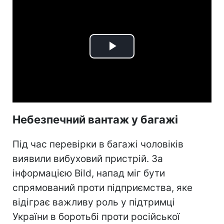
Play
Video
Небезпечний вантаж у багажі
Під час перевірки в багажі чоловіків
виявили вибуховий пристрій. За
інформацією Bild, напад міг бути
спрямований проти підприємства, яке
відіграє важливу роль у підтримці
України в боротьбі проти російської