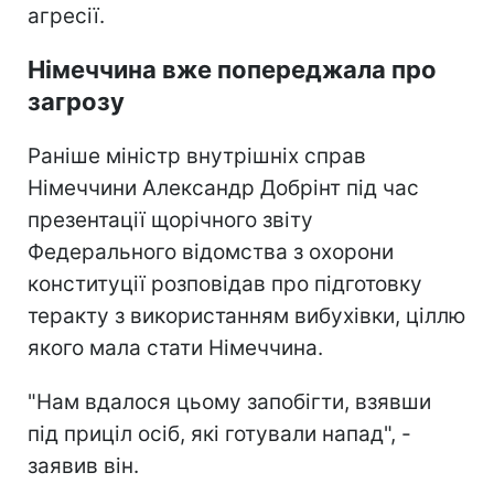
агресії.
Німеччина вже попереджала про
загрозу
Раніше міністр внутрішніх справ
Німеччини Александр Добрінт під час
презентації щорічного звіту
Федерального відомства з охорони
конституції розповідав про підготовку
теракту з використанням вибухівки, ціллю
якого мала стати Німеччина.
"Нам вдалося цьому запобігти, взявши
під приціл осіб, які готували напад", -
заявив він.