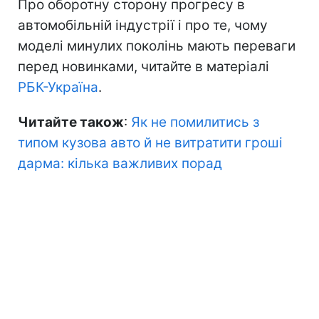
Про оборотну сторону прогресу в
автомобільній індустрії і про те, чому
моделі минулих поколінь мають переваги
перед новинками, читайте в матеріалі
РБК-Україна
.
Читайте також
:
Як не помилитись з
типом кузова авто й не витратити гроші
дарма: кілька важливих порад