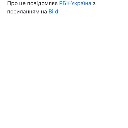
Про це повідомляє
РБК-Україна
з
посиланням на
Bild
.