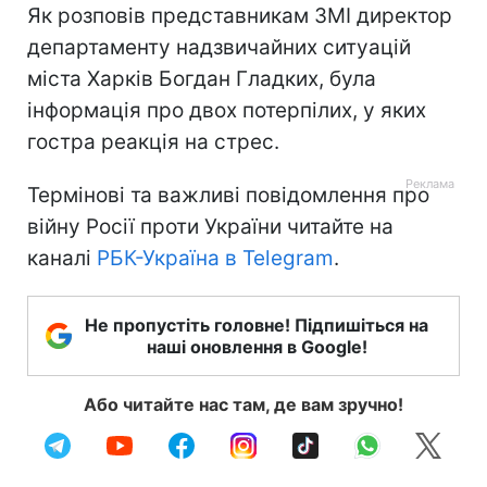
Як розповів представникам ЗМІ директор
департаменту надзвичайних ситуацій
міста Харків Богдан Гладких, була
інформація про двох потерпілих, у яких
гостра реакція на стрес.
Термінові та важливі повідомлення про
війну Росії проти України читайте на
каналі
РБК-Україна в Telegram
.
Не пропустіть головне! Підпишіться на
наші оновлення в Google!
Або читайте нас там, де вам зручно!