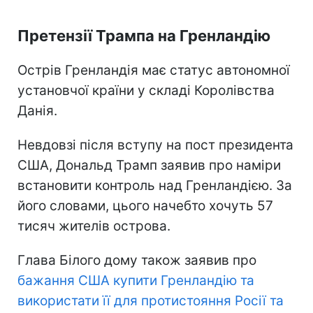
Претензії Трампа на Гренландію
Острів Гренландія має статус автономної
установчої країни у складі Королівства
Данія.
Невдовзі після вступу на пост президента
США, Дональд Трамп заявив про наміри
встановити контроль над Гренландією. За
його словами, цього начебто хочуть 57
тисяч жителів острова.
Глава Білого дому також заявив про
бажання США купити Гренландію та
використати її для протистояння Росії та