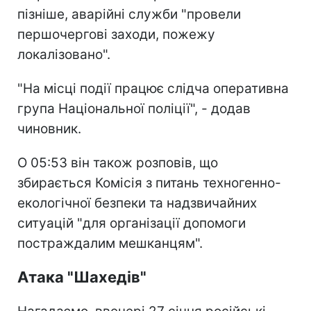
пізніше, аварійні служби "провели
першочергові заходи, пожежу
локалізовано".
"На місці події працює слідча оперативна
група Національної поліції", - додав
чиновник.
О 05:53 він також розповів, що
збирається Комісія з питань техногенно-
екологічної безпеки та надзвичайних
ситуацій "для організації допомоги
постраждалим мешканцям".
Атака "Шахедів"