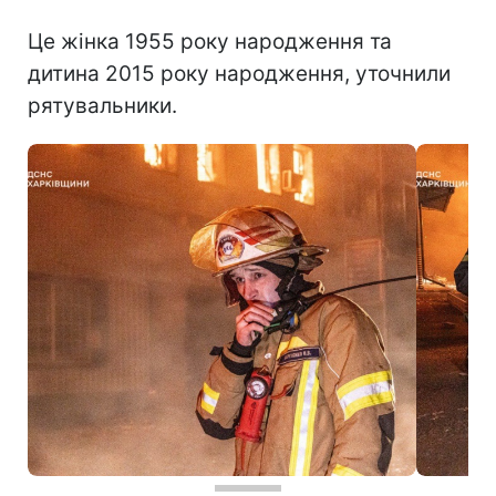
Це жінка 1955 року народження та
дитина 2015 року народження, уточнили
рятувальники.