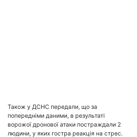
Також у ДСНС передали, що за
попередніми даними, в результаті
ворожої дронової атаки постраждали 2
людини, у яких гостра реакція на стрес.