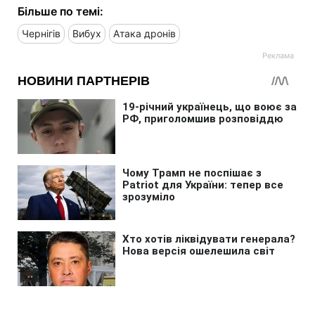
Більше по темі:
Чернігів
Вибух
Атака дронів