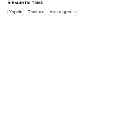
Більше по темі:
Харків
Пожежа
Атака дронів