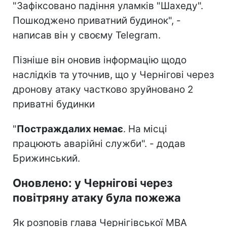
"Зафіксовано падіння уламків "Шахеду".
Пошкоджено приватний будинок", -
написав він у своєму Telegram.
Пізніше він оновив інформацію щодо
наслідків та уточнив, що у Чернігові через
дронову атаку частково зруйновано 2
приватні будинки
"
Постраждалих немає
. На місці
працюють аварійні служби". - додав
Брижинський.
Оновлено: у Чернігові через
повітряну атаку була пожежа
Як розповів глава Чернігівської МВА