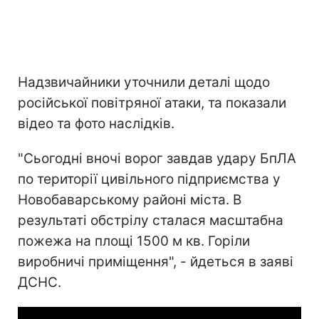
Надзвичайники уточнили деталі щодо
російської повітряної атаки, та показали
відео та фото наслідків.
"Сьогодні вночі ворог завдав удару БпЛА
по території цивільного підприємства у
Новобаварському районі міста. В
результаті обстрілу сталася масштабна
пожежа на площі 1500 м кв. Горіли
виробничі приміщення", - йдеться в заяві
ДСНС.