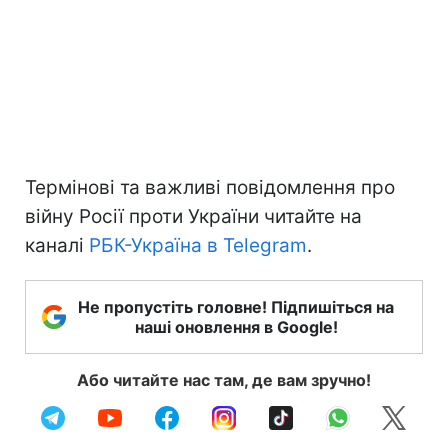
Термінові та важливі повідомлення про
війну Росії проти України читайте на
каналі
РБК-Україна в Telegram
.
Не пропустіть головне! Підпишіться на
наші оновлення в Google!
Або читайте нас там, де вам зручно!