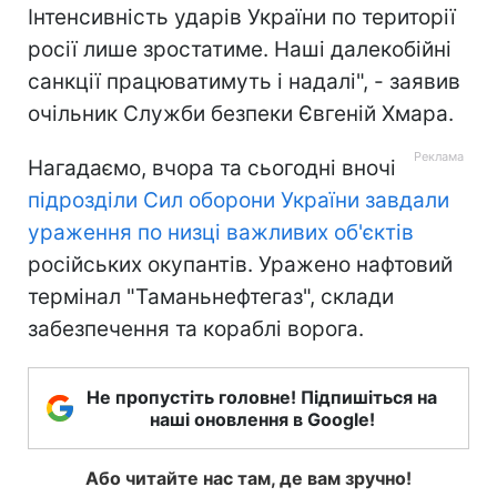
Інтенсивність ударів України по території
росії лише зростатиме. Наші далекобійні
санкції працюватимуть і надалі", - заявив
очільник Служби безпеки Євгеній Хмара.
Нагадаємо, вчора та сьогодні вночі
підрозділи Сил оборони України завдали
ураження по низці важливих об'єктів
російських окупантів. Уражено нафтовий
термінал "Таманьнефтегаз", склади
забезпечення та кораблі ворога.
Не пропустіть головне! Підпишіться на
наші оновлення в Google!
Або читайте нас там, де вам зручно!