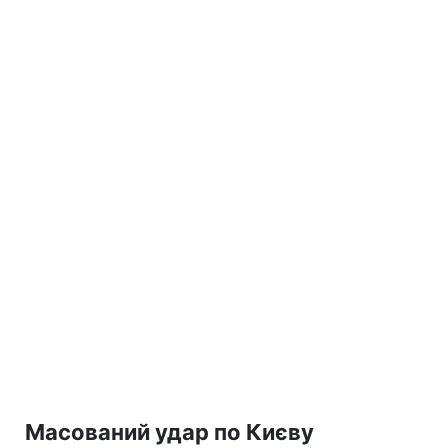
Масований удар по Києву