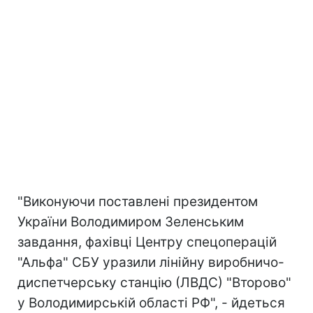
"Виконуючи поставлені президентом
України Володимиром Зеленським
завдання, фахівці Центру спецоперацій
"Альфа" СБУ уразили лінійну виробничо-
диспетчерську станцію (ЛВДС) "Второво"
у Володимирській області РФ", - йдеться