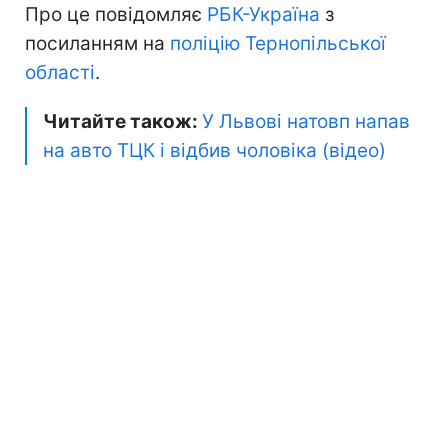
Про це повідомляє
РБК-Україна
з
посиланням на
поліцію Тернопільської
області
.
Читайте також:
У Львові натовп напав
на авто ТЦК і відбив чоловіка (відео)