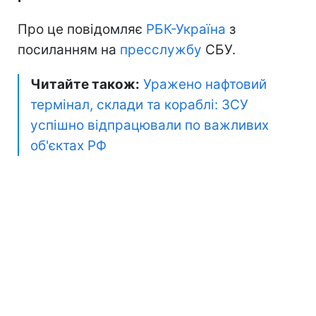
Про це повідомляє
РБК-Україна
з
посиланням на
пресслужбу
СБУ.
Читайте також:
Уражено нафтовий
термінал, склади та кораблі: ЗСУ
успішно відпрацювали по важливих
об'єктах РФ