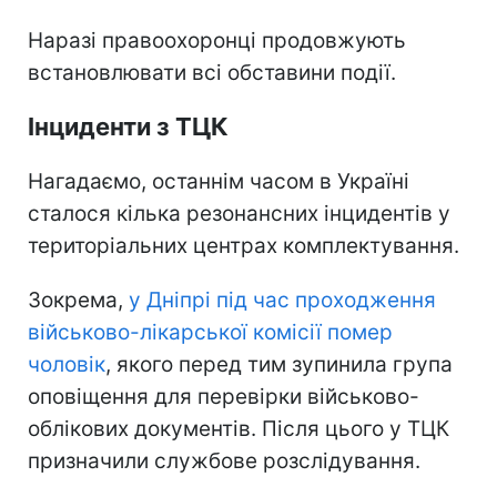
Наразі правоохоронці продовжують
встановлювати всі обставини події.
Інциденти з ТЦК
Нагадаємо, останнім часом в Україні
сталося кілька резонансних інцидентів у
територіальних центрах комплектування.
Зокрема,
у Дніпрі під час проходження
військово-лікарської комісії помер
чоловік
, якого перед тим зупинила група
оповіщення для перевірки військово-
облікових документів. Після цього у ТЦК
призначили службове розслідування.