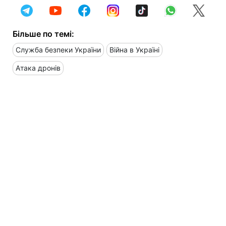
Більше по темі:
Служба безпеки України
Війна в Україні
Атака дронів