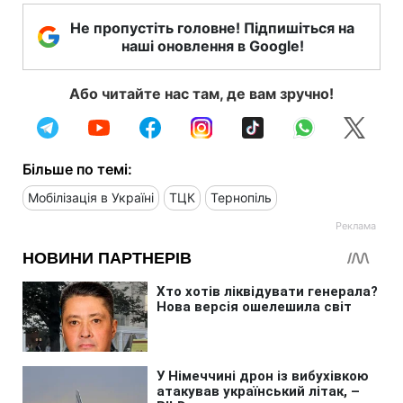
Не пропустіть головне! Підпишіться на
наші оновлення в Google!
Або читайте нас там, де вам зручно!
Більше по темі:
Мобілізація в Україні
ТЦК
Тернопіль