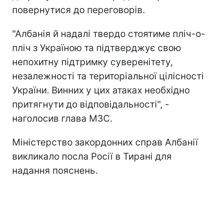
повернутися до переговорів.
"Албанія й надалі твердо стоятиме пліч-о-
пліч з Україною та підтверджує свою
непохитну підтримку суверенітету,
незалежності та територіальної цілісності
України. Винних у цих атаках необхідно
притягнути до відповідальності", -
наголосив глава МЗС.
Міністерство закордонних справ Албанії
викликало посла Росії в Тирані для
надання пояснень.