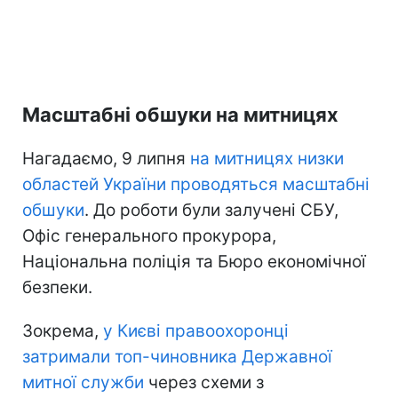
Масштабні обшуки на митницях
Нагадаємо, 9 липня
на митницях низки
областей України проводяться масштабні
обшуки
. До роботи були залучені СБУ,
Офіс генерального прокурора,
Національна поліція та Бюро економічної
безпеки.
Зокрема,
у Києві правоохоронці
затримали топ-чиновника Державної
митної служби
через схеми з