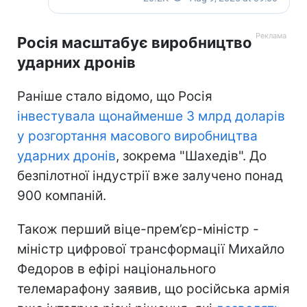
Росія масштабує виробництво
ударних дронів
Раніше стало відомо, що Росія
інвестувала щонайменше 3 млрд доларів
у розгортання масового виробництва
ударних дронів
, зокрема "Шахедів". До
безпілотної індустрії вже залучено понад
900 компаній.
Також перший віце-прем’єр-міністр -
міністр цифрової трансформації Михайло
Федоров в ефірі національного
телемарафону заявив, що російська армія