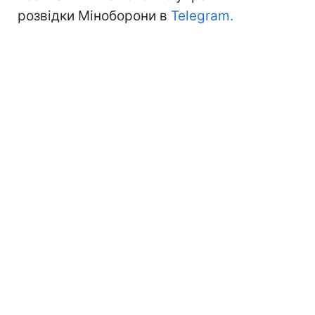
розвідки Міноборони в
Telegram.