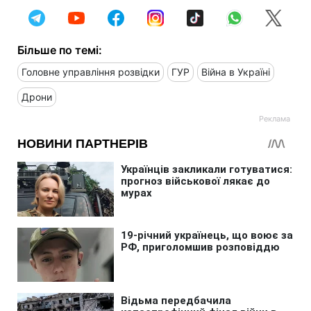
Більше по темі:
Головне управління розвідки
ГУР
Війна в Україні
Дрони