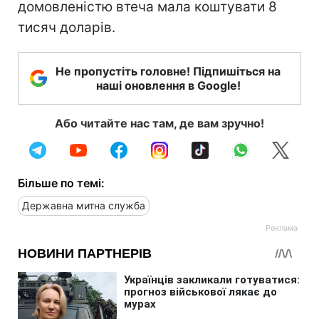
домовленістю втеча мала коштувати 8
тисяч доларів.
Не пропустіть головне! Підпишіться на
наші оновлення в Google!
Або читайте нас там, де вам зручно!
Більше по темі:
Державна митна служба