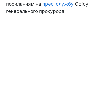
посиланням на
прес-службу
Офісу
генерального прокурора.