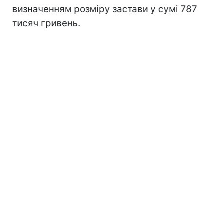
визначенням розміру застави у сумі 787
тисяч гривень.