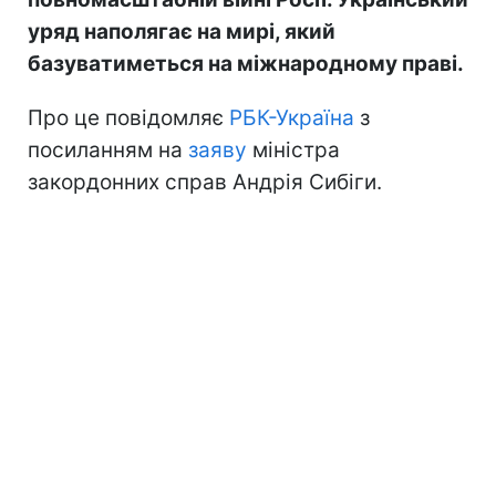
уряд наполягає на мирі, який
базуватиметься на міжнародному праві.
Про це повідомляє
РБК-Україна
з
посиланням на
заяву
міністра
закордонних справ Андрія Сибіги.