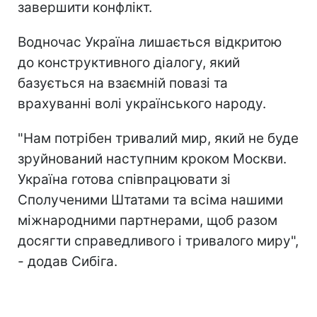
завершити конфлікт.
Водночас Україна лишається відкритою
до конструктивного діалогу, який
базується на взаємній повазі та
врахуванні волі українського народу.
"Нам потрібен тривалий мир, який не буде
зруйнований наступним кроком Москви.
Україна готова співпрацювати зі
Сполученими Штатами та всіма нашими
міжнародними партнерами, щоб разом
досягти справедливого і тривалого миру",
- додав Сибіга.