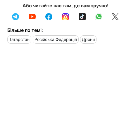
Або читайте нас там, де вам зручно!
Більше по темі:
Татарстан
Російська Федерація
Дрони