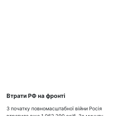
Втрати РФ на фронті
З початку повномасштабної війни Росія