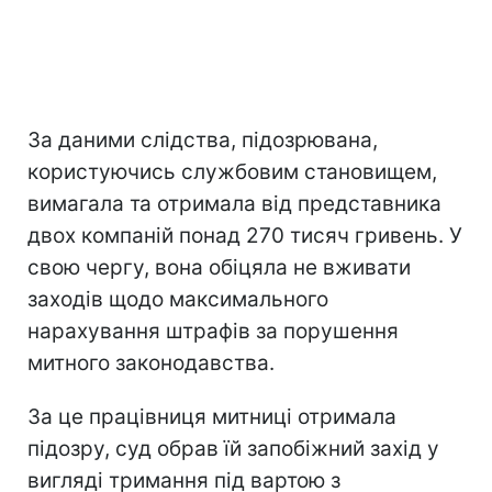
За даними слідства, підозрювана,
користуючись службовим становищем,
вимагала та отримала від представника
двох компаній понад 270 тисяч гривень. У
свою чергу, вона обіцяла не вживати
заходів щодо максимального
нарахування штрафів за порушення
митного законодавства.
За це працівниця митниці отримала
підозру, суд обрав їй запобіжний захід у
вигляді тримання під вартою з