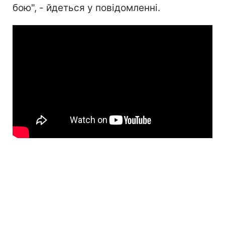
бою", - йдеться у повідомленні.