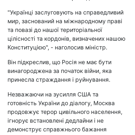
"Українці заслуговують на справедливий
мир, заснований на міжнародному праві
та повазі до нашої територіальної
цілісності та кордонів, визначених нашою
Конституцією", - наголосив міністр.
Він підкреслив, що Росія не має бути
винагороджена за початок війни, яка
принесла страждання і руйнування.
Незважаючи на зусилля США та
готовність України до діалогу, Москва
продовжує терор цивільного населення,
ігнорує встановлені дедлайни і не
демонструє справжнього бажання