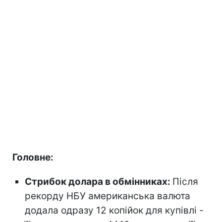
Головне:
Стрибок долара в обмінниках:
Після
рекорду НБУ американська валюта
додала одразу 12 копійок для купівлі -