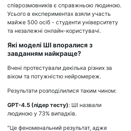
співрозмовників є справжньою людиною.
Усього в експериментах взяли участь
майже 500 осіб - студенти університету
та незалежні онлайн-користувачі.
Які моделі ШІ впоралися з
завданням найкраще?
Вчені протестували декілька різних за
віком та потужністю нейромереж.
Результати розподілилися таким чином:
GPT-4.5 (лідер тесту)
: ШІ назвали
людиною у 73% випадків.
"Це феноменальний результат, адже