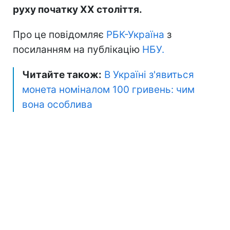
руху початку XX століття.
Про це повідомляє
РБК-Україна
з
посиланням на публікацію
НБУ.
Читайте також:
В Україні з'явиться
монета номіналом 100 гривень: чим
вона особлива