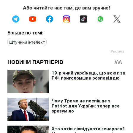
Або читайте нас там, де вам зручно!
Більше по темі:
Штучний інтелект