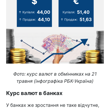
Фото: курс валют в обмінниках на 21
травня (інфографіка РБК-Україна)
Курс валют в банках
У банках же зростання не таке відчутне,