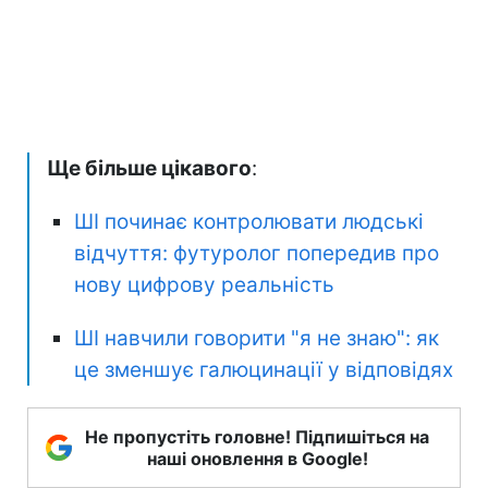
Ще більше цікавого
:
ШІ починає контролювати людські
відчуття: футуролог попередив про
нову цифрову реальність
ШІ навчили говорити "я не знаю": як
це зменшує галюцинації у відповідях
Не пропустіть головне! Підпишіться на
наші оновлення в Google!