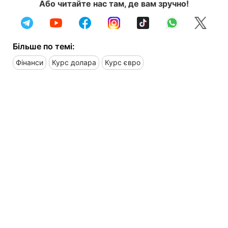
Або читайте нас там, де вам зручно!
Більше по темі:
Фінанси
Курс долара
Курс євро