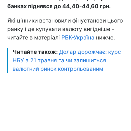
банках піднявся до 44,40-44,60 грн.
Які цінники встановили фінустанови цього
ранку і де купувати валюту вигідніше -
читайте в матеріалі
РБК-Україна
нижче.
Читайте також:
Долар дорожчає: курс
НБУ а 21 травня та чи залишиться
валютний ринок контрольованим