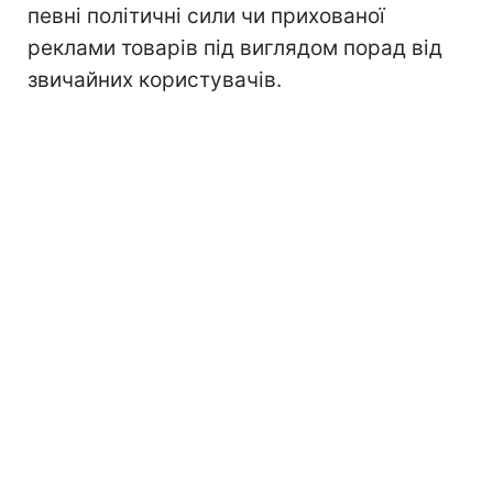
певні політичні сили чи прихованої
реклами товарів під виглядом порад від
звичайних користувачів.