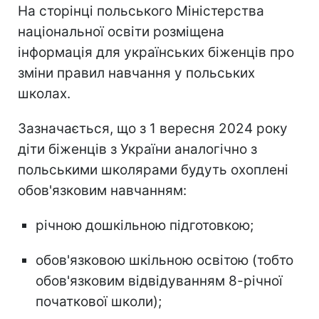
На сторінці польського Міністерства
національної освіти розміщена
інформація для українських біженців про
зміни правил навчання у польських
школах.
Зазначається, що з 1 вересня 2024 року
діти біженців з України аналогічно з
польськими школярами будуть охоплені
обов'язковим навчанням:
річною дошкільною підготовкою;
обов'язковою шкільною освітою (тобто
обов'язковим відвідуванням 8-річної
початкової школи);