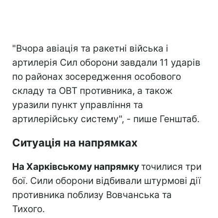
"Вчора авіація та ракетні війська і
артилерія Сил оборони завдали 11 ударів
по районах зосередження особового
складу та ОВТ противника, а також
уразили пункт управління та
артилерійську систему", - пише Генштаб.
Ситуація на напрямках
На Харківському напрямку
точилися три
бої. Сили оборони відбивали штурмові дії
противника поблизу Вовчанська та
Тихого.