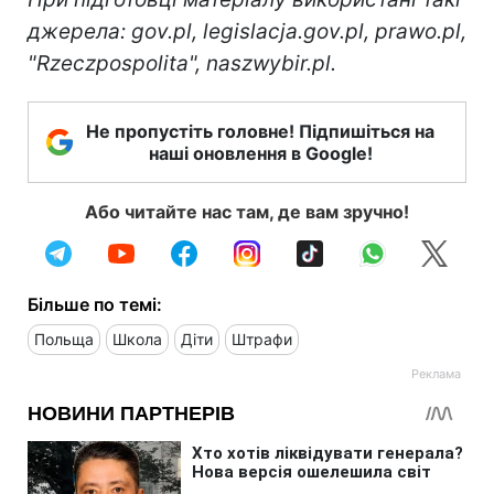
джерела: gov.pl, legislacja.gov.pl, prawo.pl,
"Rzeczpospolita", naszwybir.pl.
Не пропустіть головне! Підпишіться на
наші оновлення в Google!
Або читайте нас там, де вам зручно!
Більше по темі:
Польща
Школа
Діти
Штрафи