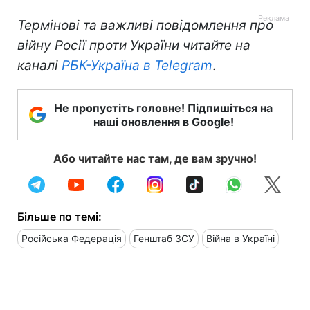
Термінові та важливі повідомлення про
війну Росії проти України читайте на
каналі
РБК-Україна в Telegram
.
Не пропустіть головне! Підпишіться на
наші оновлення в Google!
Або читайте нас там, де вам зручно!
Більше по темі:
Російська Федерація
Генштаб ЗСУ
Війна в Україні