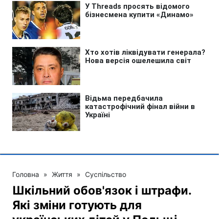
Головна
»
Життя
»
Суспільство
Шкільний обов'язок і штрафи.
Які зміни готують для