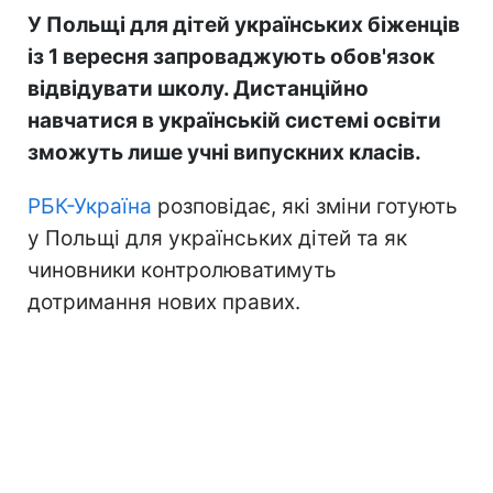
У Польщі для дітей українських біженців
із 1 вересня запроваджують обов'язок
відвідувати школу. Дистанційно
навчатися
в українській системі освіти
зможуть лише учні випускних класів.
РБК-Україна
розповідає, які зміни готують
у Польщі для українських дітей та як
чиновники контролюватимуть
дотримання нових правих.