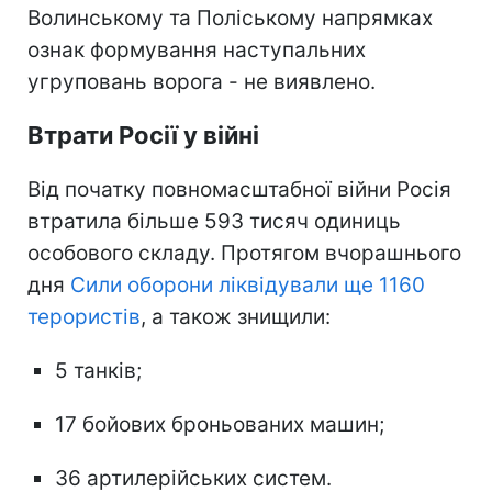
Волинському та Поліському напрямках
ознак формування наступальних
угруповань ворога - не виявлено.
Втрати Росії у війні
Від початку повномасштабної війни Росія
втратила більше 593 тисяч одиниць
особового складу. Протягом вчорашнього
дня
Сили оборони ліквідували ще 1160
терористів
, а також знищили:
5 танків;
17 бойових броньованих машин;
36 артилерійських систем.