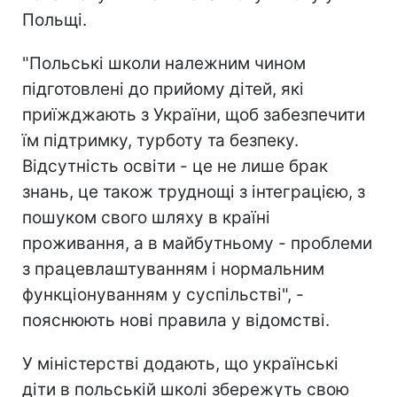
Польщі.
"Польські школи належним чином
підготовлені до прийому дітей, які
приїжджають з України, щоб забезпечити
їм підтримку, турботу та безпеку.
Відсутність освіти - це не лише брак
знань, це також труднощі з інтеграцією, з
пошуком свого шляху в країні
проживання, а в майбутньому - проблеми
з працевлаштуванням і нормальним
функціонуванням у суспільстві", -
пояснюють нові правила у відомстві.
У міністерстві додають, що українські
діти в польській школі збережуть свою