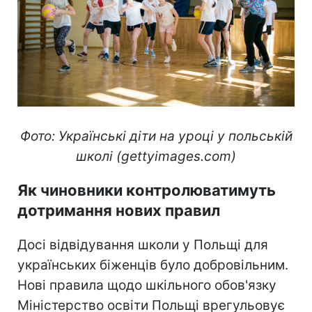
Фото: Українські діти на уроці у польській
школі (gettyimages.com)
Як чиновники контролюватимуть
дотримання нових правил
Досі відвідування школи у Польщі для
українських біженців було добровільним.
Нові правила щодо шкільного обов'язку
Міністерство освіти Польщі врегульовує