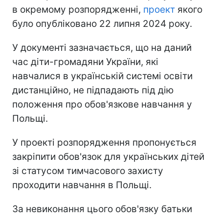
в окремому розпорядженні,
проект
якого
було опубліковано 22 липня 2024 року.
У документі зазначається, що на даний
час діти-громадяни України, які
навчалися в українській системі освіти
дистанційно, не підпадають під дію
положення про обов'язкове навчання у
Польщі.
У проекті розпорядження пропонується
закріпити обов'язок для українських дітей
зі статусом тимчасового захисту
проходити навчання в Польщі.
За невиконання цього обов'язку батьки