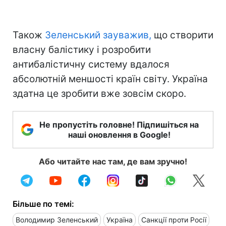
Також
Зеленський зауважив,
що створити
власну балістику і розробити
антибалістичну систему вдалося
абсолютній меншості країн світу. Україна
здатна це зробити вже зовсім скоро.
Не пропустіть головне! Підпишіться на
наші оновлення в Google!
Або читайте нас там, де вам зручно!
Більше по темі:
Володимир Зеленський
Україна
Санкції проти Росії