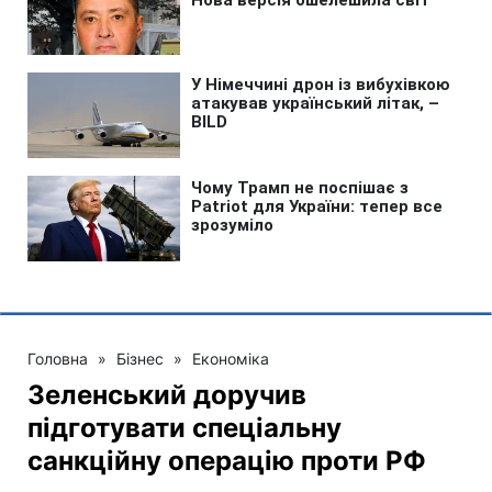
Головна
»
Бізнес
»
Економіка
Зеленський доручив
підготувати спеціальну
санкційну операцію проти РФ