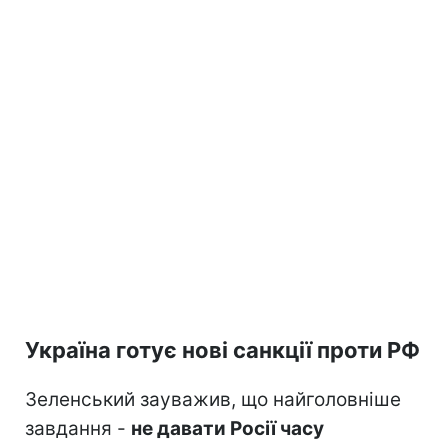
Україна готує нові санкції проти РФ
Зеленський зауважив, що найголовніше
завдання -
не давати Росії часу