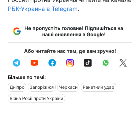
РБК-Украина в Telegram
.
Не пропустіть головне! Підпишіться на
наші оновлення в Google!
Або читайте нас там, де вам зручно!
Більше по темі:
Дніпро
Запоріжжя
Черкаси
Ракетний удар
Війна Росії проти України