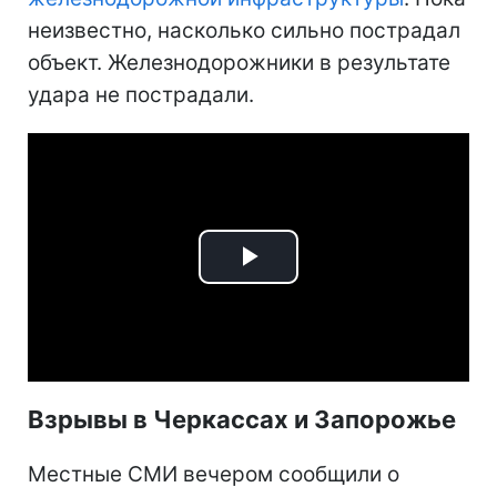
неизвестно, насколько сильно пострадал
объект. Железнодорожники в результате
удара не пострадали.
Play
Video
Взрывы в Черкассах и Запорожье
Местные СМИ вечером сообщили о