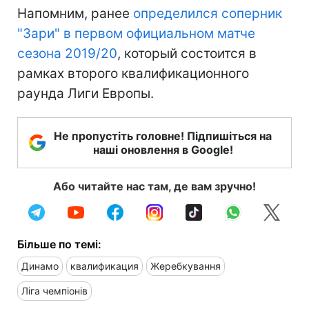
Напомним, ранее
определился соперник
"Зари" в первом официальном матче
сезона 2019/20
, который состоится в
рамках второго квалификационного
раунда Лиги Европы.
Не пропустіть головне! Підпишіться на
наші оновлення в Google!
Або читайте нас там, де вам зручно!
Більше по темі:
Динамо
квалификация
Жеребкування
Ліга чемпіонів