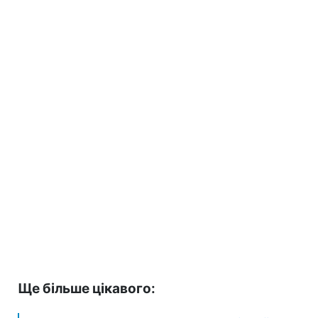
Ще більше цікавого: