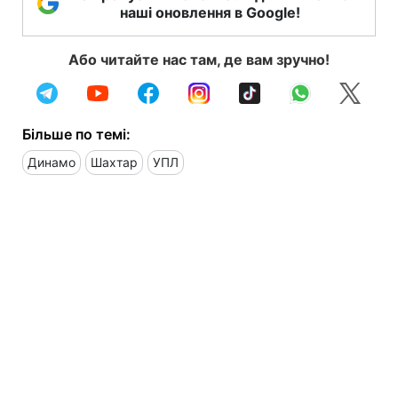
наші оновлення в Google!
Або читайте нас там, де вам зручно!
Більше по темі:
Динамо
Шахтар
УПЛ