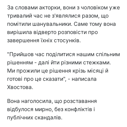
За словами акторки, вони з чоловіком уже
тривалий час не з'являлися разом, що
помітили шанувальники. Саме тому вона
вирішила відверто розповісти про
завершення їхніх стосунків.
"Прийшов час поділитися нашим спільним
рішенням - далі йти різними стежками.
Ми прожили це рішення крізь місяці й
готові про це сказати", - написала
Хвостова.
Вона наголосила, що розставання
відбулося мирно, без конфліктів і
публічних скандалів.