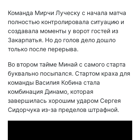
Команда Мирчи Луческу с начала матча
полностью контролировала ситуацию и
создавала моменты у ворот гостей из
Закарпатья. Но до голов дело дошло
только после перерыва.
Во втором тайме Минай с самого старта
буквально посыпался. Стартом краха для
команды Василия Кобина стала
комбинация Динамо, которая
завершилась хорошим ударом Сергея
Сидорчука из-за пределов штрафной.