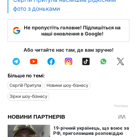
фото з доньками
Не пропустіть головне! Підпишіться на
наші оновлення в Google!
Або читайте нас там, де вам зручно!
Більше по темі:
Сергій Притула
Новини шоу-бізнесу
Зірки шоу-бізнесу