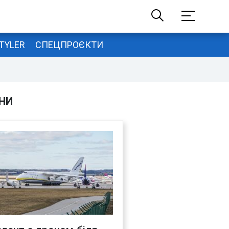
TYLER
СПЕЦПРОЄКТИ
НИ