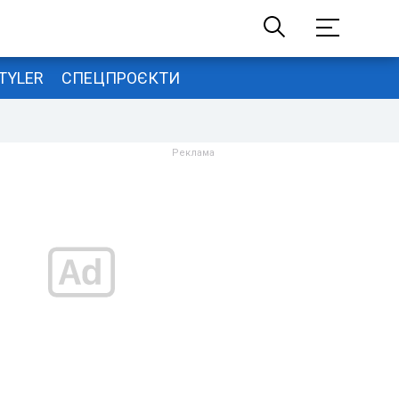
TYLER
СПЕЦПРОЄКТИ